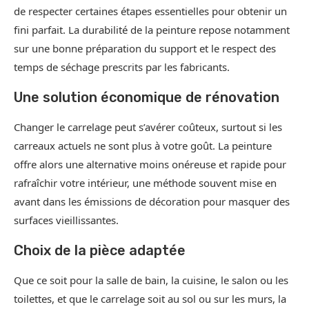
de respecter certaines étapes essentielles pour obtenir un
fini parfait. La durabilité de la peinture repose notamment
sur une bonne préparation du support et le respect des
temps de séchage prescrits par les fabricants.
Une solution économique de rénovation
Changer le carrelage peut s’avérer coûteux, surtout si les
carreaux actuels ne sont plus à votre goût. La peinture
offre alors une alternative moins onéreuse et rapide pour
rafraîchir votre intérieur, une méthode souvent mise en
avant dans les émissions de décoration pour masquer des
surfaces vieillissantes.
Choix de la pièce adaptée
Que ce soit pour la salle de bain, la cuisine, le salon ou les
toilettes, et que le carrelage soit au sol ou sur les murs, la