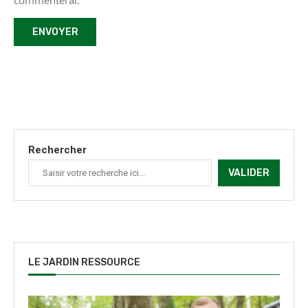
commenterai.
Rechercher
VALIDER
LE JARDIN RESSOURCE