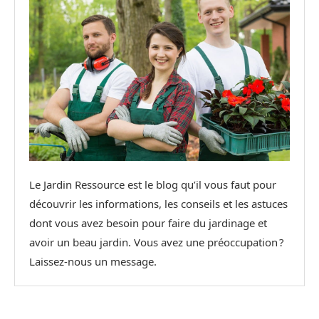
Le Jardin Ressource est le blog qu’il vous faut pour
découvrir les informations, les conseils et les astuces
dont vous avez besoin pour faire du jardinage et
avoir un beau jardin. Vous avez une préoccupation ?
Laissez-nous un message.