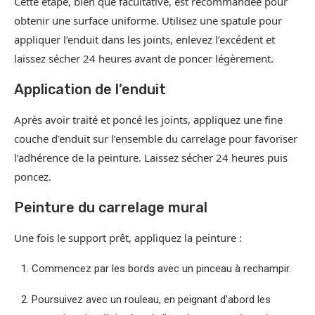
Cette étape, bien que facultative, est recommandée pour
obtenir une surface uniforme. Utilisez une spatule pour
appliquer l’enduit dans les joints, enlevez l’excédent et
laissez sécher 24 heures avant de poncer légèrement.
Application de l’enduit
Après avoir traité et poncé les joints, appliquez une fine
couche d’enduit sur l’ensemble du carrelage pour favoriser
l’adhérence de la peinture. Laissez sécher 24 heures puis
poncez.
Peinture du carrelage mural
Une fois le support prêt, appliquez la peinture :
Commencez par les bords avec un pinceau à rechampir.
Poursuivez avec un rouleau, en peignant d’abord les