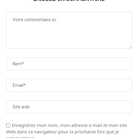
Enregistrez mon nom, mon adresse e-mail et mon site
Web dans ce navigateur pour la prochaine fois que je