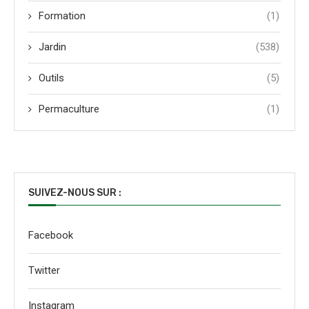
Formation
(1)
Jardin
(538)
Outils
(5)
Permaculture
(1)
SUIVEZ-NOUS SUR :
Facebook
Twitter
Instagram