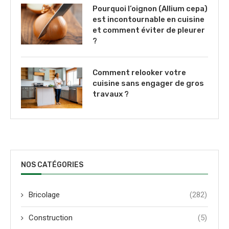
Pourquoi l’oignon (Allium cepa)
est incontournable en cuisine
et comment éviter de pleurer
?
Comment relooker votre
cuisine sans engager de gros
travaux ?
NOS CATÉGORIES
Bricolage
(282)
Construction
(5)