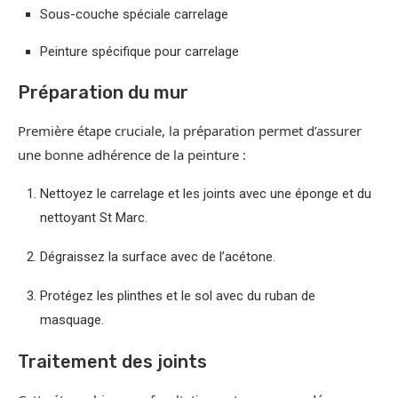
Sous-couche spéciale carrelage
Peinture spécifique pour carrelage
Préparation du mur
Première étape cruciale, la préparation permet d’assurer
une bonne adhérence de la peinture :
Nettoyez le carrelage et les joints avec une éponge et du
nettoyant St Marc.
Dégraissez la surface avec de l’acétone.
Protégez les plinthes et le sol avec du ruban de
masquage.
Traitement des joints