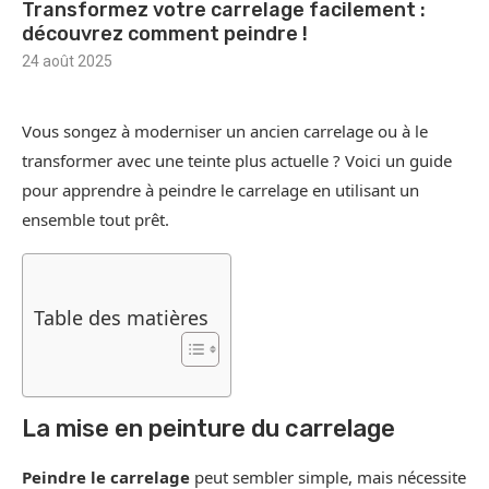
Transformez votre carrelage facilement :
découvrez comment peindre !
24 août 2025
Vous songez à moderniser un ancien carrelage ou à le
transformer avec une teinte plus actuelle ? Voici un guide
pour apprendre à peindre le carrelage en utilisant un
ensemble tout prêt.
Table des matières
La mise en peinture du carrelage
Peindre le carrelage
peut sembler simple, mais nécessite