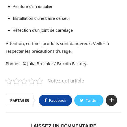
Peinture d’un escalier
Installation d’une barre de seuil
Réfection d’un joint de carrelage
Attention, certains produits sont dangereux. Veillez à
respecter les précautions d’usage.
Photos : © Julia Brechler / Bricolo Factory.
Notez cet article
PARTAGER
Facebook
Twitter
LAISSEZ UN COMMENTAIRE