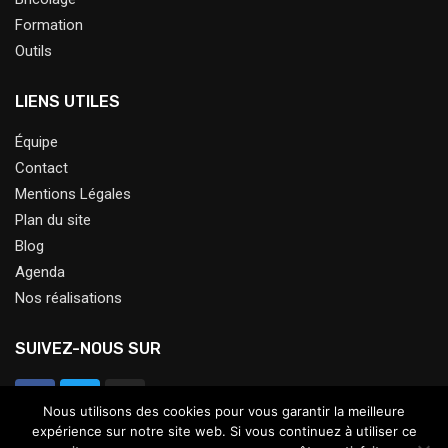
Formation
Outils
LIENS UTILES
Équipe
Contact
Mentions Légales
Plan du site
Blog
Agenda
Nos réalisations
SUIVEZ-NOUS SUR
Nous utilisons des cookies pour vous garantir la meilleure
expérience sur notre site web. Si vous continuez à utiliser ce