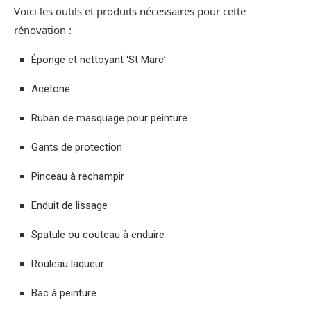
Voici les outils et produits nécessaires pour cette
rénovation :
Éponge et nettoyant ‘St Marc’
Acétone
Ruban de masquage pour peinture
Gants de protection
Pinceau à rechampir
Enduit de lissage
Spatule ou couteau à enduire
Rouleau laqueur
Bac à peinture