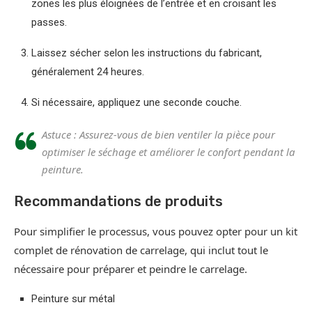
zones les plus éloignées de l’entrée et en croisant les
passes.
Laissez sécher selon les instructions du fabricant,
généralement 24 heures.
Si nécessaire, appliquez une seconde couche.
Astuce : Assurez-vous de bien ventiler la pièce pour
optimiser le séchage et améliorer le confort pendant la
peinture.
Recommandations de produits
Pour simplifier le processus, vous pouvez opter pour un kit
complet de rénovation de carrelage, qui inclut tout le
nécessaire pour préparer et peindre le carrelage.
Peinture sur métal