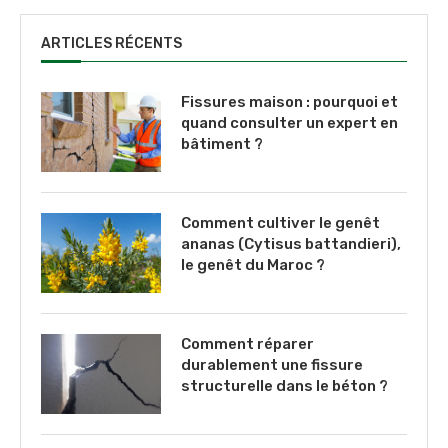
ARTICLES RÉCENTS
Fissures maison : pourquoi et
quand consulter un expert en
bâtiment ?
Comment cultiver le genêt
ananas (Cytisus battandieri),
le genêt du Maroc ?
Comment réparer
durablement une fissure
structurelle dans le béton ?