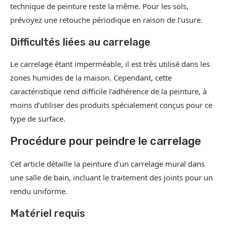
technique de peinture reste la même. Pour les sols,
prévoyez une retouche périodique en raison de l’usure.
Difficultés liées au carrelage
Le carrelage étant imperméable, il est très utilisé dans les
zones humides de la maison. Cependant, cette
caractéristique rend difficile l’adhérence de la peinture, à
moins d’utiliser des produits spécialement conçus pour ce
type de surface.
Procédure pour peindre le carrelage
Cet article détaille la peinture d’un carrelage mural dans
une salle de bain, incluant le traitement des joints pour un
rendu uniforme.
Matériel requis