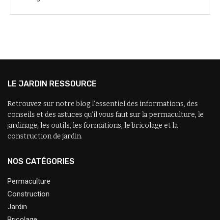
LE JARDIN RESSOURCE
Retrouvez sur notre blog l’essentiel des informations, des
conseils et des astuces qu’il vous faut sur la permaculture, le
jardinage, les outils, les formations, le bricolage et la
construction de jardin.
NOS CATÉGORIES
Permaculture
Construction
Jardin
Bricolage