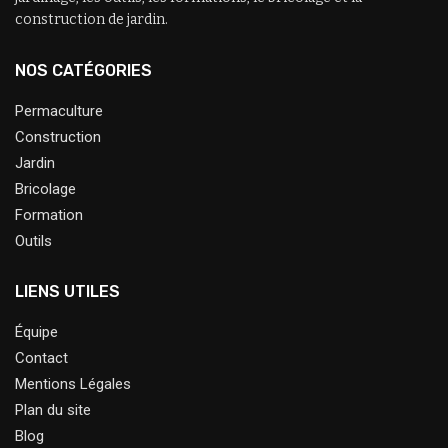
construction de jardin.
NOS CATÉGORIES
Permaculture
Construction
Jardin
Bricolage
Formation
Outils
LIENS UTILES
Équipe
Contact
Mentions Légales
Plan du site
Blog