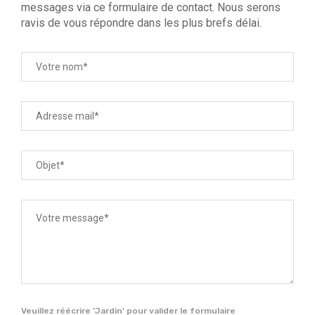
messages via ce formulaire de contact. Nous serons
ravis de vous répondre dans les plus brefs délai.
Veuillez réécrire 'Jardin' pour valider le formulaire