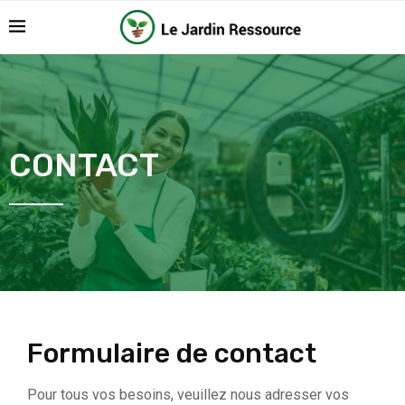
CONTACT
Formulaire de contact
Pour tous vos besoins, veuillez nous adresser vos