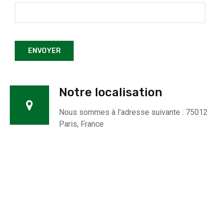
Notre localisation
Nous sommes à l'adresse suivante : 75012
Paris, France