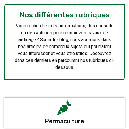
Nos différentes rubriques
Vous recherchez des informations, des conseils
ou des astuces pour réussir vos travaux de
jardinage ? Sur notre blog, nous abordons dans
nos articles de nombreux sujets qui pourraient
vous intéresser et vous être utiles. Découvrez
dans ces derniers en parcourant nos rubriques ci-
dessous.
Permaculture