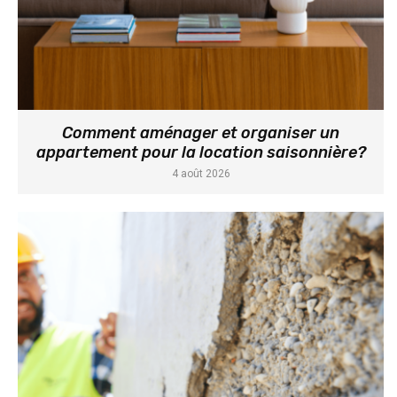
Comment aménager et organiser un
appartement pour la location saisonnière?
4 août 2026