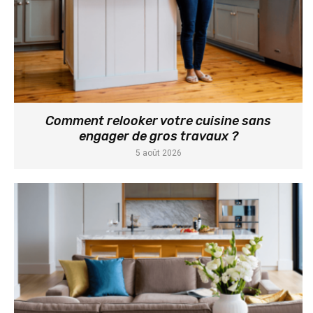
Comment relooker votre cuisine sans
engager de gros travaux ?
5 août 2026