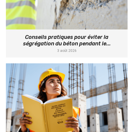
Conseils pratiques pour éviter la
ségrégation du béton pendant le...
3 août 2026