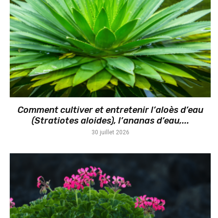
Comment cultiver et entretenir l’aloès d’eau
(Stratiotes aloides), l’ananas d’eau,...
30 juillet 2026