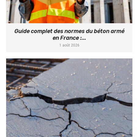
Guide complet des normes du béton armé
en France :...
1 août 2026