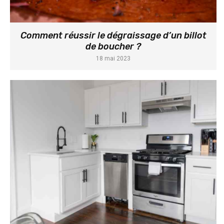
Comment réussir le dégraissage d’un billot
de boucher ?
18 mai 2023