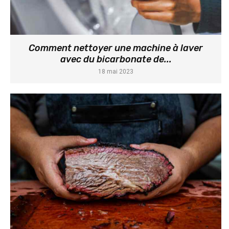
Comment nettoyer une machine à laver
avec du bicarbonate de...
18 mai 2023