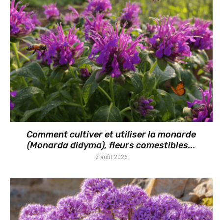
Comment cultiver et utiliser la monarde
(Monarda didyma), fleurs comestibles...
2 août 2026