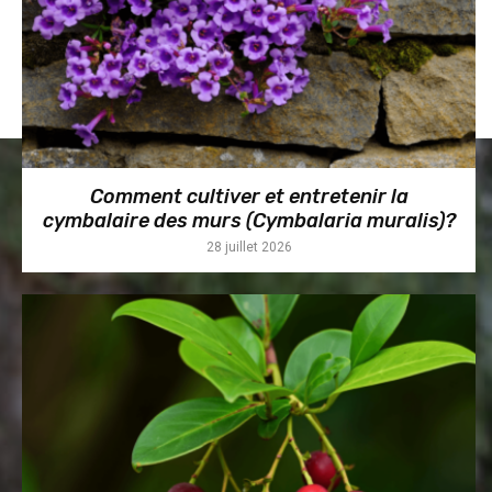
Comment cultiver et entretenir la
cymbalaire des murs (Cymbalaria muralis)?
28 juillet 2026