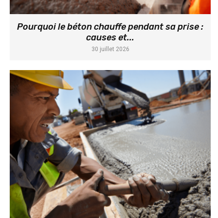
Pourquoi le béton chauffe pendant sa prise :
causes et...
30 juillet 2026