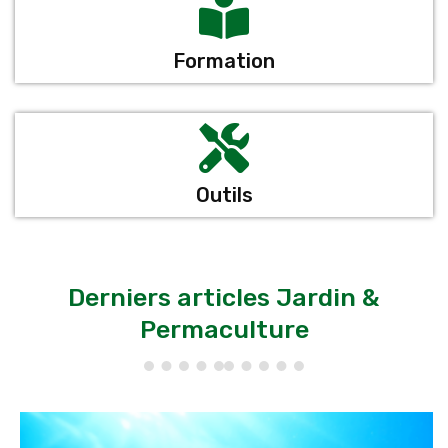
Formation
Outils
Derniers articles Jardin &
Permaculture