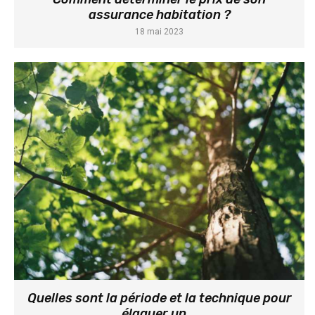
assurance habitation ?
18 mai 2023
Quelles sont la période et la technique pour
élaguer un...