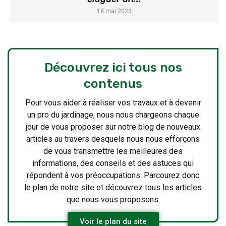
18 mai 2023
Découvrez ici tous nos
contenus
Pour vous aider à réaliser vos travaux et à devenir
un pro du jardinage, nous nous chargeons chaque
jour de vous proposer sur notre blog de nouveaux
articles au travers desquels nous nous efforçons
de vous transmettre les meilleures des
informations, des conseils et des astuces qui
répondent à vos préoccupations. Parcourez donc
le plan de notre site et découvrez tous les articles
que nous vous proposons.
Voir le plan du site