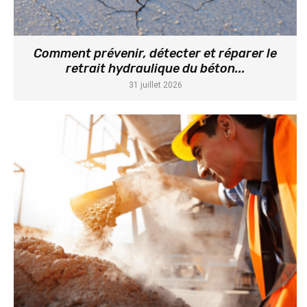
Comment prévenir, détecter et réparer le
retrait hydraulique du béton...
31 juillet 2026