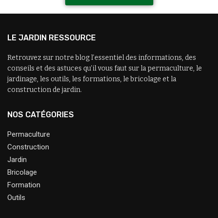
LE JARDIN RESSOURCE
Retrouvez sur notre blog l’essentiel des informations, des
conseils et des astuces qu’il vous faut sur la permaculture, le
jardinage, les outils, les formations, le bricolage et la
construction de jardin.
NOS CATÉGORIES
Permaculture
Construction
Jardin
Bricolage
Formation
Outils