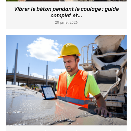
Vibrer le béton pendant le coulage : guide
complet et...
28 juillet 2026