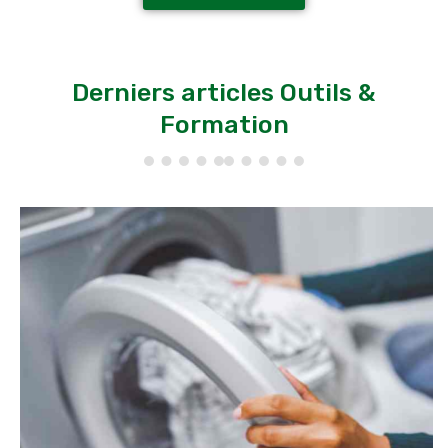
Derniers articles Outils &
Formation