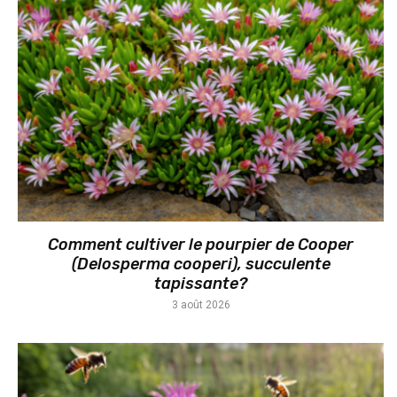
Comment cultiver le pourpier de Cooper
(Delosperma cooperi), succulente
tapissante?
3 août 2026