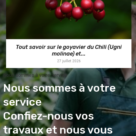
Tout savoir sur le goyavier du Chili (Ugni
molinae) et...
27 juillet 2026
Nous sommes à votre service
Nous sommes à votre
service
Confiez-nous vos
travaux et nous vous