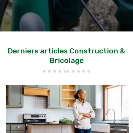
Derniers articles Construction &
Bricolage