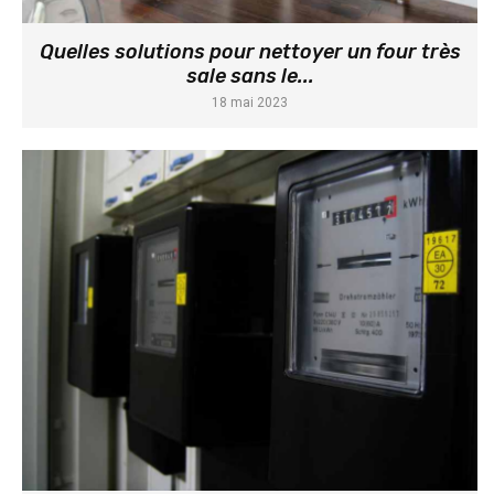
Quelles solutions pour nettoyer un four très
sale sans le...
18 mai 2023