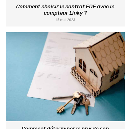
Comment choisir le contrat EDF avec le
compteur Linky ?
18 mai 2023
Comment déterminer le prix de son