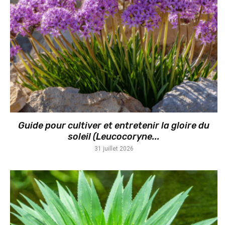
Guide pour cultiver et entretenir la gloire du
soleil (Leucocoryne...
31 juillet 2026