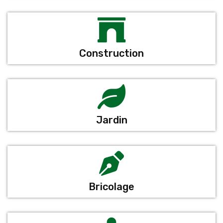
Construction
Jardin
Bricolage