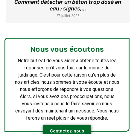
Comment détecter un béton trop dosé en
eau : signes,...
27 juillet 2026
Nous vous écoutons
Notre but est de vous aider à obtenir toutes les
réponses qu’il vous faut sur le monde du
jardinage. C’est pour cette raison qu’en plus de
nos articles, nous sommes à votre écoute et nous
nous efforçons de répondre à vos questions.
Alors, si vous avez des préoccupations, nous
vous invitons à nous le faire savoir en nous
envoyant dès maintenant un message. Nous nous
ferons un réel plaisir de vous répondre.
Contactez-nous