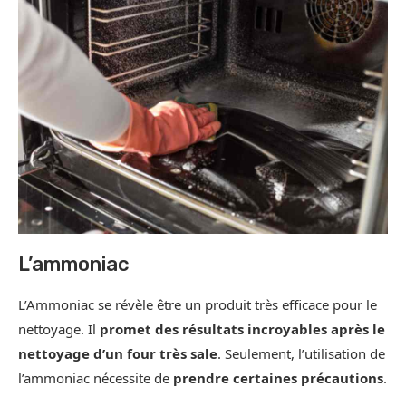
L’ammoniac
L’Ammoniac se révèle être un produit très efficace pour le
nettoyage. Il
promet des résultats incroyables après le
nettoyage d’un four très sale
. Seulement, l’utilisation de
l’ammoniac nécessite de
prendre certaines précautions
.