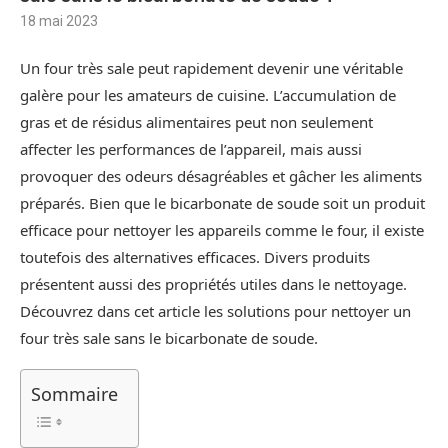
18 mai 2023
Un four très sale peut rapidement devenir une véritable
galère pour les amateurs de cuisine. L’accumulation de
gras et de résidus alimentaires peut non seulement
affecter les performances de l’appareil, mais aussi
provoquer des odeurs désagréables et gâcher les aliments
préparés. Bien que le bicarbonate de soude soit un produit
efficace pour nettoyer les appareils comme le four, il existe
toutefois des alternatives efficaces. Divers produits
présentent aussi des propriétés utiles dans le nettoyage.
Découvrez dans cet article les solutions pour nettoyer un
four très sale sans le bicarbonate de soude.
Sommaire