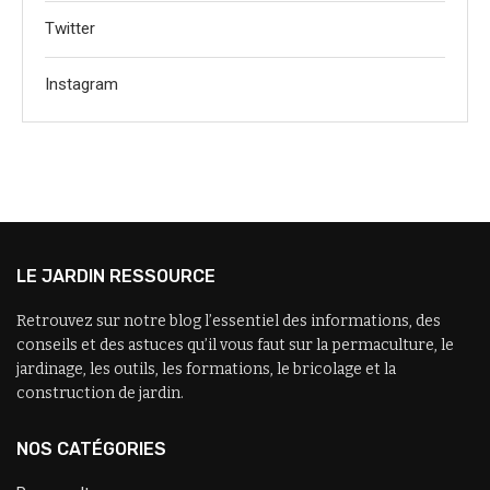
Twitter
Instagram
LE JARDIN RESSOURCE
Retrouvez sur notre blog l’essentiel des informations, des
conseils et des astuces qu’il vous faut sur la permaculture, le
jardinage, les outils, les formations, le bricolage et la
construction de jardin.
NOS CATÉGORIES