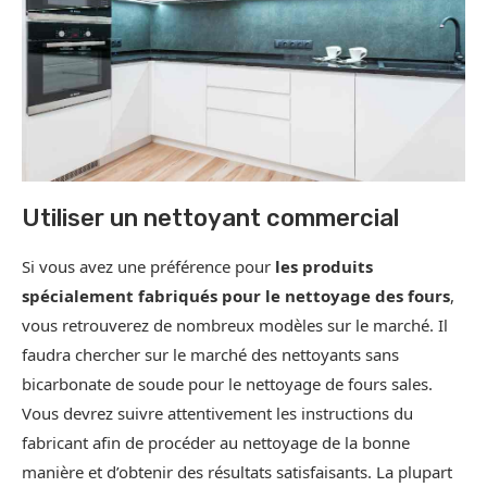
Utiliser un nettoyant commercial
Si vous avez une préférence pour
les produits
spécialement fabriqués pour le nettoyage des fours
,
vous retrouverez de nombreux modèles sur le marché. Il
faudra chercher sur le marché des nettoyants sans
bicarbonate de soude pour le nettoyage de fours sales.
Vous devrez suivre attentivement les instructions du
fabricant afin de procéder au nettoyage de la bonne
manière et d’obtenir des résultats satisfaisants. La plupart