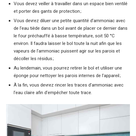
Vous devez veiller à travailler dans un espace bien ventilé
et porter des gants de protection ;
Vous devrez diluer une petite quantité d’ammoniac avec
de l’eau tiède dans un bol avant de placer ce dernier dans
le four préchauffé à basse température, soit 50 °C
environ. Il faudra laisser le bol toute la nuit afin que les
vapeurs de l’ammoniac puissent agir sur les parois et
décoller les résidus ;
Au lendemain, vous pourrez retirer le bol et utiliser une
éponge pour nettoyer les parois internes de l’appareil ;
À la fin, vous devrez rincer les traces d’ammoniac avec
l’eau claire afin d’empêcher toute trace.