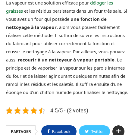
La vapeur est une solution efficace pour
déloger les
graisses
et les résidus persistants dans un four très sale. Si
vous avez un four qui possède
une fonction de
nettoyage à la vapeur
, alors vous pouvez facilement
réaliser cette méthode. Il suffira de suivre les instructions
du fabricant pour utiliser correctement la fonction et
réussir le nettoyage à la vapeur. Par ailleurs, vous pouvez
aussi
recourir à un nettoyeur à vapeur portable
. Le
principe est de vaporiser la vapeur sur les parois internes
du four et de laisser agir durant quelques minutes afin de
ramollir les résidus et les saletés. Il suffira ensuite d’une
éponge ou d’un chiffon humide pour finaliser le nettoyage.
4.5/5 - (2 votes)
PARTAGER
Facebook
Twitter