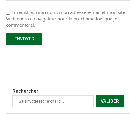
Enregistrez mon nom, mon adresse e-mail et mon site
Web dans ce navigateur pour la prochaine fois que je
commenterai.
Rechercher
VALIDER