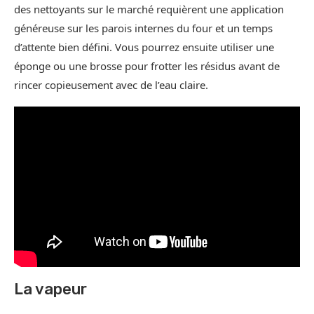
des nettoyants sur le marché requièrent une application
généreuse sur les parois internes du four et un temps
d’attente bien défini. Vous pourrez ensuite utiliser une
éponge ou une brosse pour frotter les résidus avant de
rincer copieusement avec de l’eau claire.
La vapeur