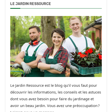
LE JARDIN RESSOURCE
Le Jardin Ressource est le blog qu’il vous faut pour
découvrir les informations, les conseils et les astuces
dont vous avez besoin pour faire du jardinage et
avoir un beau jardin. Vous avez une préoccupation ?