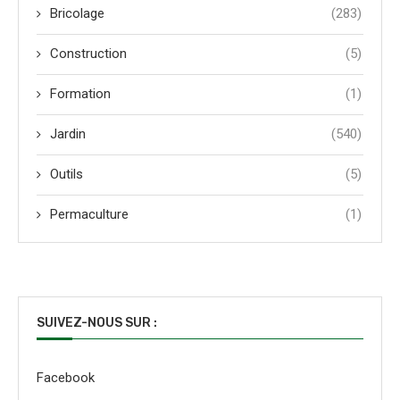
Bricolage
(283)
Construction
(5)
Formation
(1)
Jardin
(540)
Outils
(5)
Permaculture
(1)
SUIVEZ-NOUS SUR :
Facebook