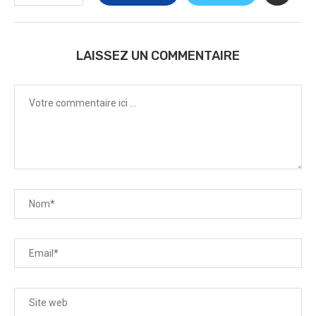
LAISSEZ UN COMMENTAIRE