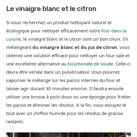
Le vinaigre blanc et le citron
Si vous recherchez un produit nettoyant naturel et
écologique pour nettoyer efficacement votre
four dans la
cuisine
, le vinaigre blanc et le citron sont un bon choix. En
mélangeant
du vinaigre blanc et du jus de citron
, vous
obtenez une solution efficace pour nettoyer un four sale et
une excellente alternative au
bicarbonate de soude
. Celle-ci
devra être versée dans un pulvérisateur. Vous pourrez
vaporiser le mélange sur les parois internes du four et
laisser agir durant 30 minutes environ. Il faudra ensuite
utiliser une brosse à poils doux ou une éponge pour frotter
les parois et éliminer les résidus. À la fin, vous essuyez le
tout avec un chiffon humide pour les résidus de graisse
restants.