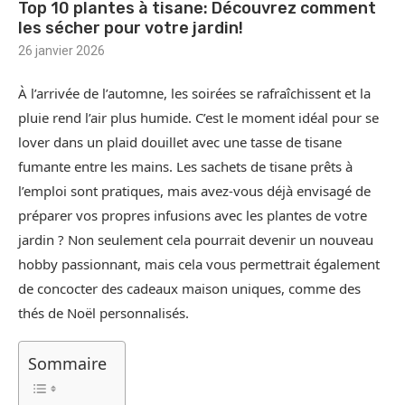
Top 10 plantes à tisane: Découvrez comment
les sécher pour votre jardin!
26 janvier 2026
À l’arrivée de l’automne, les soirées se rafraîchissent et la
pluie rend l’air plus humide. C’est le moment idéal pour se
lover dans un plaid douillet avec une tasse de tisane
fumante entre les mains. Les sachets de tisane prêts à
l’emploi sont pratiques, mais avez-vous déjà envisagé de
préparer vos propres infusions avec les plantes de votre
jardin ? Non seulement cela pourrait devenir un nouveau
hobby passionnant, mais cela vous permettrait également
de concocter des cadeaux maison uniques, comme des
thés de Noël personnalisés.
Sommaire