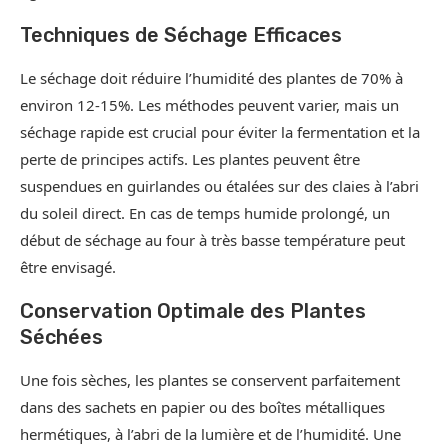
Techniques de Séchage Efficaces
Le séchage doit réduire l’humidité des plantes de 70% à
environ 12-15%. Les méthodes peuvent varier, mais un
séchage rapide est crucial pour éviter la fermentation et la
perte de principes actifs. Les plantes peuvent être
suspendues en guirlandes ou étalées sur des claies à l’abri
du soleil direct. En cas de temps humide prolongé, un
début de séchage au four à très basse température peut
être envisagé.
Conservation Optimale des Plantes
Séchées
Une fois sèches, les plantes se conservent parfaitement
dans des sachets en papier ou des boîtes métalliques
hermétiques, à l’abri de la lumière et de l’humidité. Une