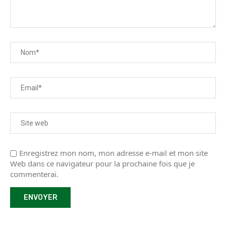
Enregistrez mon nom, mon adresse e-mail et mon site
Web dans ce navigateur pour la prochaine fois que je
commenterai.