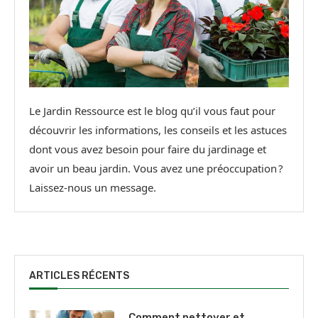
Le Jardin Ressource est le blog qu’il vous faut pour
découvrir les informations, les conseils et les astuces
dont vous avez besoin pour faire du jardinage et
avoir un beau jardin. Vous avez une préoccupation ?
Laissez-nous un message.
ARTICLES RÉCENTS
Comment nettoyer et