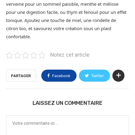
verveine pour un sommeil paisible, menthe et mélisse
pour une digestion facile, ou thym et fenouil pour un effet
tonique. Ajoutez une touche de miel, une rondelle de
citron bio, et savourez votre création sous un plaid
confortable.
Notez cet article
PARTAGER
Facebook
Twitter
LAISSEZ UN COMMENTAIRE