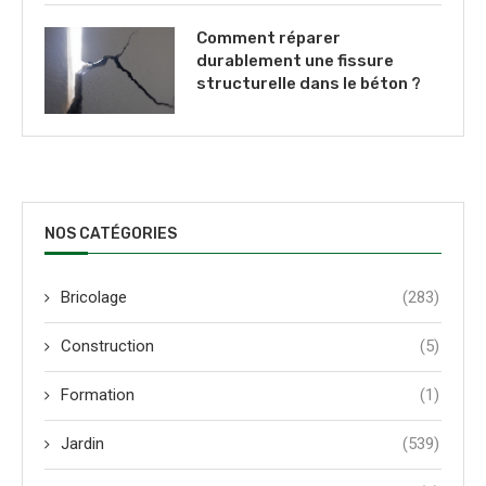
Comment réparer
durablement une fissure
structurelle dans le béton ?
NOS CATÉGORIES
Bricolage
(283)
Construction
(5)
Formation
(1)
Jardin
(539)