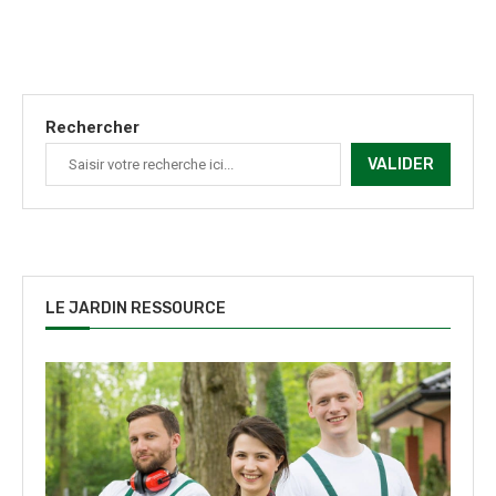
Rechercher
VALIDER
LE JARDIN RESSOURCE