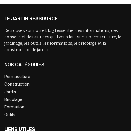
LE JARDIN RESSOURCE
Retrouvez sur notre blog l’essentiel des informations, des
conseils et des astuces qu’il vous faut sur la permaculture, le
jardinage, les outils, les formations, le bricolage et la
construction de jardin.
NOS CATÉGORIES
Permaculture
Construction
Jardin
Bricolage
Formation
Outils
LIENS UTILES