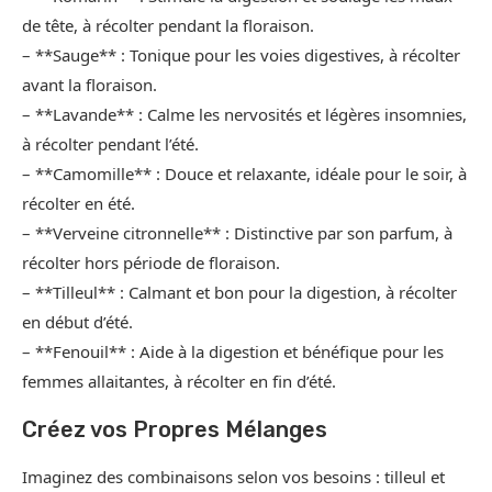
de tête, à récolter pendant la floraison.
– **Sauge** : Tonique pour les voies digestives, à récolter
avant la floraison.
– **Lavande** : Calme les nervosités et légères insomnies,
à récolter pendant l’été.
– **Camomille** : Douce et relaxante, idéale pour le soir, à
récolter en été.
– **Verveine citronnelle** : Distinctive par son parfum, à
récolter hors période de floraison.
– **Tilleul** : Calmant et bon pour la digestion, à récolter
en début d’été.
– **Fenouil** : Aide à la digestion et bénéfique pour les
femmes allaitantes, à récolter en fin d’été.
Créez vos Propres Mélanges
Imaginez des combinaisons selon vos besoins : tilleul et