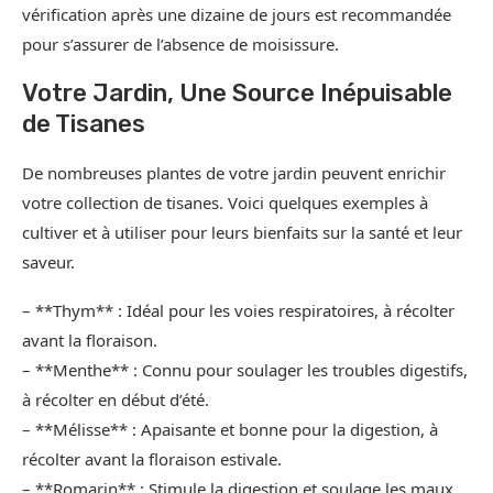
vérification après une dizaine de jours est recommandée
pour s’assurer de l’absence de moisissure.
Votre Jardin, Une Source Inépuisable
de Tisanes
De nombreuses plantes de votre jardin peuvent enrichir
votre collection de tisanes. Voici quelques exemples à
cultiver et à utiliser pour leurs bienfaits sur la santé et leur
saveur.
– **Thym** : Idéal pour les voies respiratoires, à récolter
avant la floraison.
– **Menthe** : Connu pour soulager les troubles digestifs,
à récolter en début d’été.
– **Mélisse** : Apaisante et bonne pour la digestion, à
récolter avant la floraison estivale.
– **Romarin** : Stimule la digestion et soulage les maux