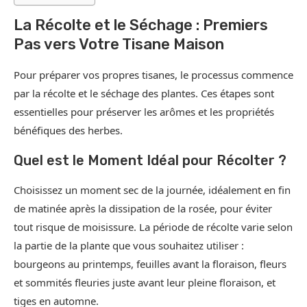
La Récolte et le Séchage : Premiers
Pas vers Votre Tisane Maison
Pour préparer vos propres tisanes, le processus commence
par la récolte et le séchage des plantes. Ces étapes sont
essentielles pour préserver les arômes et les propriétés
bénéfiques des herbes.
Quel est le Moment Idéal pour Récolter ?
Choisissez un moment sec de la journée, idéalement en fin
de matinée après la dissipation de la rosée, pour éviter
tout risque de moisissure. La période de récolte varie selon
la partie de la plante que vous souhaitez utiliser :
bourgeons au printemps, feuilles avant la floraison, fleurs
et sommités fleuries juste avant leur pleine floraison, et
tiges en automne.