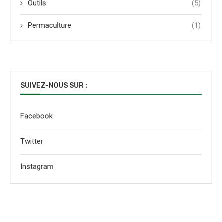
Outils
(5)
Permaculture
(1)
SUIVEZ-NOUS SUR :
Facebook
Twitter
Instagram