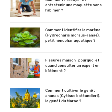
entretenir une moquette sans
l’abîmer ?
Comment identifier la morène
(Hydrocharis morsus-ranae),
petit nénuphar aquatique ?
Fissures maison : pourquoi et
quand consulter un expert en
bâtiment ?
Comment cultiver le genêt
ananas (Cytisus battandieri),
le genêt du Maroc ?