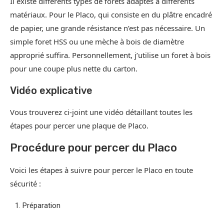
Il existe différents types de forets adaptés à différents
matériaux. Pour le Placo, qui consiste en du plâtre encadré
de papier, une grande résistance n’est pas nécessaire. Un
simple foret HSS ou une mèche à bois de diamètre
approprié suffira. Personnellement, j’utilise un foret à bois
pour une coupe plus nette du carton.
Vidéo explicative
Vous trouverez ci-joint une vidéo détaillant toutes les
étapes pour percer une plaque de Placo.
Procédure pour percer du Placo
Voici les étapes à suivre pour percer le Placo en toute
sécurité :
Préparation