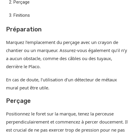
Perçage
Finitions
Préparation
Marquez l’emplacement du perçage avec un crayon de
chantier ou un marqueur. Assurez-vous également qu’il n’y
a aucun obstacle, comme des câbles ou des tuyaux,
derrière le Placo.
En cas de doute, l’utilisation d’un détecteur de métaux
mural peut être utile.
Perçage
Positionnez le foret sur la marque, tenez la perceuse
perpendiculairement et commencez à percer doucement. Il
est crucial de ne pas exercer trop de pression pour ne pas