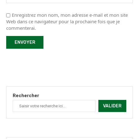
Enregistrez mon nom, mon adresse e-mail et mon site
Web dans ce navigateur pour la prochaine fois que je
commenterai.
Rechercher
VALIDER