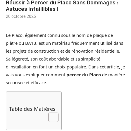
Réussir à Percer du Placo Sans Dommages :
Astuces Infaillibles !
20 octobre 2025
Le Placo, également connu sous le nom de plaque de
plâtre ou BA13, est un matériau fréquemment utilisé dans
les projets de construction et de rénovation résidentielle.
Sa légèreté, son coût abordable et sa simplicité
d’installation en font un choix populaire. Dans cet article, je
vais vous expliquer comment
percer du Placo
de manière
sécurisée et efficace.
Table des Matières