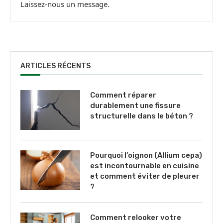
Laissez-nous un message.
ARTICLES RÉCENTS
Comment réparer
durablement une fissure
structurelle dans le béton ?
Pourquoi l’oignon (Allium cepa)
est incontournable en cuisine
et comment éviter de pleurer
?
Comment relooker votre