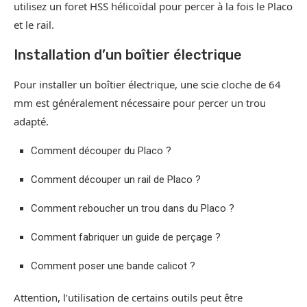
utilisez un foret HSS hélicoïdal pour percer à la fois le Placo
et le rail.
Installation d’un boîtier électrique
Pour installer un boîtier électrique, une scie cloche de 64
mm est généralement nécessaire pour percer un trou
adapté.
Comment découper du Placo ?
Comment découper un rail de Placo ?
Comment reboucher un trou dans du Placo ?
Comment fabriquer un guide de perçage ?
Comment poser une bande calicot ?
Attention, l’utilisation de certains outils peut être