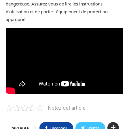
dangereuse. Assurez-vous de lire les instructions
d’utilisation et de porter l’équipement de protection
approprié.
Notez cet article
PARTAGER
Facebook
Twitter