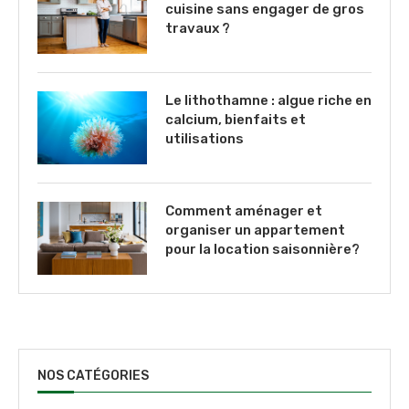
cuisine sans engager de gros
travaux ?
Le lithothamne : algue riche en
calcium, bienfaits et
utilisations
Comment aménager et
organiser un appartement
pour la location saisonnière?
NOS CATÉGORIES