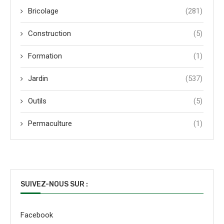
Bricolage
(281)
Construction
(5)
Formation
(1)
Jardin
(537)
Outils
(5)
Permaculture
(1)
SUIVEZ-NOUS SUR :
Facebook