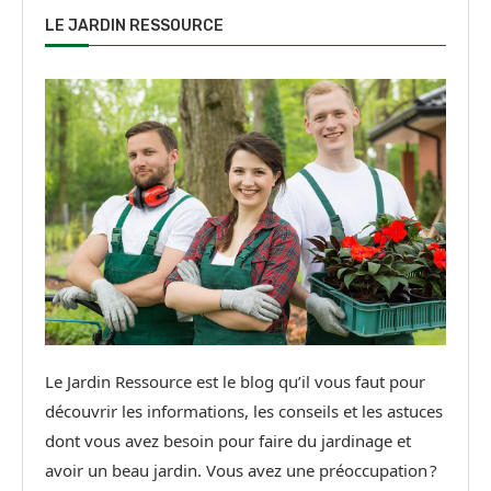
LE JARDIN RESSOURCE
Le Jardin Ressource est le blog qu’il vous faut pour
découvrir les informations, les conseils et les astuces
dont vous avez besoin pour faire du jardinage et
avoir un beau jardin. Vous avez une préoccupation ?