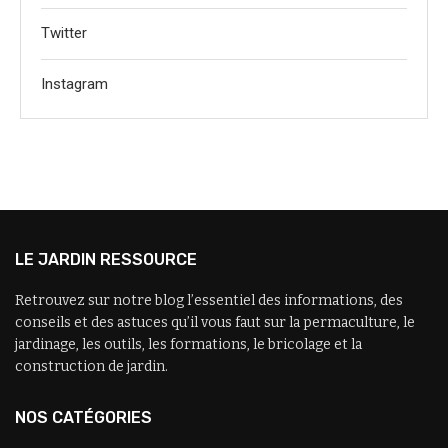
Twitter
Instagram
LE JARDIN RESSOURCE
Retrouvez sur notre blog l’essentiel des informations, des
conseils et des astuces qu’il vous faut sur la permaculture, le
jardinage, les outils, les formations, le bricolage et la
construction de jardin.
NOS CATÉGORIES