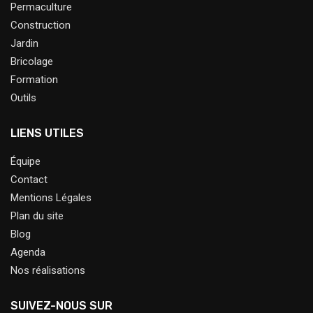
Permaculture
Construction
Jardin
Bricolage
Formation
Outils
LIENS UTILES
Équipe
Contact
Mentions Légales
Plan du site
Blog
Agenda
Nos réalisations
SUIVEZ-NOUS SUR