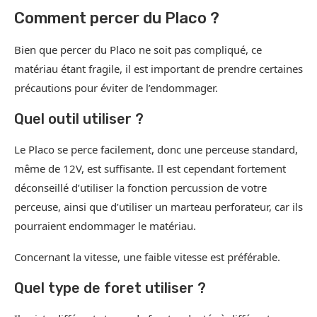
Comment percer du Placo ?
Bien que percer du Placo ne soit pas compliqué, ce
matériau étant fragile, il est important de prendre certaines
précautions pour éviter de l’endommager.
Quel outil utiliser ?
Le Placo se perce facilement, donc une perceuse standard,
même de 12V, est suffisante. Il est cependant fortement
déconseillé d’utiliser la fonction percussion de votre
perceuse, ainsi que d’utiliser un marteau perforateur, car ils
pourraient endommager le matériau.
Concernant la vitesse, une faible vitesse est préférable.
Quel type de foret utiliser ?