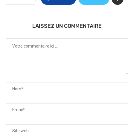
LAISSEZ UN COMMENTAIRE