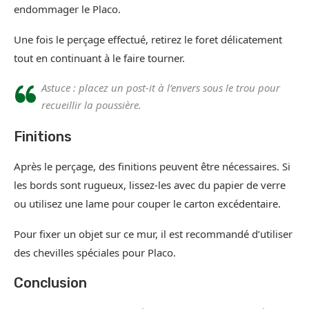
endommager le Placo.
Une fois le perçage effectué, retirez le foret délicatement
tout en continuant à le faire tourner.
Astuce : placez un post-it à l’envers sous le trou pour
recueillir la poussière.
Finitions
Après le perçage, des finitions peuvent être nécessaires. Si
les bords sont rugueux, lissez-les avec du papier de verre
ou utilisez une lame pour couper le carton excédentaire.
Pour fixer un objet sur ce mur, il est recommandé d’utiliser
des chevilles spéciales pour Placo.
Conclusion