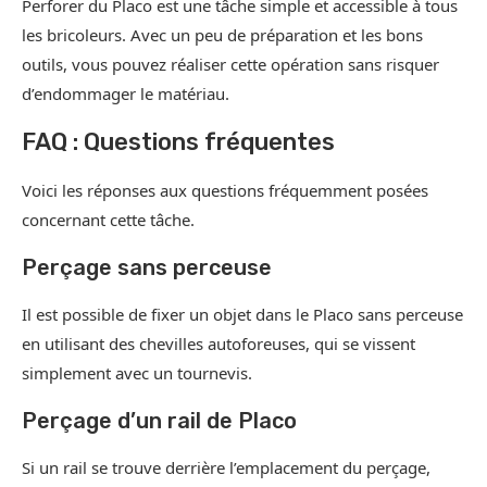
Perforer du Placo est une tâche simple et accessible à tous
les bricoleurs. Avec un peu de préparation et les bons
outils, vous pouvez réaliser cette opération sans risquer
d’endommager le matériau.
FAQ : Questions fréquentes
Voici les réponses aux questions fréquemment posées
concernant cette tâche.
Perçage sans perceuse
Il est possible de fixer un objet dans le Placo sans perceuse
en utilisant des chevilles autoforeuses, qui se vissent
simplement avec un tournevis.
Perçage d’un rail de Placo
Si un rail se trouve derrière l’emplacement du perçage,