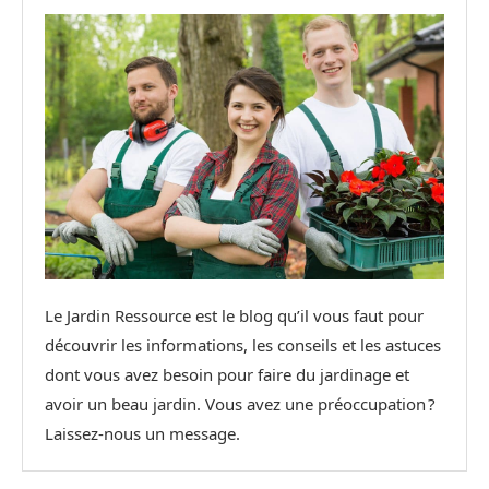
Le Jardin Ressource est le blog qu’il vous faut pour
découvrir les informations, les conseils et les astuces
dont vous avez besoin pour faire du jardinage et
avoir un beau jardin. Vous avez une préoccupation ?
Laissez-nous un message.