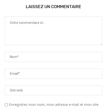
LAISSEZ UN COMMENTAIRE
Enregistrez mon nom, mon adresse e-mail et mon site