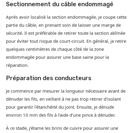
Sectionnement du câble endommagé
Après avoir localisé la section endommagée, je coupe cette
partie du câble, en prenant soin de laisser une marge de
sécurité. Il est préférable de retirer toute la section abîmée
pour éviter tout risque de court-circuit. En général, je retire
quelques centimètres de chaque côté de la zone
endommagée pour assurer une base saine pour la
réparation.
Préparation des conducteurs
Je commence par mesurer la longueur nécessaire avant de
dénuder les fils, en veillant à ne pas trop retirer d’isolant
pour garantir l’étanchéité du joint. Ensuite, je dénude
environ 10 mm des fils à l’aide d’une pince à dénuder.
À ce stade, j’étame les brins de cuivre pour assurer une