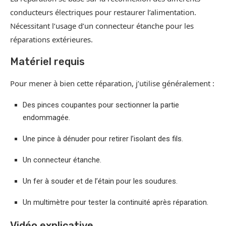
conducteurs électriques pour restaurer l’alimentation.
Nécessitant l’usage d’un connecteur étanche pour les
réparations extérieures.
Matériel requis
Pour mener à bien cette réparation, j’utilise généralement :
Des pinces coupantes pour sectionner la partie
endommagée.
Une pince à dénuder pour retirer l’isolant des fils.
Un connecteur étanche.
Un fer à souder et de l’étain pour les soudures.
Un multimètre pour tester la continuité après réparation.
Vidéo explicative