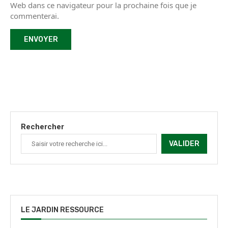
Web dans ce navigateur pour la prochaine fois que je
commenterai.
Rechercher
VALIDER
LE JARDIN RESSOURCE