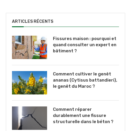
ARTICLES RÉCENTS
Fissures maison : pourquoi et
quand consulter un expert en
bâtiment ?
Comment cultiver le genêt
ananas (Cytisus battandieri),
le genêt du Maroc ?
Comment réparer
durablement une fissure
structurelle dans le béton ?