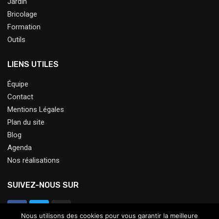
Jardin
Bricolage
Formation
Outils
LIENS UTILES
Équipe
Contact
Mentions Légales
Plan du site
Blog
Agenda
Nos réalisations
SUIVEZ-NOUS SUR
Nous utilisons des cookies pour vous garantir la meilleure