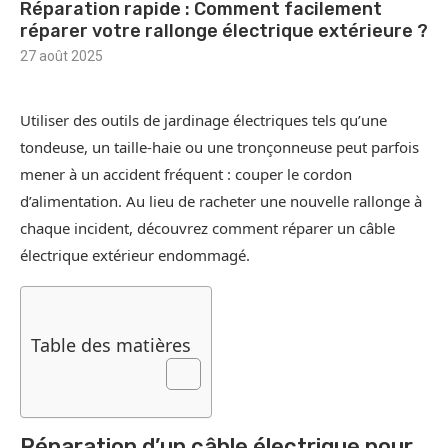
Réparation rapide : Comment facilement
réparer votre rallonge électrique extérieure ?
27 août 2025
Utiliser des outils de jardinage électriques tels qu’une
tondeuse, un taille-haie ou une tronçonneuse peut parfois
mener à un accident fréquent : couper le cordon
d’alimentation. Au lieu de racheter une nouvelle rallonge à
chaque incident, découvrez comment réparer un câble
électrique extérieur endommagé.
Table des matières
Réparation d’un câble électrique pour