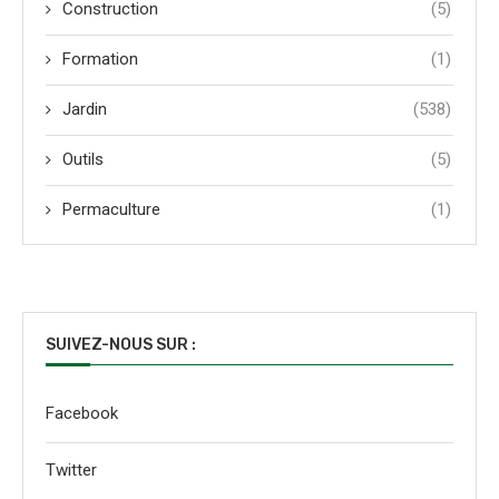
Construction
(5)
Formation
(1)
Jardin
(538)
Outils
(5)
Permaculture
(1)
SUIVEZ-NOUS SUR :
Facebook
Twitter