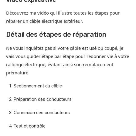
Découvrez ma vidéo qui illustre toutes les étapes pour
réparer un câble électrique extérieur.
Détail des étapes de réparation
Ne vous inquiétez pas si votre câble est usé ou coupé, je
vais vous guider étape par étape pour redonner vie à votre
rallonge électrique, évitant ainsi son remplacement
prématuré.
Sectionnement du câble
Préparation des conducteurs
Connexion des conducteurs
Test et contrôle