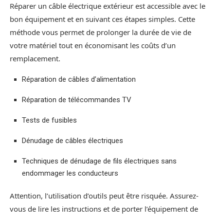
Réparer un câble électrique extérieur est accessible avec le
bon équipement et en suivant ces étapes simples. Cette
méthode vous permet de prolonger la durée de vie de
votre matériel tout en économisant les coûts d’un
remplacement.
Réparation de câbles d’alimentation
Réparation de télécommandes TV
Tests de fusibles
Dénudage de câbles électriques
Techniques de dénudage de fils électriques sans
endommager les conducteurs
Attention, l’utilisation d’outils peut être risquée. Assurez-
vous de lire les instructions et de porter l’équipement de