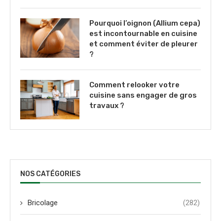
Pourquoi l’oignon (Allium cepa)
est incontournable en cuisine
et comment éviter de pleurer
?
Comment relooker votre
cuisine sans engager de gros
travaux ?
NOS CATÉGORIES
Bricolage
(282)