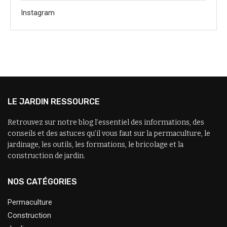
Instagram
LE JARDIN RESSOURCE
Retrouvez sur notre blog l’essentiel des informations, des
conseils et des astuces qu’il vous faut sur la permaculture, le
jardinage, les outils, les formations, le bricolage et la
construction de jardin.
NOS CATÉGORIES
Permaculture
Construction