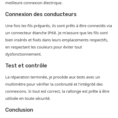
meilleure connexion électrique.
Connexion des conducteurs
Une fois les fils préparés, ils sont prêts à être connectés via
un connecteur étanche IP68. Je m’assure que les fils sont
bien insérés et fixés dans leurs emplacements respectifs,
en respectant les couleurs pour éviter tout
dysfonctionnement.
Test et contrôle
La réparation terminée, je procède aux tests avec un
multimètre pour vérifier la continuité et l’intégrité des
connexions. Si tout est correct, la rallonge est prête à être
utilisée en toute sécurité.
Conclusion