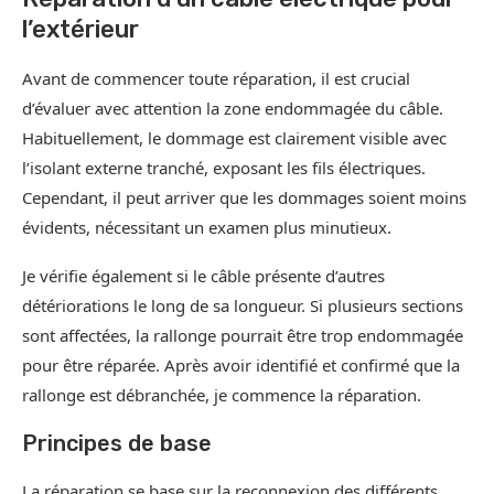
l’extérieur
Avant de commencer toute réparation, il est crucial
d’évaluer avec attention la zone endommagée du câble.
Habituellement, le dommage est clairement visible avec
l’isolant externe tranché, exposant les fils électriques.
Cependant, il peut arriver que les dommages soient moins
évidents, nécessitant un examen plus minutieux.
Je vérifie également si le câble présente d’autres
détériorations le long de sa longueur. Si plusieurs sections
sont affectées, la rallonge pourrait être trop endommagée
pour être réparée. Après avoir identifié et confirmé que la
rallonge est débranchée, je commence la réparation.
Principes de base
La réparation se base sur la reconnexion des différents