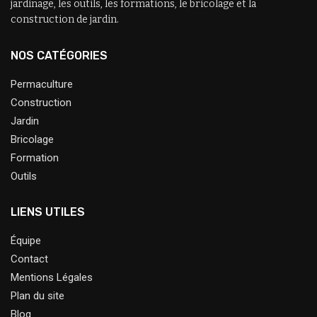
jardinage, les outils, les formations, le bricolage et la
construction de jardin.
NOS CATÉGORIES
Permaculture
Construction
Jardin
Bricolage
Formation
Outils
LIENS UTILES
Équipe
Contact
Mentions Légales
Plan du site
Blog