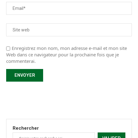
Enregistrez mon nom, mon adresse e-mail et mon site
Web dans ce navigateur pour la prochaine fois que je
commenterai.
Rechercher