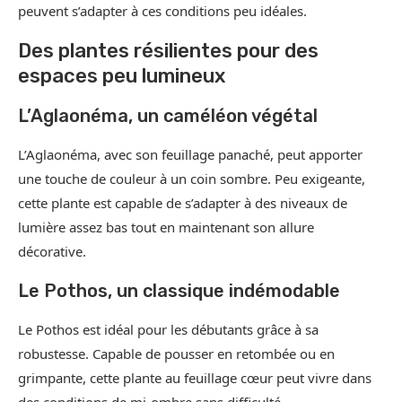
peuvent s’adapter à ces conditions peu idéales.
Des plantes résilientes pour des
espaces peu lumineux
L’Aglaonéma, un caméléon végétal
L’Aglaonéma, avec son feuillage panaché, peut apporter
une touche de couleur à un coin sombre. Peu exigeante,
cette plante est capable de s’adapter à des niveaux de
lumière assez bas tout en maintenant son allure
décorative.
Le Pothos, un classique indémodable
Le Pothos est idéal pour les débutants grâce à sa
robustesse. Capable de pousser en retombée ou en
grimpante, cette plante au feuillage cœur peut vivre dans