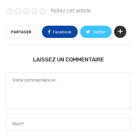
Notez cet article
PARTAGER
Facebook
Twitter
LAISSEZ UN COMMENTAIRE