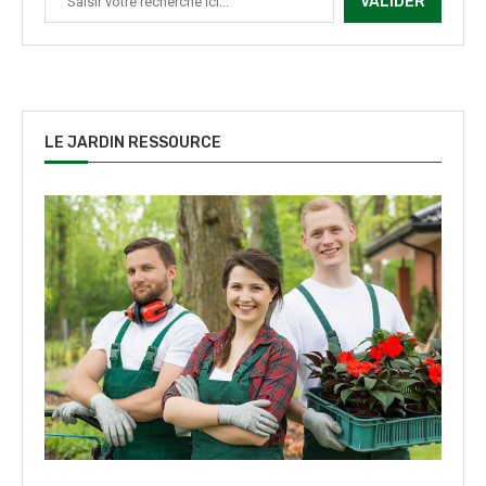
VALIDER
LE JARDIN RESSOURCE