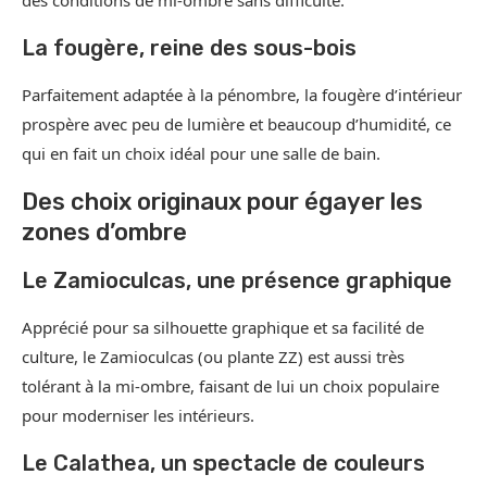
des conditions de mi-ombre sans difficulté.
La fougère, reine des sous-bois
Parfaitement adaptée à la pénombre, la fougère d’intérieur
prospère avec peu de lumière et beaucoup d’humidité, ce
qui en fait un choix idéal pour une salle de bain.
Des choix originaux pour égayer les
zones d’ombre
Le Zamioculcas, une présence graphique
Apprécié pour sa silhouette graphique et sa facilité de
culture, le Zamioculcas (ou plante ZZ) est aussi très
tolérant à la mi-ombre, faisant de lui un choix populaire
pour moderniser les intérieurs.
Le Calathea, un spectacle de couleurs