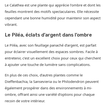
Le Calathea est une plante qui apprécie l’ombre et dont les
feuilles montrent des motifs spectaculaires. Elle nécessite
cependant une bonne humidité pour maintenir son aspect
vibrant.
Le Piléa, éclats d’argent dans l’ombre
Le Piléa, avec son feuillage panaché d’argent, est parfait
pour éclairer visuellement des espaces sombres. Facile à
entretenir, c’est un excellent choix pour ceux qui cherchent
à ajouter une touche de lumière sans complications.
En plus de ces choix, d’autres plantes comme le
Dieffenbachia, la Sansevieria ou le Philodendron peuvent
également prospérer dans des environnements à mi-
ombre, offrant ainsi une variété d’options pour chaque
recoin de votre intérieur.