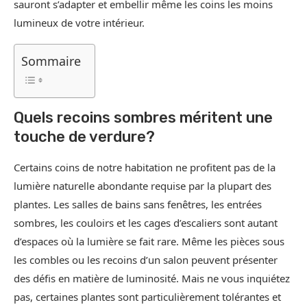
sauront s’adapter et embellir même les coins les moins
lumineux de votre intérieur.
Sommaire
Quels recoins sombres méritent une
touche de verdure?
Certains coins de notre habitation ne profitent pas de la
lumière naturelle abondante requise par la plupart des
plantes. Les salles de bains sans fenêtres, les entrées
sombres, les couloirs et les cages d’escaliers sont autant
d’espaces où la lumière se fait rare. Même les pièces sous
les combles ou les recoins d’un salon peuvent présenter
des défis en matière de luminosité. Mais ne vous inquiétez
pas, certaines plantes sont particulièrement tolérantes et