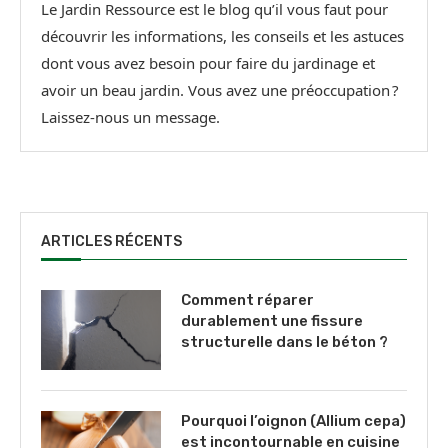
Le Jardin Ressource est le blog qu’il vous faut pour
découvrir les informations, les conseils et les astuces
dont vous avez besoin pour faire du jardinage et
avoir un beau jardin. Vous avez une préoccupation ?
Laissez-nous un message.
ARTICLES RÉCENTS
Comment réparer
durablement une fissure
structurelle dans le béton ?
Pourquoi l’oignon (Allium cepa)
est incontournable en cuisine