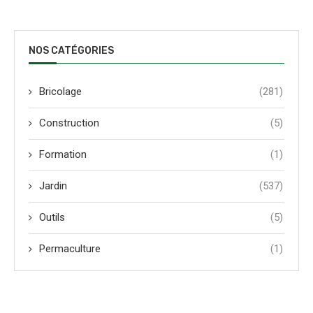
NOS CATÉGORIES
Bricolage
(281)
Construction
(5)
Formation
(1)
Jardin
(537)
Outils
(5)
Permaculture
(1)