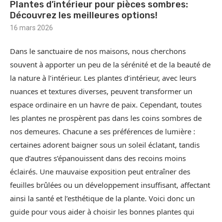
Plantes d’intérieur pour pièces sombres:
Découvrez les meilleures options!
16 mars 2026
Dans le sanctuaire de nos maisons, nous cherchons
souvent à apporter un peu de la sérénité et de la beauté de
la nature à l’intérieur. Les plantes d’intérieur, avec leurs
nuances et textures diverses, peuvent transformer un
espace ordinaire en un havre de paix. Cependant, toutes
les plantes ne prospèrent pas dans les coins sombres de
nos demeures. Chacune a ses préférences de lumière :
certaines adorent baigner sous un soleil éclatant, tandis
que d’autres s’épanouissent dans des recoins moins
éclairés. Une mauvaise exposition peut entraîner des
feuilles brûlées ou un développement insuffisant, affectant
ainsi la santé et l’esthétique de la plante. Voici donc un
guide pour vous aider à choisir les bonnes plantes qui