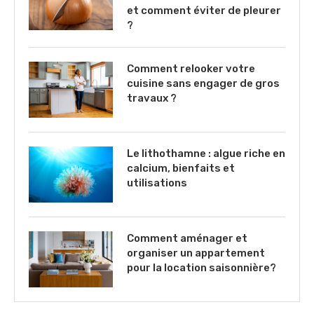
et comment éviter de pleurer
?
Comment relooker votre
cuisine sans engager de gros
travaux ?
Le lithothamne : algue riche en
calcium, bienfaits et
utilisations
Comment aménager et
organiser un appartement
pour la location saisonnière?