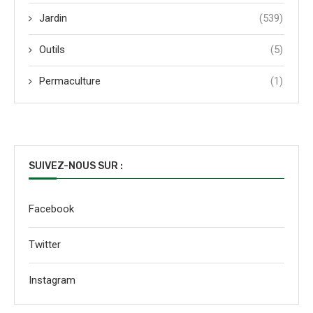
Jardin
(539)
Outils
(5)
Permaculture
(1)
SUIVEZ-NOUS SUR :
Facebook
Twitter
Instagram