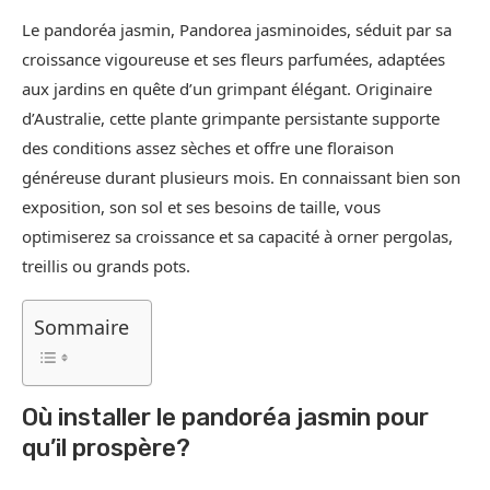
Le pandoréa jasmin, Pandorea jasminoides, séduit par sa
croissance vigoureuse et ses fleurs parfumées, adaptées
aux jardins en quête d’un grimpant élégant. Originaire
d’Australie, cette plante grimpante persistante supporte
des conditions assez sèches et offre une floraison
généreuse durant plusieurs mois. En connaissant bien son
exposition, son sol et ses besoins de taille, vous
optimiserez sa croissance et sa capacité à orner pergolas,
treillis ou grands pots.
Sommaire
Où installer le pandoréa jasmin pour
qu’il prospère?