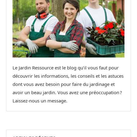
Le Jardin Ressource est le blog qu’il vous faut pour
découvrir les informations, les conseils et les astuces
dont vous avez besoin pour faire du jardinage et
avoir un beau jardin. Vous avez une préoccupation ?
Laissez-nous un message.