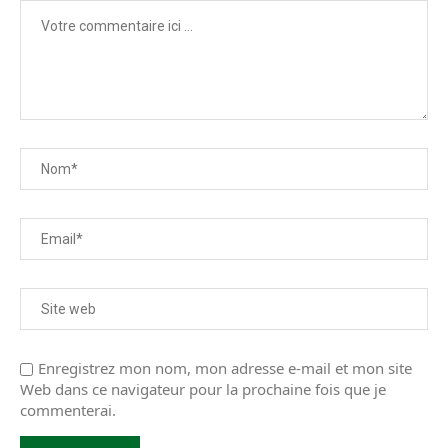
Enregistrez mon nom, mon adresse e-mail et mon site
Web dans ce navigateur pour la prochaine fois que je
commenterai.