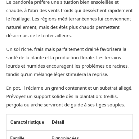
Le pandoréa préfère une situation bien ensoleillée et
chaude, à l’abri des vents froids qui dessèchent rapidement
le feuillage. Les régions méditerranéennes lui conviennent
naturellement, mais des étés plus chauds permettent
désormais de le tenter ailleurs.
Un sol riche, frais mais parfaitement drainé favorisera la
santé de la plante et la production florale. Les terrains
lourds et humides encouragent les problèmes de racines,
tandis qu’un mélange léger stimulera la reprise.
En pot, il réclame un grand contenant et un substrat allégé.
Prévoyez un support solide dès la plantation: treillis,
pergola ou arche serviront de guide à ses tiges souples.
Caractéristique
Détail
Famille
Bignoniacées