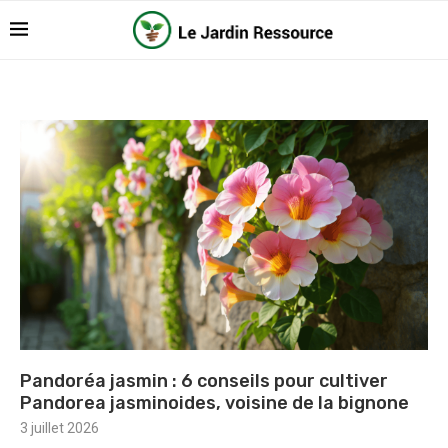
Pandoréa jasmin : 6 conseils pour cultiver
Pandorea jasminoides, voisine de la bignone
3 juillet 2026