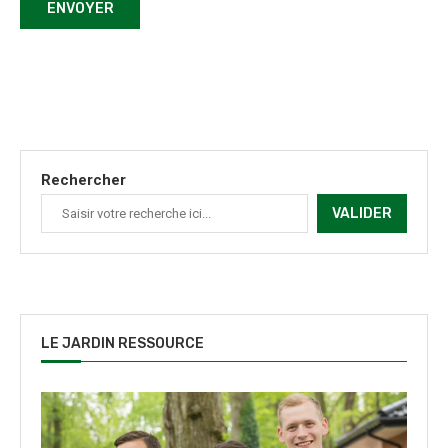
Rechercher
VALIDER
LE JARDIN RESSOURCE