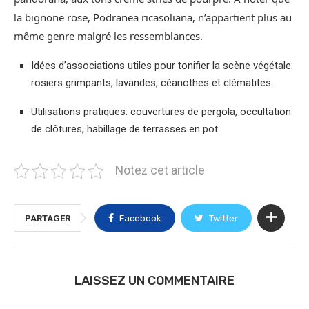
la bignone rose, Podranea ricasoliana, n’appartient plus au
même genre malgré les ressemblances.
Idées d’associations utiles pour tonifier la scène végétale:
rosiers grimpants, lavandes, céanothes et clématites.
Utilisations pratiques: couvertures de pergola, occultation
de clôtures, habillage de terrasses en pot.
Notez cet article
PARTAGER
Facebook
Twitter
LAISSEZ UN COMMENTAIRE