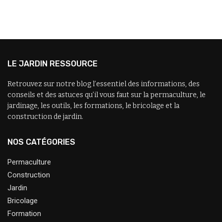
LE JARDIN RESSOURCE
Retrouvez sur notre blog l’essentiel des informations, des
conseils et des astuces qu’il vous faut sur la permaculture, le
jardinage, les outils, les formations, le bricolage et la
construction de jardin.
NOS CATÉGORIES
Permaculture
Construction
Jardin
Bricolage
Formation