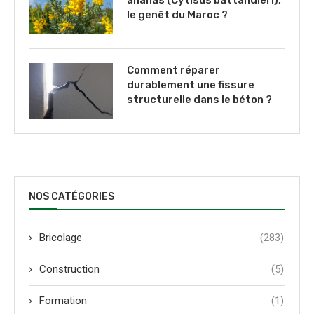
le genêt du Maroc ?
Comment réparer
durablement une fissure
structurelle dans le béton ?
NOS CATÉGORIES
Bricolage
(283)
Construction
(5)
Formation
(1)