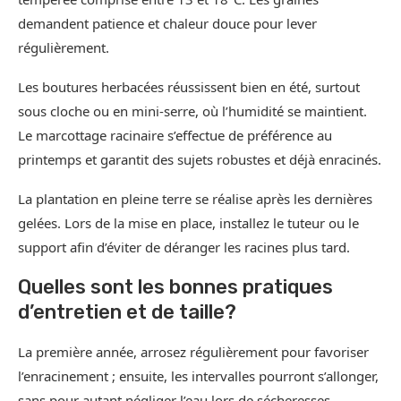
demandent patience et chaleur douce pour lever
régulièrement.
Les boutures herbacées réussissent bien en été, surtout
sous cloche ou en mini-serre, où l’humidité se maintient.
Le marcottage racinaire s’effectue de préférence au
printemps et garantit des sujets robustes et déjà enracinés.
La plantation en pleine terre se réalise après les dernières
gelées. Lors de la mise en place, installez le tuteur ou le
support afin d’éviter de déranger les racines plus tard.
Quelles sont les bonnes pratiques
d’entretien et de taille?
La première année, arrosez régulièrement pour favoriser
l’enracinement ; ensuite, les intervalles pourront s’allonger,
sans pour autant négliger l’eau lors de sécheresses