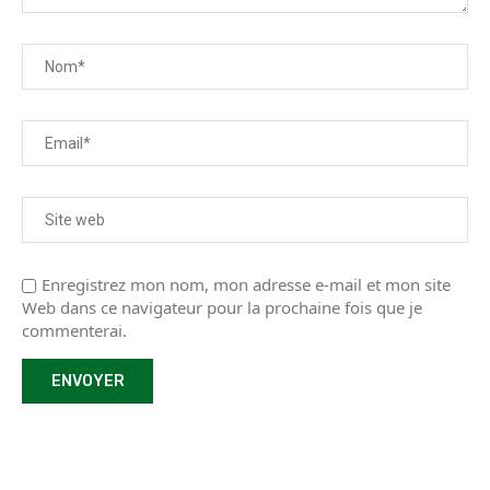
Enregistrez mon nom, mon adresse e-mail et mon site
Web dans ce navigateur pour la prochaine fois que je
commenterai.