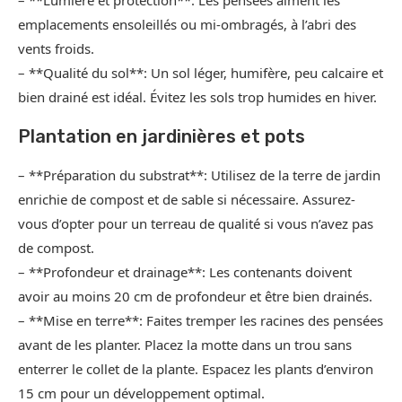
– **Lumière et protection**: Les pensées aiment les
emplacements ensoleillés ou mi-ombragés, à l’abri des
vents froids.
– **Qualité du sol**: Un sol léger, humifère, peu calcaire et
bien drainé est idéal. Évitez les sols trop humides en hiver.
Plantation en jardinières et pots
– **Préparation du substrat**: Utilisez de la terre de jardin
enrichie de compost et de sable si nécessaire. Assurez-
vous d’opter pour un terreau de qualité si vous n’avez pas
de compost.
– **Profondeur et drainage**: Les contenants doivent
avoir au moins 20 cm de profondeur et être bien drainés.
– **Mise en terre**: Faites tremper les racines des pensées
avant de les planter. Placez la motte dans un trou sans
enterrer le collet de la plante. Espacez les plants d’environ
15 cm pour un développement optimal.