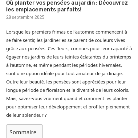
Où planter vos pensées au jardin : Découvrez
les emplacements parfaits!
28 septembre 2025
Lorsque les premiers frimas de l’automne commencent à
se faire sentir, les jardineries se parent de couleurs vives
grâce aux pensées. Ces fleurs, connues pour leur capacité à
égayer nos jardins de leurs teintes éclatantes du printemps
à l’automne, et même pendant les périodes hivernales,
sont une option idéale pour tout amateur de jardinage.
Outre leur beauté, les pensées sont appréciées pour leur
longue période de floraison et la diversité de leurs coloris.
Mais, savez-vous vraiment quand et comment les planter
pour optimiser leur développement et profiter pleinement
de leur splendeur ?
Sommaire