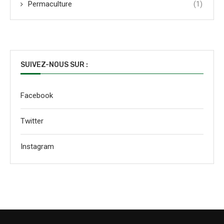
Permaculture
(1)
SUIVEZ-NOUS SUR :
Facebook
Twitter
Instagram