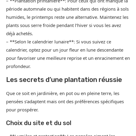
– **Plantation printanière**: Pour ceux qui ont manqué la
période automnale ou qui habitent dans des régions à sols
humides, le printemps reste une alternative. Maintenez les
plants sous serre froide pendant l’hiver si vous les avez
déjà achetés.
– **Selon le calendrier lunaire**: Si vous suivez ce
calendrier, optez pour un jour fleur en lune descendante
pour favoriser une meilleure reprise et un enracinement en
profondeur.
Les secrets d’une plantation réussie
Que ce soit en jardinière, en pot ou en pleine terre, les
pensées s’adaptent mais ont des préférences spécifiques
pour prospérer.
Choix du site et du sol