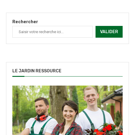
Rechercher
VALIDER
LE JARDIN RESSOURCE