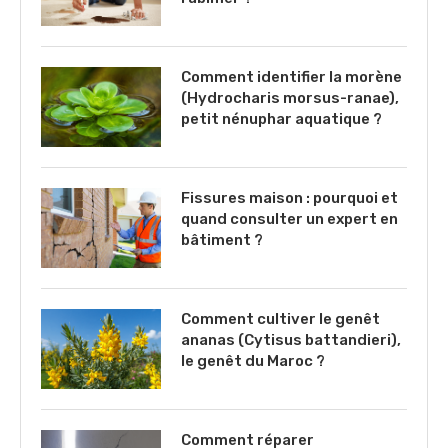
Comment identifier la morène
(Hydrocharis morsus-ranae),
petit nénuphar aquatique ?
Fissures maison : pourquoi et
quand consulter un expert en
bâtiment ?
Comment cultiver le genêt
ananas (Cytisus battandieri),
le genêt du Maroc ?
Comment réparer