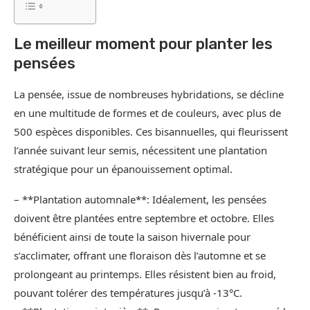
Le meilleur moment pour planter les
pensées
La pensée, issue de nombreuses hybridations, se décline
en une multitude de formes et de couleurs, avec plus de
500 espèces disponibles. Ces bisannuelles, qui fleurissent
l’année suivant leur semis, nécessitent une plantation
stratégique pour un épanouissement optimal.
– **Plantation automnale**: Idéalement, les pensées
doivent être plantées entre septembre et octobre. Elles
bénéficient ainsi de toute la saison hivernale pour
s’acclimater, offrant une floraison dès l’automne et se
prolongeant au printemps. Elles résistent bien au froid,
pouvant tolérer des températures jusqu’à -13°C.