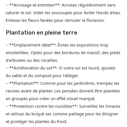
– **Arrosage et entretien**: Arrosez régulièrement sans
saturer le sol. Videz les soucoupes pour éviter l’excès d’eau.
Enlevez les fleurs fanées pour stimuler la floraison.
Plantation en pleine terre
– **Emplacement idéal**: Évitez les expositions trop
ensoleillées. Optez pour des bordures de massif, des pieds
d’arbustes ou des rocailles.
– **Amélioration du sol**: Si votre sol est lourd, ajoutez
du sable et du compost pour l’alléger.
– **Plantation**: Comme pour les jardinières, trempez les
racines avant de planter. Les pensées doivent être plantées
en groupes pour créer un effet visuel marqué.
– **Protection contre les nuisibles**: Surveillez les limaces
et utilisez du broyat sec comme paillage pour les éloigner
et protéger les plantes du froid.