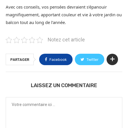
Avec ces conseils, vos pensées devraient s’épanouir
magnifiquement, apportant couleur et vie à votre jardin ou
balcon tout au long de l’année.
Notez cet article
PARTAGER
Facebook
Twitter
LAISSEZ UN COMMENTAIRE