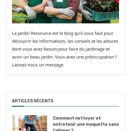
Le Jardin Ressource est le blog qu’il vous faut pour
découvrir les informations, les conseils et les astuces
dont vous avez besoin pour faire du jardinage et
avoir un beau jardin. Vous avez une préoccupation ?
Laissez-nous un message.
ARTICLES RÉCENTS
Comment nettoyer et
entretenir une moquette sans
l’abîmer ?