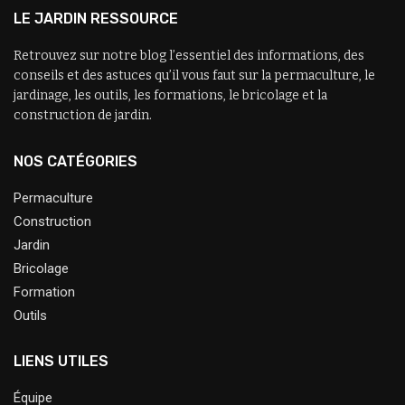
LE JARDIN RESSOURCE
Retrouvez sur notre blog l’essentiel des informations, des
conseils et des astuces qu’il vous faut sur la permaculture, le
jardinage, les outils, les formations, le bricolage et la
construction de jardin.
NOS CATÉGORIES
Permaculture
Construction
Jardin
Bricolage
Formation
Outils
LIENS UTILES
Équipe