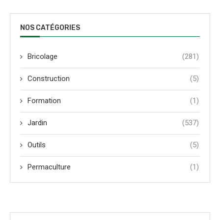
NOS CATÉGORIES
Bricolage
(281)
Construction
(5)
Formation
(1)
Jardin
(537)
Outils
(5)
Permaculture
(1)