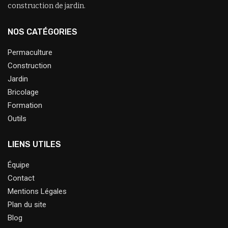
construction de jardin.
NOS CATÉGORIES
Permaculture
Construction
Jardin
Bricolage
Formation
Outils
LIENS UTILES
Équipe
Contact
Mentions Légales
Plan du site
Blog