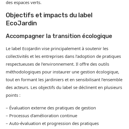
des espaces verts.
Objectifs et impacts du label
EcoJardin
Accompagner la transition écologique
Le label EcoJardin vise principalement à soutenir les
collectivités et les entreprises dans l’adoption de pratiques
respectueuses de l’environnement. Il offre des outils
méthodologiques pour instaurer une gestion écologique,
tout en formant les jardiniers et en sensibilisant l’ensemble
des acteurs. Les objectifs du label se déclinent en plusieurs
points :
– Évaluation externe des pratiques de gestion
– Processus d’amélioration continue
– Auto-évaluation et progression des pratiques