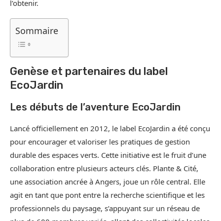
l’obtenir.
Sommaire
Genèse et partenaires du label
EcoJardin
Les débuts de l’aventure EcoJardin
Lancé officiellement en 2012, le label EcoJardin a été conçu
pour encourager et valoriser les pratiques de gestion
durable des espaces verts. Cette initiative est le fruit d’une
collaboration entre plusieurs acteurs clés. Plante & Cité,
une association ancrée à Angers, joue un rôle central. Elle
agit en tant que pont entre la recherche scientifique et les
professionnels du paysage, s’appuyant sur un réseau de