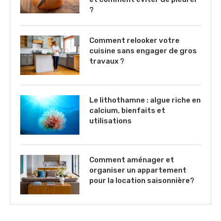
?
Comment relooker votre
cuisine sans engager de gros
travaux ?
Le lithothamne : algue riche en
calcium, bienfaits et
utilisations
Comment aménager et
organiser un appartement
pour la location saisonnière?