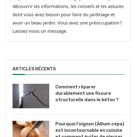
découvrir les informations, les conseils et les astuces
dont vous avez besoin pour faire du jardinage et
avoir un beau jardin. Vous avez une préoccupation ?
Laissez-nous un message.
ARTICLES RÉCENTS
Comment réparer
durablement une fissure
structurelle dans le béton ?
Pourquoi l’oignon (Allium cepa)
est incontournable en cuisine
et comment éviter de pleurer