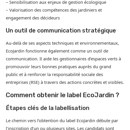
– Sensibilisation aux enjeux de gestion écologique
– Valorisation des compétences des jardiniers et
engagement des décideurs
Un outil de communication stratégique
Au-delà de ses aspects techniques et environnementaux,
EcoJardin fonctionne également comme un outil de
communication. Il aide les gestionnaires d’espaces verts à
promouvoir leurs bonnes pratiques auprès du grand
public et à renforcer la responsabilité sociale des
entreprises (RSE) à travers des actions concrètes et visibles.
Comment obtenir le label EcoJardin ?
Étapes clés de la labellisation
Le chemin vers l’obtention du label EcoJardin débute par
l’inscription d’un ou plusieurs sites. Les candidats sont