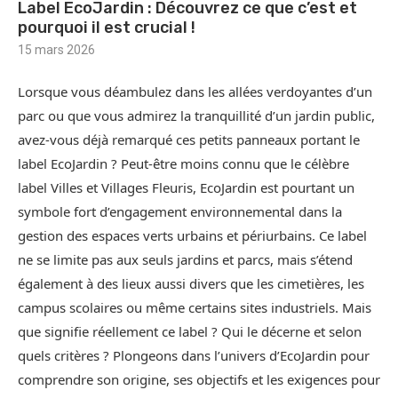
Label EcoJardin : Découvrez ce que c’est et
pourquoi il est crucial !
15 mars 2026
Lorsque vous déambulez dans les allées verdoyantes d’un
parc ou que vous admirez la tranquillité d’un jardin public,
avez-vous déjà remarqué ces petits panneaux portant le
label EcoJardin ? Peut-être moins connu que le célèbre
label Villes et Villages Fleuris, EcoJardin est pourtant un
symbole fort d’engagement environnemental dans la
gestion des espaces verts urbains et périurbains. Ce label
ne se limite pas aux seuls jardins et parcs, mais s’étend
également à des lieux aussi divers que les cimetières, les
campus scolaires ou même certains sites industriels. Mais
que signifie réellement ce label ? Qui le décerne et selon
quels critères ? Plongeons dans l’univers d’EcoJardin pour
comprendre son origine, ses objectifs et les exigences pour