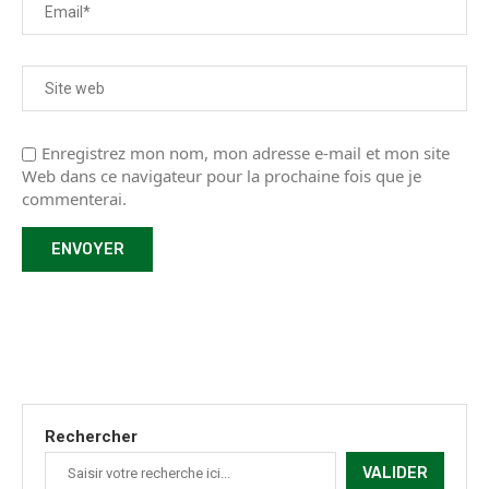
Enregistrez mon nom, mon adresse e-mail et mon site
Web dans ce navigateur pour la prochaine fois que je
commenterai.
Rechercher
VALIDER