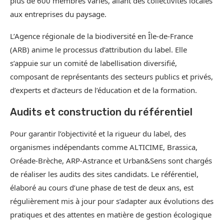
plus de 600 membres variés, allant des collectivités locales
aux entreprises du paysage.
L’Agence régionale de la biodiversité en Île-de-France
(ARB) anime le processus d’attribution du label. Elle
s’appuie sur un comité de labellisation diversifié,
composant de représentants des secteurs publics et privés,
d’experts et d’acteurs de l’éducation et de la formation.
Audits et construction du référentiel
Pour garantir l’objectivité et la rigueur du label, des
organismes indépendants comme ALTICIME, Brassica,
Oréade-Brèche, ARP-Astrance et Urban&Sens sont chargés
de réaliser les audits des sites candidats. Le référentiel,
élaboré au cours d’une phase de test de deux ans, est
régulièrement mis à jour pour s’adapter aux évolutions des
pratiques et des attentes en matière de gestion écologique