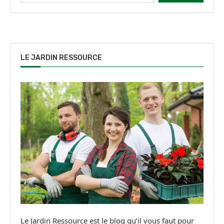
LE JARDIN RESSOURCE
Le Jardin Ressource est le blog qu’il vous faut pour