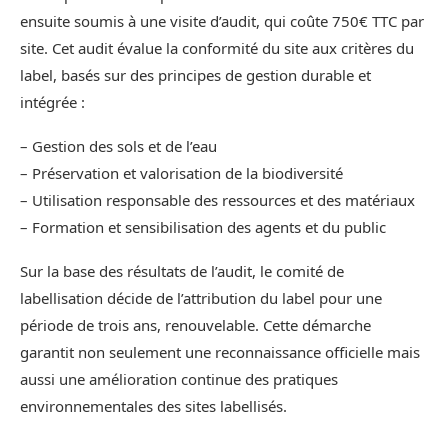
ensuite soumis à une visite d’audit, qui coûte 750€ TTC par
site. Cet audit évalue la conformité du site aux critères du
label, basés sur des principes de gestion durable et
intégrée :
– Gestion des sols et de l’eau
– Préservation et valorisation de la biodiversité
– Utilisation responsable des ressources et des matériaux
– Formation et sensibilisation des agents et du public
Sur la base des résultats de l’audit, le comité de
labellisation décide de l’attribution du label pour une
période de trois ans, renouvelable. Cette démarche
garantit non seulement une reconnaissance officielle mais
aussi une amélioration continue des pratiques
environnementales des sites labellisés.