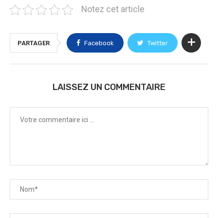
Notez cet article
PARTAGER
Facebook
Twitter
LAISSEZ UN COMMENTAIRE