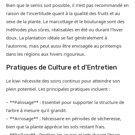
Bien que le semis soit possible, il n’est pas recommandé en
raison de l’incertitude quant à la qualité des fruits et au
sexe de la plante. Le marcottage et le bouturage sont des
méthodes plus sûres, réalisables en été ou durant l’hiver
doux. La plantation idéale se fait généralement à
l’automne, mais peut aussi être envisagée au printemps
dans les régions aux hivers rigoureux.
Pratiques de Culture et d’Entretien
Le kiwi nécessite des soins continus pour atteindre son
plein potentiel. Les principales pratiques incluent :
– **Palissage** : Essentiel pour supporter la structure de
l’arbre à mesure qu’il grandit.
– **Arrosage** : Nécessaire en périodes de sécheresse,
bien que la plante apprécie les sols restant frais.
– **Paillage** : Protège les jeunes plants durant l’hiver.