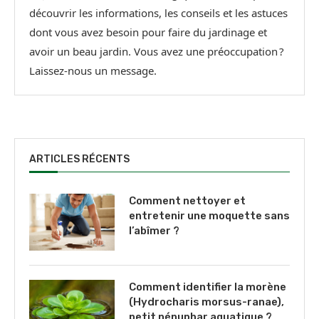
découvrir les informations, les conseils et les astuces
dont vous avez besoin pour faire du jardinage et
avoir un beau jardin. Vous avez une préoccupation ?
Laissez-nous un message.
ARTICLES RÉCENTS
Comment nettoyer et
entretenir une moquette sans
l’abîmer ?
Comment identifier la morène
(Hydrocharis morsus-ranae),
petit nénuphar aquatique ?