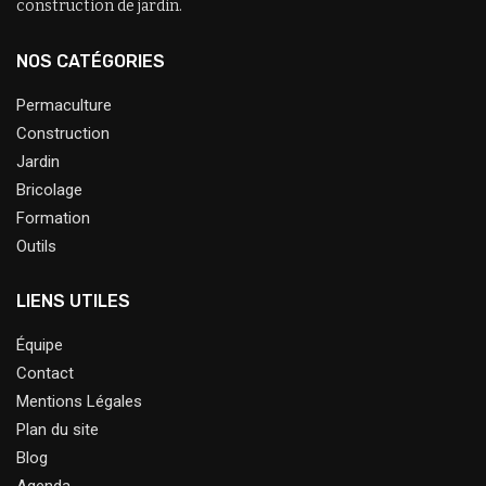
construction de jardin.
NOS CATÉGORIES
Permaculture
Construction
Jardin
Bricolage
Formation
Outils
LIENS UTILES
Équipe
Contact
Mentions Légales
Plan du site
Blog
Agenda