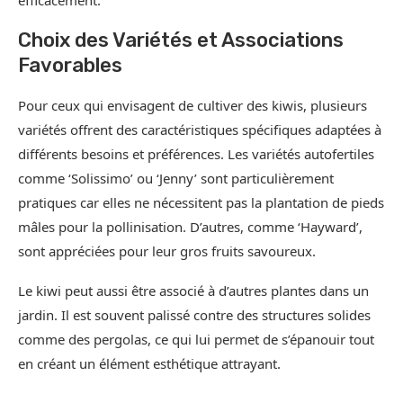
efficacement.
Choix des Variétés et Associations
Favorables
Pour ceux qui envisagent de cultiver des kiwis, plusieurs
variétés offrent des caractéristiques spécifiques adaptées à
différents besoins et préférences. Les variétés autofertiles
comme ‘Solissimo’ ou ‘Jenny’ sont particulièrement
pratiques car elles ne nécessitent pas la plantation de pieds
mâles pour la pollinisation. D’autres, comme ‘Hayward’,
sont appréciées pour leur gros fruits savoureux.
Le kiwi peut aussi être associé à d’autres plantes dans un
jardin. Il est souvent palissé contre des structures solides
comme des pergolas, ce qui lui permet de s’épanouir tout
en créant un élément esthétique attrayant.