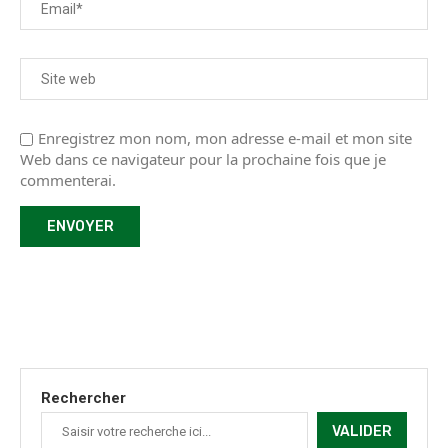
Enregistrez mon nom, mon adresse e-mail et mon site
Web dans ce navigateur pour la prochaine fois que je
commenterai.
Rechercher
VALIDER