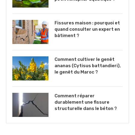
Fissures maison : pourquoi et
quand consulter un expert en
bâtiment ?
Comment cultiver le genêt
ananas (Cytisus battandieri),
le genêt du Maroc ?
Comment réparer
durablement une fissure
structurelle dans le béton ?