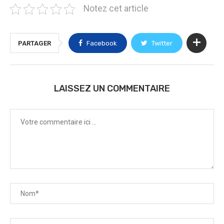
Notez cet article
PARTAGER
Facebook
Twitter
LAISSEZ UN COMMENTAIRE