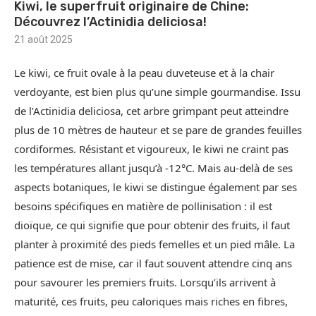
Kiwi, le superfruit originaire de Chine:
Découvrez l’Actinidia deliciosa!
21 août 2025
Le kiwi, ce fruit ovale à la peau duveteuse et à la chair
verdoyante, est bien plus qu’une simple gourmandise. Issu
de l’Actinidia deliciosa, cet arbre grimpant peut atteindre
plus de 10 mètres de hauteur et se pare de grandes feuilles
cordiformes. Résistant et vigoureux, le kiwi ne craint pas
les températures allant jusqu’à -12°C. Mais au-delà de ses
aspects botaniques, le kiwi se distingue également par ses
besoins spécifiques en matière de pollinisation : il est
dioïque, ce qui signifie que pour obtenir des fruits, il faut
planter à proximité des pieds femelles et un pied mâle. La
patience est de mise, car il faut souvent attendre cinq ans
pour savourer les premiers fruits. Lorsqu’ils arrivent à
maturité, ces fruits, peu caloriques mais riches en fibres,