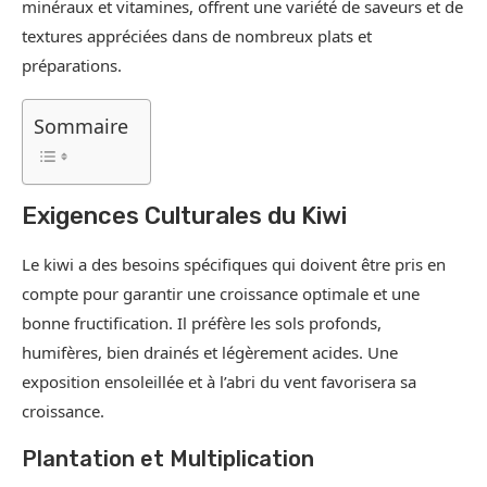
minéraux et vitamines, offrent une variété de saveurs et de
textures appréciées dans de nombreux plats et
préparations.
Sommaire
Exigences Culturales du Kiwi
Le kiwi a des besoins spécifiques qui doivent être pris en
compte pour garantir une croissance optimale et une
bonne fructification. Il préfère les sols profonds,
humifères, bien drainés et légèrement acides. Une
exposition ensoleillée et à l’abri du vent favorisera sa
croissance.
Plantation et Multiplication