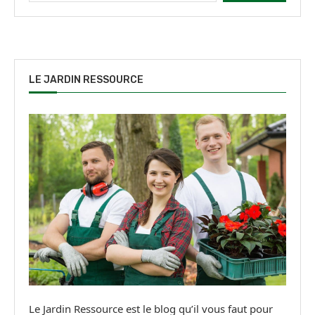
LE JARDIN RESSOURCE
Le Jardin Ressource est le blog qu’il vous faut pour