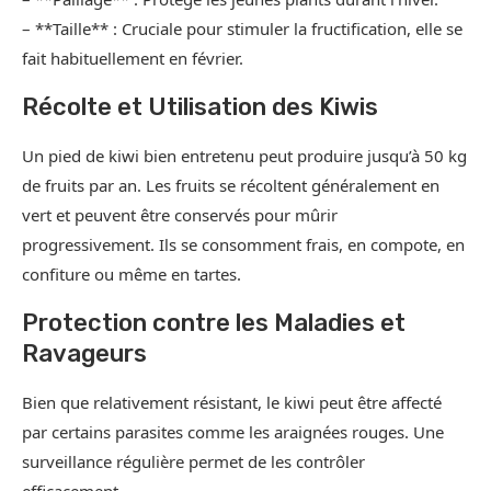
– **Taille** : Cruciale pour stimuler la fructification, elle se
fait habituellement en février.
Récolte et Utilisation des Kiwis
Un pied de kiwi bien entretenu peut produire jusqu’à 50 kg
de fruits par an. Les fruits se récoltent généralement en
vert et peuvent être conservés pour mûrir
progressivement. Ils se consomment frais, en compote, en
confiture ou même en tartes.
Protection contre les Maladies et
Ravageurs
Bien que relativement résistant, le kiwi peut être affecté
par certains parasites comme les araignées rouges. Une
surveillance régulière permet de les contrôler