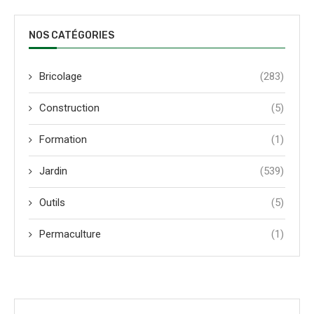
NOS CATÉGORIES
Bricolage
(283)
Construction
(5)
Formation
(1)
Jardin
(539)
Outils
(5)
Permaculture
(1)