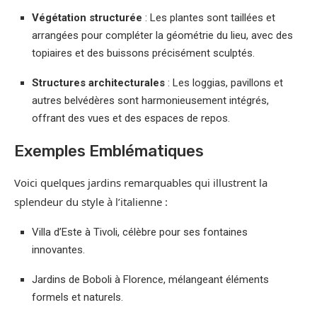
Végétation structurée
: Les plantes sont taillées et
arrangées pour compléter la géométrie du lieu, avec des
topiaires et des buissons précisément sculptés.
Structures architecturales
: Les loggias, pavillons et
autres belvédères sont harmonieusement intégrés,
offrant des vues et des espaces de repos.
Exemples Emblématiques
Voici quelques jardins remarquables qui illustrent la
splendeur du style à l’italienne :
Villa d’Este à Tivoli, célèbre pour ses fontaines
innovantes.
Jardins de Boboli à Florence, mélangeant éléments
formels et naturels.