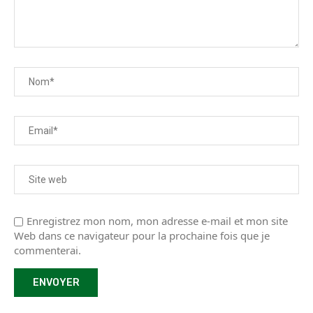
Enregistrez mon nom, mon adresse e-mail et mon site
Web dans ce navigateur pour la prochaine fois que je
commenterai.