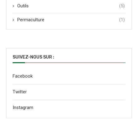
Outils
(5)
Permaculture
(1)
SUIVEZ-NOUS SUR :
Facebook
Twitter
Instagram