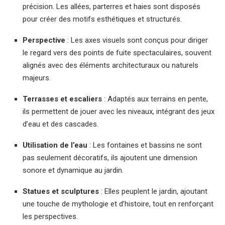
précision. Les allées, parterres et haies sont disposés
pour créer des motifs esthétiques et structurés.
Perspective
: Les axes visuels sont conçus pour diriger
le regard vers des points de fuite spectaculaires, souvent
alignés avec des éléments architecturaux ou naturels
majeurs.
Terrasses et escaliers
: Adaptés aux terrains en pente,
ils permettent de jouer avec les niveaux, intégrant des jeux
d’eau et des cascades.
Utilisation de l’eau
: Les fontaines et bassins ne sont
pas seulement décoratifs, ils ajoutent une dimension
sonore et dynamique au jardin.
Statues et sculptures
: Elles peuplent le jardin, ajoutant
une touche de mythologie et d’histoire, tout en renforçant
les perspectives.