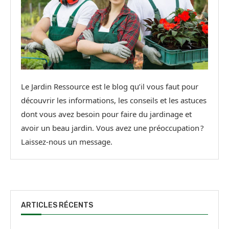
Le Jardin Ressource est le blog qu’il vous faut pour
découvrir les informations, les conseils et les astuces
dont vous avez besoin pour faire du jardinage et
avoir un beau jardin. Vous avez une préoccupation ?
Laissez-nous un message.
ARTICLES RÉCENTS