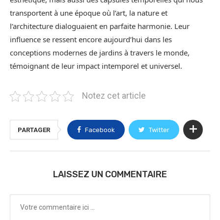
transportent à une époque où l’art, la nature et
l’architecture dialoguaient en parfaite harmonie. Leur
influence se ressent encore aujourd’hui dans les
conceptions modernes de jardins à travers le monde,
témoignant de leur impact intemporel et universel.
Notez cet article
PARTAGER
Facebook
Twitter
LAISSEZ UN COMMENTAIRE