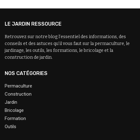
LE JARDIN RESSOURCE
Retrouvez sur notre blog l’essentiel des informations, des
conseils et des astuces qu’il vous faut sur la permaculture, le
jardinage, les outils, les formations, le bricolage et la
construction de jardin.
NOS CATÉGORIES
Permaculture
Construction
Jardin
Bricolage
Formation
Outils