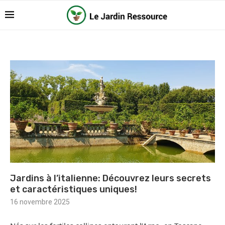
Jardins à l’italienne: Découvrez leurs secrets
et caractéristiques uniques!
16 novembre 2025