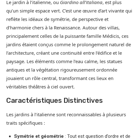
Le jardin à l’italienne, ou
Giardino all’italiana
, est plus
qu’un simple espace vert. C’est une œuvre d’art vivante qui
reflète les idéaux de symétrie, de perspective et
d’harmonie chers à la Renaissance. Autour des villas,
principalement celles de la puissante famille Médicis, ces
jardins étaient conçus comme le prolongement naturel de
l’architecture, créant une continuité entre l’édifice et le
paysage. Les éléments comme l’eau calme, les statues
antiques et la végétation rigoureusement ordonnée
jouaient un rôle central, transformant ces lieux en
véritables théâtres à ciel ouvert.
Caractéristiques Distinctives
Les jardins à l’italienne sont reconnaissables à plusieurs
traits spécifiques :
Symétrie et géométrie
: Tout est question d’ordre et de