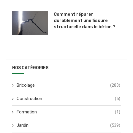
Comment réparer
durablement une fissure
structurelle dans le béton ?
NOS CATÉGORIES
Bricolage
(283)
Construction
(5)
Formation
(1)
Jardin
(539)