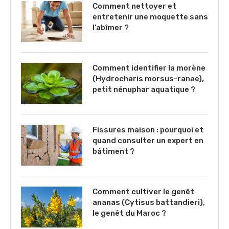
Comment nettoyer et
entretenir une moquette sans
l’abîmer ?
Comment identifier la morène
(Hydrocharis morsus-ranae),
petit nénuphar aquatique ?
Fissures maison : pourquoi et
quand consulter un expert en
bâtiment ?
Comment cultiver le genêt
ananas (Cytisus battandieri),
le genêt du Maroc ?