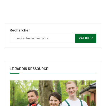
Rechercher
VALIDER
LE JARDIN RESSOURCE