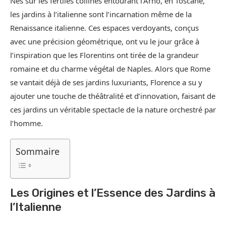
Nés sur les fertiles collines entourant l’Arno, en Toscane,
les jardins à l’italienne sont l’incarnation même de la
Renaissance italienne. Ces espaces verdoyants, conçus
avec une précision géométrique, ont vu le jour grâce à
l’inspiration que les Florentins ont tirée de la grandeur
romaine et du charme végétal de Naples. Alors que Rome
se vantait déjà de ses jardins luxuriants, Florence a su y
ajouter une touche de théâtralité et d’innovation, faisant de
ces jardins un véritable spectacle de la nature orchestré par
l’homme.
Sommaire
Les Origines et l’Essence des Jardins à
l’Italienne