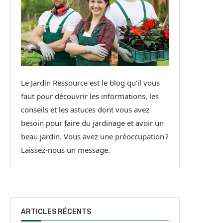
Le Jardin Ressource est le blog qu’il vous
faut pour découvrir les informations, les
conseils et les astuces dont vous avez
besoin pour faire du jardinage et avoir un
beau jardin. Vous avez une préoccupation ?
Laissez-nous un message.
ARTICLES RÉCENTS