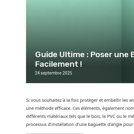
Guide Ultime : Poser une
Facilement !
24 septembre 2025
Si vous souhaitez à la fois protéger et embellir les a
une méthode efficace. Ces éléments, également nom
différents matériaux tels que le bois, le PVC ou le m
processus d’installation d’une baguette d’angle pour 