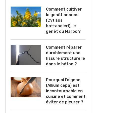
Comment cultiver
le genêt ananas
(Cytisus
battandieri), le
genêt du Maroc ?
Comment réparer
durablement une
fissure structurelle
dans le béton ?
Pourquoi l’oignon
(Allium cepa) est
incontournable en
cuisine et comment
éviter de pleurer ?