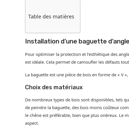
Table des matières
Installation d’une baguette d’angl
Pour optimiser la protection et l’esthétique des angl
est idéale. Cela permet de camoufler les défauts tout
La baguette est une pièce de bois en forme de « V »
Choix des matériaux
De nombreux types de bois sont disponibles, tels que
de peindre la baguette, des bois moins coûteux comm
le chêne est préférable, bien que plus onéreux. Le m
aspect.