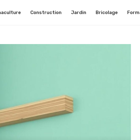
aculture
Construction
Jardin
Bricolage
Form