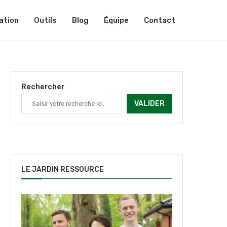
ation
Outils
Blog
Équipe
Contact
Rechercher
VALIDER
LE JARDIN RESSOURCE