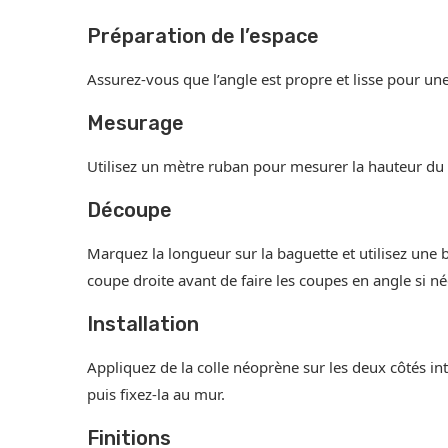
Préparation de l’espace
Assurez-vous que l’angle est propre et lisse pour un
Mesurage
Utilisez un mètre ruban pour mesurer la hauteur du 
Découpe
Marquez la longueur sur la baguette et utilisez une
coupe droite avant de faire les coupes en angle si né
Installation
Appliquez de la colle néoprène sur les deux côtés in
puis fixez-la au mur.
Finitions