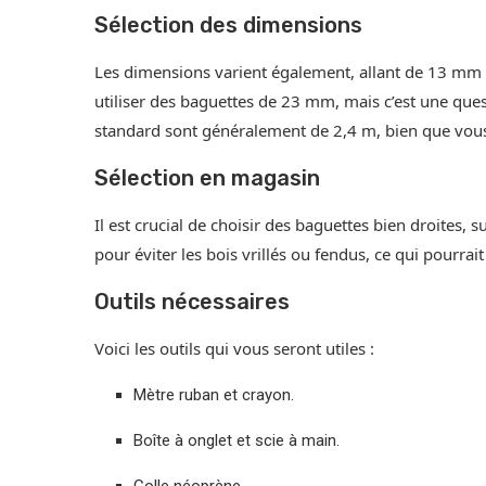
Sélection des dimensions
Les dimensions varient également, allant de 13 mm 
utiliser des baguettes de 23 mm, mais c’est une quest
standard sont généralement de 2,4 m, bien que vous
Sélection en magasin
Il est crucial de choisir des baguettes bien droites,
pour éviter les bois vrillés ou fendus, ce qui pourrai
Outils nécessaires
Voici les outils qui vous seront utiles :
Mètre ruban et crayon.
Boîte à onglet et scie à main.