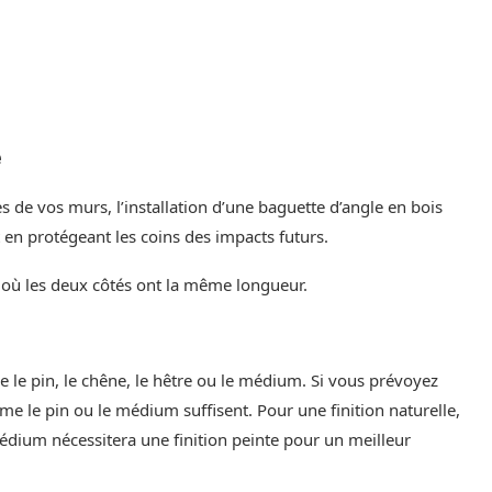
e
es de vos murs, l’installation d’une baguette d’angle en bois
 en protégeant les coins des impacts futurs.
, où les deux côtés ont la même longueur.
 le pin, le chêne, le hêtre ou le médium. Si vous prévoyez
e le pin ou le médium suffisent. Pour une finition naturelle,
édium nécessitera une finition peinte pour un meilleur