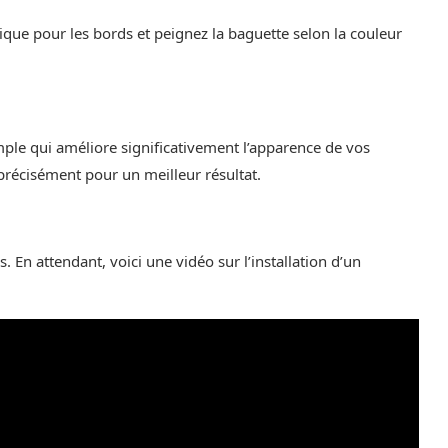
rylique pour les bords et peignez la baguette selon la couleur
imple qui améliore significativement l’apparence de vos
récisément pour un meilleur résultat.
 En attendant, voici une vidéo sur l’installation d’un