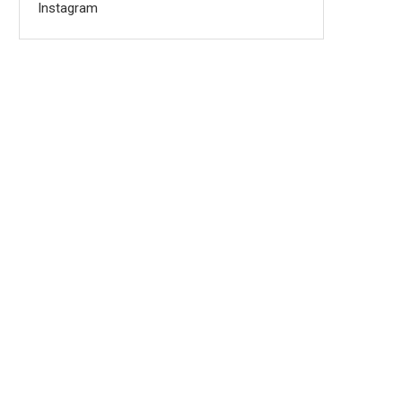
Instagram