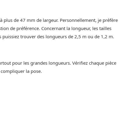
à plus de 47 mm de largeur. Personnellement, je préfère
ion de préférence. Concernant la longueur, les tailles
 puissiez trouver des longueurs de 2,5 m ou de 1,2 m.
 surtout pour les grandes longueurs. Vérifiez chaque pièce
t compliquer la pose.