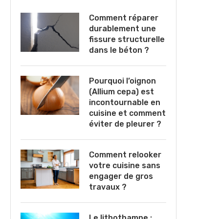
Comment réparer
durablement une
fissure structurelle
dans le béton ?
Pourquoi l’oignon
(Allium cepa) est
incontournable en
cuisine et comment
éviter de pleurer ?
Comment relooker
votre cuisine sans
engager de gros
travaux ?
Le lithothamne :