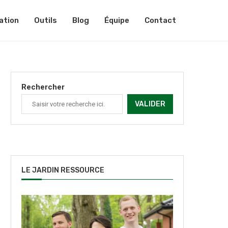
ation
Outils
Blog
Équipe
Contact
Rechercher
VALIDER
LE JARDIN RESSOURCE