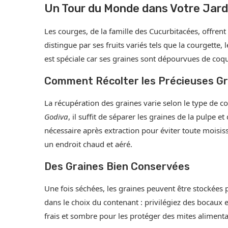
Un Tour du Monde dans Votre Jardi
Les courges, de la famille des Cucurbitacées, offren
distingue par ses fruits variés tels que la courgette, 
est spéciale car ses graines sont dépourvues de coqu
Comment Récolter les Précieuses Gr
La récupération des graines varie selon le type de 
Godiva
, il suffit de séparer les graines de la pulpe e
nécessaire après extraction pour éviter toute moisiss
un endroit chaud et aéré.
Des Graines Bien Conservées
Une fois séchées, les graines peuvent être stockées 
dans le choix du contenant : privilégiez des bocaux
frais et sombre pour les protéger des mites alimenta