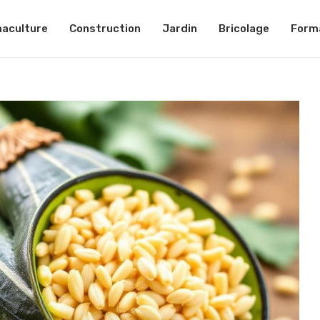
aculture
Construction
Jardin
Bricolage
Form