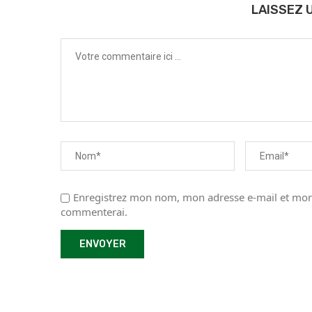
LAISSEZ 
Enregistrez mon nom, mon adresse e-mail et mon 
commenterai.