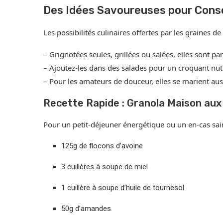
Des Idées Savoureuses pour Cons
Les possibilités culinaires offertes par les graines de
– Grignotées seules, grillées ou salées, elles sont parfa
– Ajoutez-les dans des salades pour un croquant nut
– Pour les amateurs de douceur, elles se marient aus
Recette Rapide : Granola Maison aux
Pour un petit-déjeuner énergétique ou un en-cas sai
125g de flocons d’avoine
3 cuillères à soupe de miel
1 cuillère à soupe d’huile de tournesol
50g d’amandes