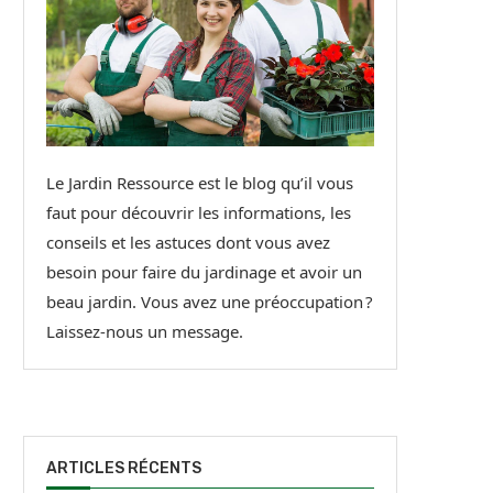
Le Jardin Ressource est le blog qu’il vous
faut pour découvrir les informations, les
conseils et les astuces dont vous avez
besoin pour faire du jardinage et avoir un
beau jardin. Vous avez une préoccupation ?
Laissez-nous un message.
ARTICLES RÉCENTS