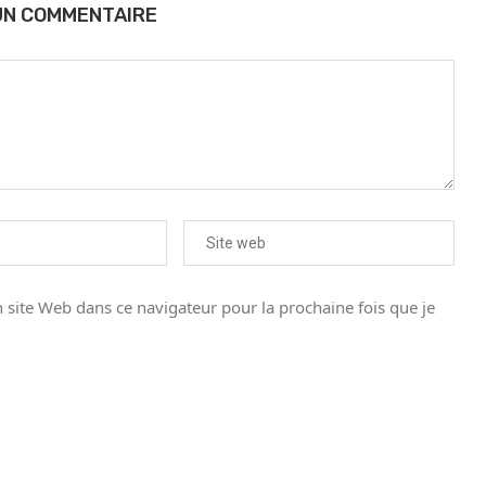
UN COMMENTAIRE
site Web dans ce navigateur pour la prochaine fois que je