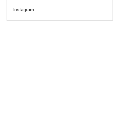
Instagram