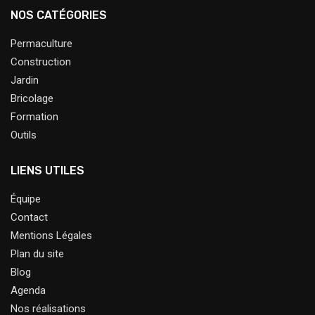
NOS CATÉGORIES
Permaculture
Construction
Jardin
Bricolage
Formation
Outils
LIENS UTILES
Équipe
Contact
Mentions Légales
Plan du site
Blog
Agenda
Nos réalisations