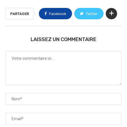
PARTAGER
Facebook
Twitter
LAISSEZ UN COMMENTAIRE