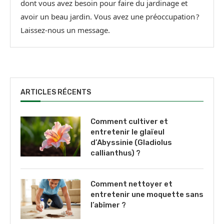
dont vous avez besoin pour faire du jardinage et
avoir un beau jardin. Vous avez une préoccupation ?
Laissez-nous un message.
ARTICLES RÉCENTS
Comment cultiver et
entretenir le glaïeul
d’Abyssinie (Gladiolus
callianthus) ?
Comment nettoyer et
entretenir une moquette sans
l’abîmer ?