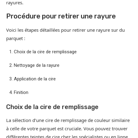
rayures.
Procédure pour retirer une rayure
Voici les étapes détaillées pour retirer une rayure sur du
parquet :
Choix de la cire de remplissage
Nettoyage de la rayure
Application de la cire
Finition
Choix de la cire de remplissage
La sélection d’une cire de remplissage de couleur similaire
à celle de votre parquet est cruciale. Vous pouvez trouver
différentes teintes de cire chez les spécialistes ou en ligne.