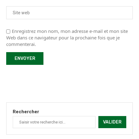
Enregistrez mon nom, mon adresse e-mail et mon site
Web dans ce navigateur pour la prochaine fois que je
commenterai.
Rechercher
VALIDER