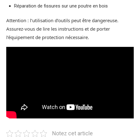
Réparation de fissures sur une poutre en bois
Attention : l’utilisation d’outils peut être dangereuse.
Assurez-vous de lire les instructions et de porter
l’équipement de protection nécessaire.
Notez cet article