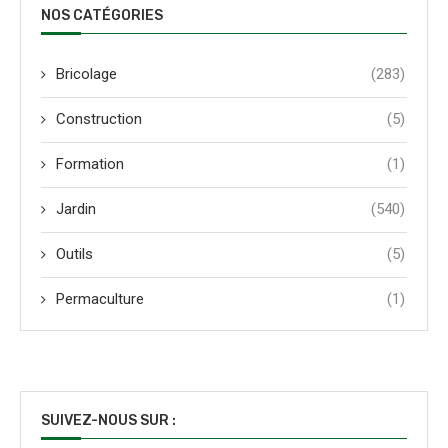
NOS CATÉGORIES
Bricolage
(283)
Construction
(5)
Formation
(1)
Jardin
(540)
Outils
(5)
Permaculture
(1)
SUIVEZ-NOUS SUR :