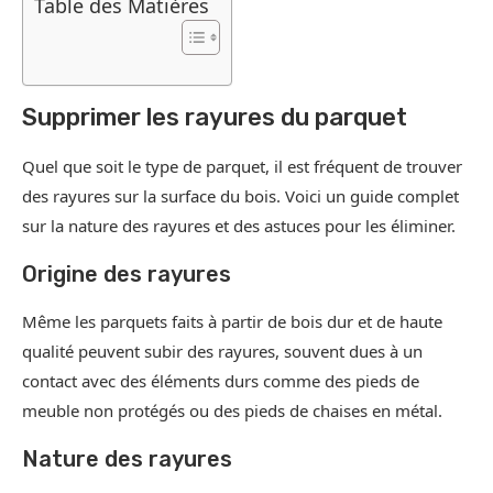
Table des Matières
Supprimer les rayures du parquet
Quel que soit le type de parquet, il est fréquent de trouver
des rayures sur la surface du bois. Voici un guide complet
sur la nature des rayures et des astuces pour les éliminer.
Origine des rayures
Même les parquets faits à partir de bois dur et de haute
qualité peuvent subir des rayures, souvent dues à un
contact avec des éléments durs comme des pieds de
meuble non protégés ou des pieds de chaises en métal.
Nature des rayures