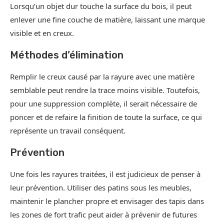
Lorsqu’un objet dur touche la surface du bois, il peut
enlever une fine couche de matière, laissant une marque
visible et en creux.
Méthodes d’élimination
Remplir le creux causé par la rayure avec une matière
semblable peut rendre la trace moins visible. Toutefois,
pour une suppression complète, il serait nécessaire de
poncer et de refaire la finition de toute la surface, ce qui
représente un travail conséquent.
Prévention
Une fois les rayures traitées, il est judicieux de penser à
leur prévention. Utiliser des patins sous les meubles,
maintenir le plancher propre et envisager des tapis dans
les zones de fort trafic peut aider à prévenir de futures