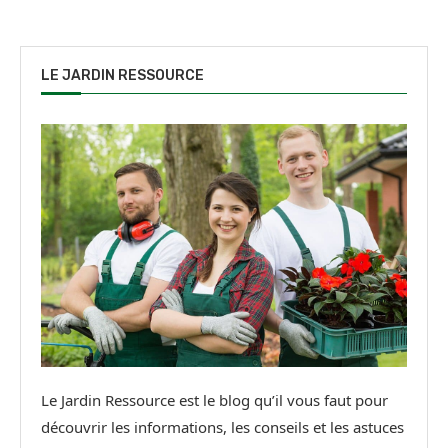
LE JARDIN RESSOURCE
Le Jardin Ressource est le blog qu’il vous faut pour
découvrir les informations, les conseils et les astuces