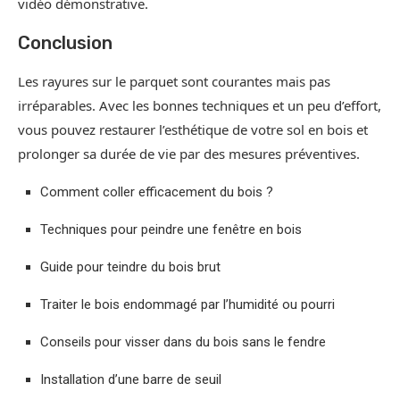
vidéo démonstrative.
Conclusion
Les rayures sur le parquet sont courantes mais pas
irréparables. Avec les bonnes techniques et un peu d’effort,
vous pouvez restaurer l’esthétique de votre sol en bois et
prolonger sa durée de vie par des mesures préventives.
Comment coller efficacement du bois ?
Techniques pour peindre une fenêtre en bois
Guide pour teindre du bois brut
Traiter le bois endommagé par l’humidité ou pourri
Conseils pour visser dans du bois sans le fendre
Installation d’une barre de seuil