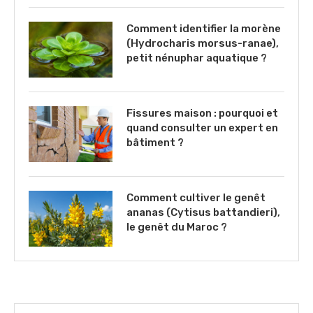
Comment identifier la morène
(Hydrocharis morsus-ranae),
petit nénuphar aquatique ?
Fissures maison : pourquoi et
quand consulter un expert en
bâtiment ?
Comment cultiver le genêt
ananas (Cytisus battandieri),
le genêt du Maroc ?