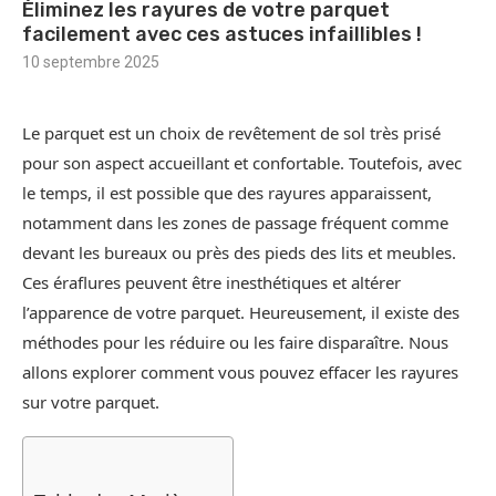
Éliminez les rayures de votre parquet
facilement avec ces astuces infaillibles !
10 septembre 2025
Le parquet est un choix de revêtement de sol très prisé
pour son aspect accueillant et confortable. Toutefois, avec
le temps, il est possible que des rayures apparaissent,
notamment dans les zones de passage fréquent comme
devant les bureaux ou près des pieds des lits et meubles.
Ces éraflures peuvent être inesthétiques et altérer
l’apparence de votre parquet. Heureusement, il existe des
méthodes pour les réduire ou les faire disparaître. Nous
allons explorer comment vous pouvez effacer les rayures
sur votre parquet.