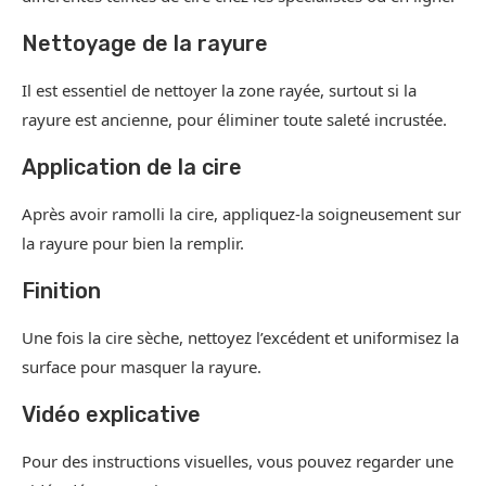
Nettoyage de la rayure
Il est essentiel de nettoyer la zone rayée, surtout si la
rayure est ancienne, pour éliminer toute saleté incrustée.
Application de la cire
Après avoir ramolli la cire, appliquez-la soigneusement sur
la rayure pour bien la remplir.
Finition
Une fois la cire sèche, nettoyez l’excédent et uniformisez la
surface pour masquer la rayure.
Vidéo explicative
Pour des instructions visuelles, vous pouvez regarder une