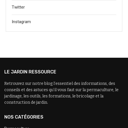
Twitter
Instagram
LE JARDIN RESSOURCE
Retrouvez sur notre blog l’essentiel des informations, des
conseils et des astuces qu’il vous faut sur la permaculture, le
jardinage, les outils, les formations, le bricolage et la
construction de jardin.
NOS CATÉGORIES