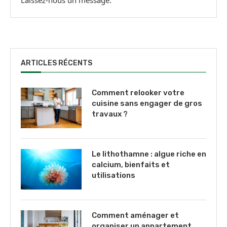
ARTICLES RÉCENTS
Comment relooker votre
cuisine sans engager de gros
travaux ?
Le lithothamne : algue riche en
calcium, bienfaits et
utilisations
Comment aménager et
organiser un appartement