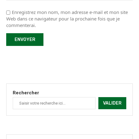
Enregistrez mon nom, mon adresse e-mail et mon site
Web dans ce navigateur pour la prochaine fois que je
commenterai.
Rechercher
VALIDER