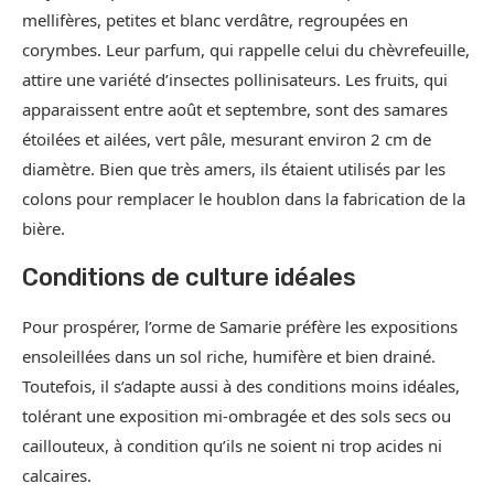
mellifères, petites et blanc verdâtre, regroupées en
corymbes. Leur parfum, qui rappelle celui du chèvrefeuille,
attire une variété d’insectes pollinisateurs. Les fruits, qui
apparaissent entre août et septembre, sont des samares
étoilées et ailées, vert pâle, mesurant environ 2 cm de
diamètre. Bien que très amers, ils étaient utilisés par les
colons pour remplacer le houblon dans la fabrication de la
bière.
Conditions de culture idéales
Pour prospérer, l’orme de Samarie préfère les expositions
ensoleillées dans un sol riche, humifère et bien drainé.
Toutefois, il s’adapte aussi à des conditions moins idéales,
tolérant une exposition mi-ombragée et des sols secs ou
caillouteux, à condition qu’ils ne soient ni trop acides ni
calcaires.