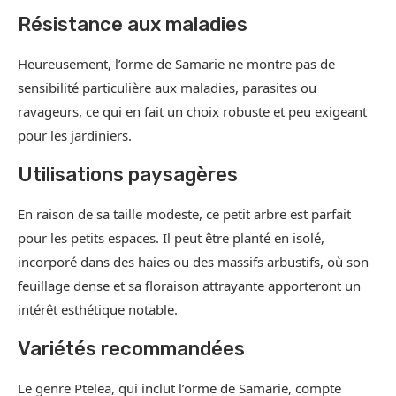
Résistance aux maladies
Heureusement, l’orme de Samarie ne montre pas de
sensibilité particulière aux maladies, parasites ou
ravageurs, ce qui en fait un choix robuste et peu exigeant
pour les jardiniers.
Utilisations paysagères
En raison de sa taille modeste, ce petit arbre est parfait
pour les petits espaces. Il peut être planté en isolé,
incorporé dans des haies ou des massifs arbustifs, où son
feuillage dense et sa floraison attrayante apporteront un
intérêt esthétique notable.
Variétés recommandées
Le genre Ptelea, qui inclut l’orme de Samarie, compte