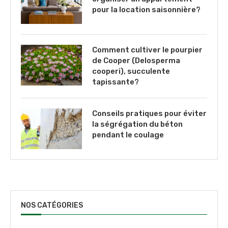
pour la location saisonnière?
Comment cultiver le pourpier
de Cooper (Delosperma
cooperi), succulente
tapissante?
Conseils pratiques pour éviter
la ségrégation du béton
pendant le coulage
NOS CATÉGORIES