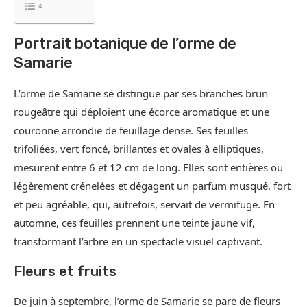
Portrait botanique de l’orme de
Samarie
L’orme de Samarie se distingue par ses branches brun
rougeâtre qui déploient une écorce aromatique et une
couronne arrondie de feuillage dense. Ses feuilles
trifoliées, vert foncé, brillantes et ovales à elliptiques,
mesurent entre 6 et 12 cm de long. Elles sont entières ou
légèrement crénelées et dégagent un parfum musqué, fort
et peu agréable, qui, autrefois, servait de vermifuge. En
automne, ces feuilles prennent une teinte jaune vif,
transformant l’arbre en un spectacle visuel captivant.
Fleurs et fruits
De juin à septembre, l’orme de Samarie se pare de fleurs