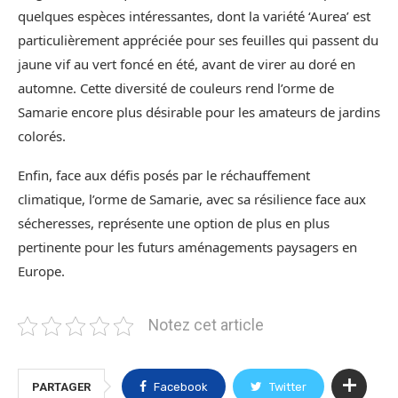
quelques espèces intéressantes, dont la variété ‘Aurea’ est
particulièrement appréciée pour ses feuilles qui passent du
jaune vif au vert foncé en été, avant de virer au doré en
automne. Cette diversité de couleurs rend l’orme de
Samarie encore plus désirable pour les amateurs de jardins
colorés.
Enfin, face aux défis posés par le réchauffement
climatique, l’orme de Samarie, avec sa résilience face aux
sécheresses, représente une option de plus en plus
pertinente pour les futurs aménagements paysagers en
Europe.
Notez cet article
PARTAGER
Facebook
Twitter