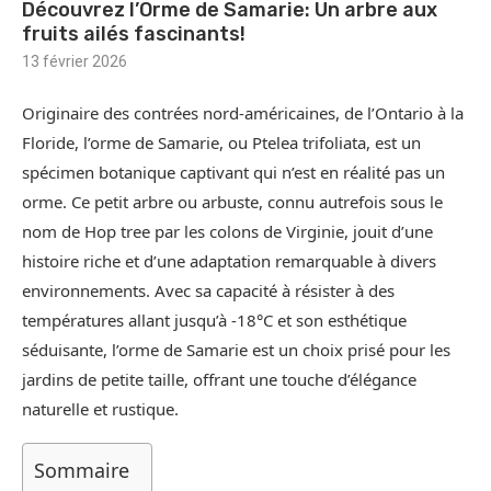
Découvrez l’Orme de Samarie: Un arbre aux
fruits ailés fascinants!
13 février 2026
Originaire des contrées nord-américaines, de l’Ontario à la
Floride, l’orme de Samarie, ou Ptelea trifoliata, est un
spécimen botanique captivant qui n’est en réalité pas un
orme. Ce petit arbre ou arbuste, connu autrefois sous le
nom de Hop tree par les colons de Virginie, jouit d’une
histoire riche et d’une adaptation remarquable à divers
environnements. Avec sa capacité à résister à des
températures allant jusqu’à -18°C et son esthétique
séduisante, l’orme de Samarie est un choix prisé pour les
jardins de petite taille, offrant une touche d’élégance
naturelle et rustique.
Sommaire