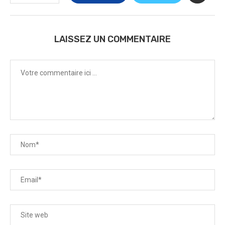
LAISSEZ UN COMMENTAIRE