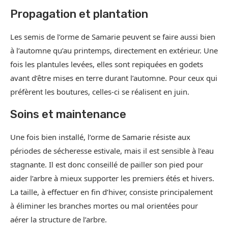
Propagation et plantation
Les semis de l’orme de Samarie peuvent se faire aussi bien
à l’automne qu’au printemps, directement en extérieur. Une
fois les plantules levées, elles sont repiquées en godets
avant d’être mises en terre durant l’automne. Pour ceux qui
préfèrent les boutures, celles-ci se réalisent en juin.
Soins et maintenance
Une fois bien installé, l’orme de Samarie résiste aux
périodes de sécheresse estivale, mais il est sensible à l’eau
stagnante. Il est donc conseillé de pailler son pied pour
aider l’arbre à mieux supporter les premiers étés et hivers.
La taille, à effectuer en fin d’hiver, consiste principalement
à éliminer les branches mortes ou mal orientées pour
aérer la structure de l’arbre.