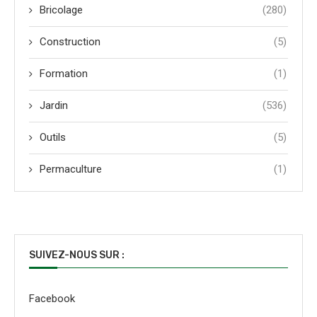
Bricolage
(280)
Construction
(5)
Formation
(1)
Jardin
(536)
Outils
(5)
Permaculture
(1)
SUIVEZ-NOUS SUR :
Facebook