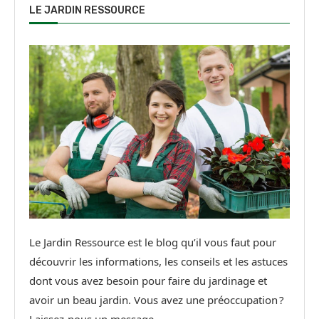
LE JARDIN RESSOURCE
Le Jardin Ressource est le blog qu’il vous faut pour
découvrir les informations, les conseils et les astuces
dont vous avez besoin pour faire du jardinage et
avoir un beau jardin. Vous avez une préoccupation ?
Laissez-nous un message.