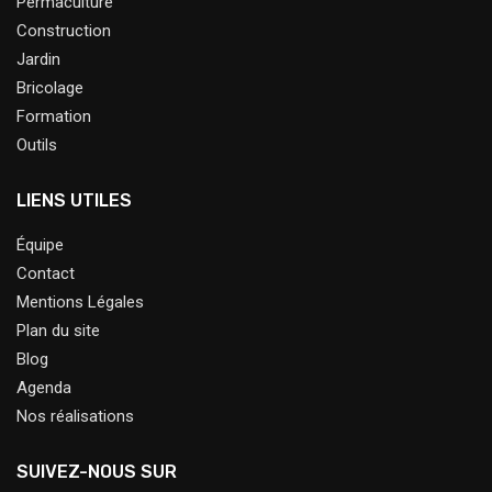
Permaculture
Construction
Jardin
Bricolage
Formation
Outils
LIENS UTILES
Équipe
Contact
Mentions Légales
Plan du site
Blog
Agenda
Nos réalisations
SUIVEZ-NOUS SUR