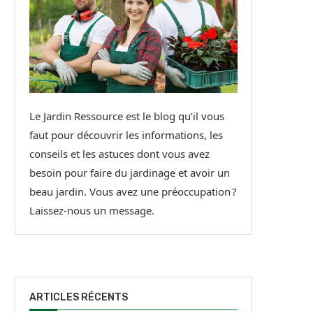
Le Jardin Ressource est le blog qu’il vous
faut pour découvrir les informations, les
conseils et les astuces dont vous avez
besoin pour faire du jardinage et avoir un
beau jardin. Vous avez une préoccupation ?
Laissez-nous un message.
ARTICLES RÉCENTS