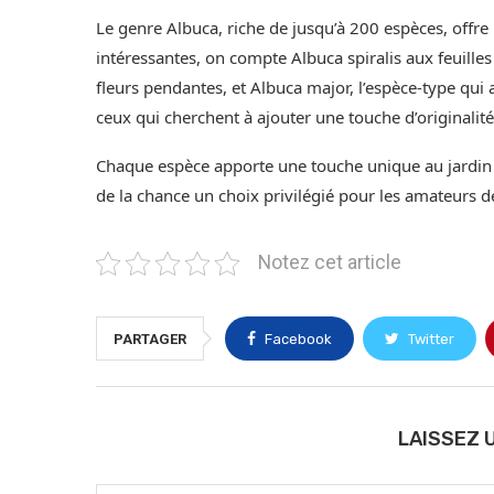
Le genre Albuca, riche de jusqu’à 200 espèces, offre 
intéressantes, on compte Albuca spiralis aux feuille
fleurs pendantes, et Albuca major, l’espèce-type qui
ceux qui cherchent à ajouter une touche d’originalité
Chaque espèce apporte une touche unique au jardin ou 
de la chance un choix privilégié pour les amateurs d
Notez cet article
PARTAGER
Facebook
Twitter
LAISSEZ 