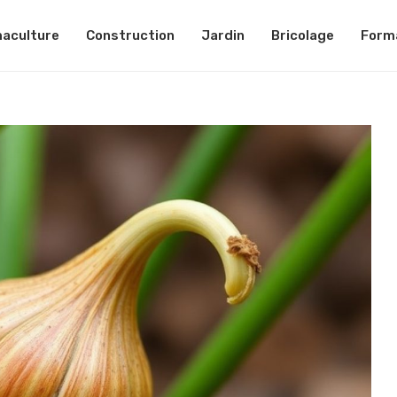
aculture
Construction
Jardin
Bricolage
Form