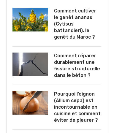
Comment cultiver
le genêt ananas
(Cytisus
battandieri), le
genêt du Maroc ?
Comment réparer
durablement une
fissure structurelle
dans le béton ?
Pourquoi l’oignon
(Allium cepa) est
incontournable en
cuisine et comment
éviter de pleurer ?