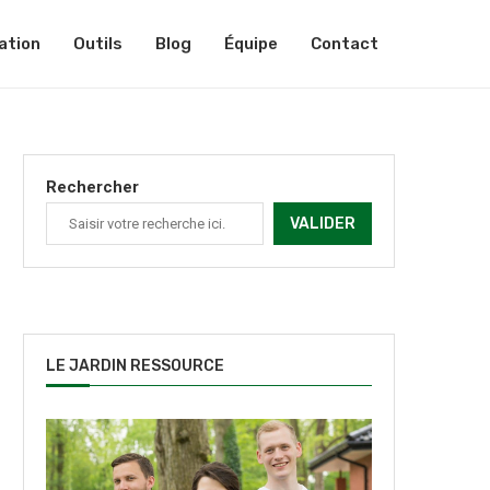
ation
Outils
Blog
Équipe
Contact
Rechercher
VALIDER
LE JARDIN RESSOURCE