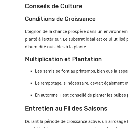
Conseils de Culture
Conditions de Croissance
L’oignon de la chance prospère dans un environnemen
planté à l’extérieur. Le substrat idéal est celui utilisé
d’humidité nuisibles à la plante.
Multiplication et Plantation
Les semis se font au printemps, bien que la sépa
Le rempotage, si nécessaire, devrait également ê
En automne, il est conseillé de planter les bulbes
Entretien au Fil des Saisons
Durant la période de croissance active, un arrosage