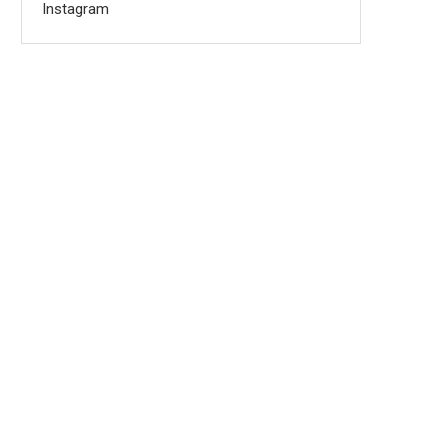
Instagram