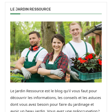
LE JARDIN RESSOURCE
Le Jardin Ressource est le blog qu’il vous faut pour
découvrir les informations, les conseils et les astuces
dont vous avez besoin pour faire du jardinage et
avoir un beau jardin. Vous avez une préoccupation ?