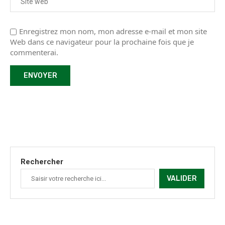
Enregistrez mon nom, mon adresse e-mail et mon site
Web dans ce navigateur pour la prochaine fois que je
commenterai.
Rechercher
VALIDER