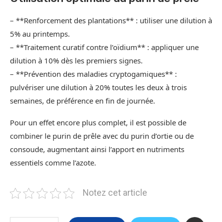
– **Renforcement des plantations** : utiliser une dilution à
5% au printemps.
– **Traitement curatif contre l’oïdium** : appliquer une
dilution à 10% dès les premiers signes.
– **Prévention des maladies cryptogamiques** :
pulvériser une dilution à 20% toutes les deux à trois
semaines, de préférence en fin de journée.
Pour un effet encore plus complet, il est possible de
combiner le purin de prêle avec du purin d’ortie ou de
consoude, augmentant ainsi l’apport en nutriments
essentiels comme l’azote.
Notez cet article