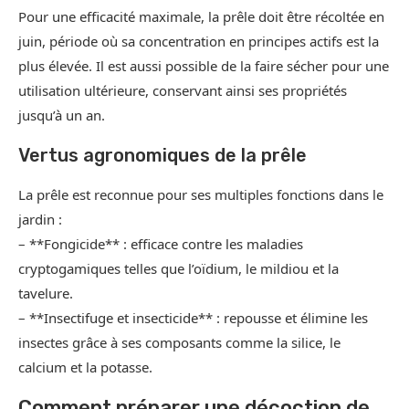
Pour une efficacité maximale, la prêle doit être récoltée en
juin, période où sa concentration en principes actifs est la
plus élevée. Il est aussi possible de la faire sécher pour une
utilisation ultérieure, conservant ainsi ses propriétés
jusqu’à un an.
Vertus agronomiques de la prêle
La prêle est reconnue pour ses multiples fonctions dans le
jardin :
– **Fongicide** : efficace contre les maladies
cryptogamiques telles que l’oïdium, le mildiou et la
tavelure.
– **Insectifuge et insecticide** : repousse et élimine les
insectes grâce à ses composants comme la silice, le
calcium et la potasse.
Comment préparer une décoction de