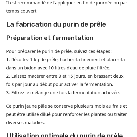
Il est recommandé de l’appliquer en fin de journée ou par
temps couvert.
La fabrication du purin de prêle
Préparation et fermentation
Pour préparer le purin de prêle, suivez ces étapes :
1. Récoltez 1 kg de prêle, hachez-la finement et placez-la
dans un bidon avec 10 litres d’eau de pluie filtrée.
2. Laissez macérer entre 8 et 15 jours, en brassant deux
fois par jour au début pour activer la fermentation.
3. Filtrez le mélange une fois la fermentation achevée.
Ce purin jaune pâle se conserve plusieurs mois au frais et
peut être utilisé dilué pour renforcer les plantes ou traiter
diverses maladies.
Utilisation optimale du purin de prêle