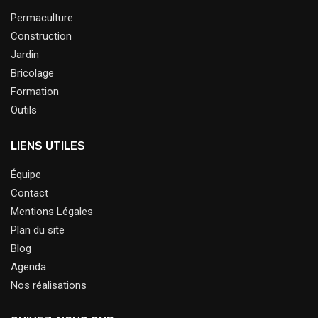
Permaculture
Construction
Jardin
Bricolage
Formation
Outils
LIENS UTILES
Équipe
Contact
Mentions Légales
Plan du site
Blog
Agenda
Nos réalisations