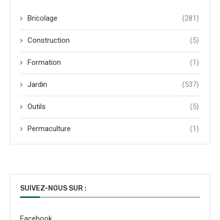
Bricolage
(281)
Construction
(5)
Formation
(1)
Jardin
(537)
Outils
(5)
Permaculture
(1)
SUIVEZ-NOUS SUR :
Facebook