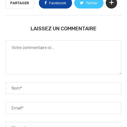
PARTAGER
Facebook
Twitter
LAISSEZ UN COMMENTAIRE