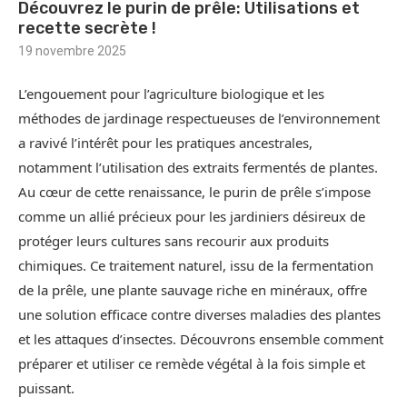
Découvrez le purin de prêle: Utilisations et
recette secrète !
19 novembre 2025
L’engouement pour l’agriculture biologique et les
méthodes de jardinage respectueuses de l’environnement
a ravivé l’intérêt pour les pratiques ancestrales,
notamment l’utilisation des extraits fermentés de plantes.
Au cœur de cette renaissance, le purin de prêle s’impose
comme un allié précieux pour les jardiniers désireux de
protéger leurs cultures sans recourir aux produits
chimiques. Ce traitement naturel, issu de la fermentation
de la prêle, une plante sauvage riche en minéraux, offre
une solution efficace contre diverses maladies des plantes
et les attaques d’insectes. Découvrons ensemble comment
préparer et utiliser ce remède végétal à la fois simple et
puissant.