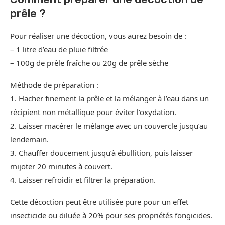
prêle ?
Pour réaliser une décoction, vous aurez besoin de :
– 1 litre d’eau de pluie filtrée
– 100g de prêle fraîche ou 20g de prêle sèche
Méthode de préparation :
1. Hacher finement la prêle et la mélanger à l’eau dans un
récipient non métallique pour éviter l’oxydation.
2. Laisser macérer le mélange avec un couvercle jusqu’au
lendemain.
3. Chauffer doucement jusqu’à ébullition, puis laisser
mijoter 20 minutes à couvert.
4. Laisser refroidir et filtrer la préparation.
Cette décoction peut être utilisée pure pour un effet
insecticide ou diluée à 20% pour ses propriétés fongicides.