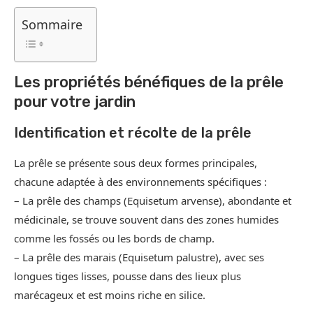
Sommaire
Les propriétés bénéfiques de la prêle
pour votre jardin
Identification et récolte de la prêle
La prêle se présente sous deux formes principales,
chacune adaptée à des environnements spécifiques :
– La prêle des champs (Equisetum arvense), abondante et
médicinale, se trouve souvent dans des zones humides
comme les fossés ou les bords de champ.
– La prêle des marais (Equisetum palustre), avec ses
longues tiges lisses, pousse dans des lieux plus
marécageux et est moins riche en silice.