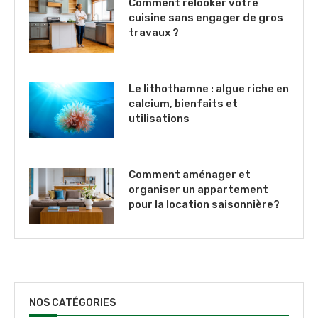
Comment relooker votre
cuisine sans engager de gros
travaux ?
Le lithothamne : algue riche en
calcium, bienfaits et
utilisations
Comment aménager et
organiser un appartement
pour la location saisonnière?
NOS CATÉGORIES