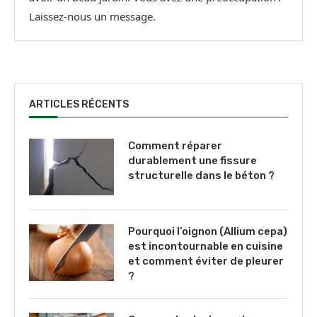
Laissez-nous un message.
ARTICLES RÉCENTS
Comment réparer
durablement une fissure
structurelle dans le béton ?
Pourquoi l’oignon (Allium cepa)
est incontournable en cuisine
et comment éviter de pleurer
?