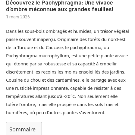
Découvrez le Pachyphragma: Une vivace
d’ombre méconnue aux grandes feuilles!
1 mars 2026
Dans les sous-bois ombragés et humides, un trésor végétal
passe souvent inaperçu. Originaire des forêts du nord-est
de la Turquie et du Caucase, le pachyphragma, ou
Pachyphragma macrophyllum, est une petite plante vivace
qui étonne par sa robustesse et sa capacité à embellir
discrètement les recoins les moins ensoleillés des jardins.
Cousine du chou et des cardamines, elle partage avec eux
une rusticité impressionnante, capable de résister à des
températures allant jusqu’à -20°C. Non seulement elle
tolère l’ombre, mais elle prospère dans les sols frais et
humifères, où peu d’autres plantes s’aventurent.
Sommaire