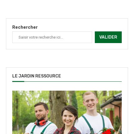
Rechercher
VALIDER
LE JARDIN RESSOURCE