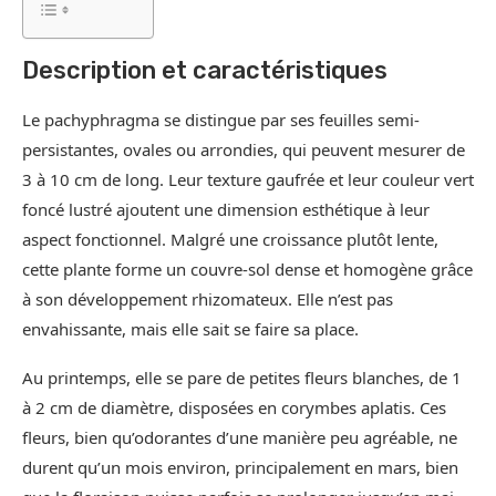
Description et caractéristiques
Le pachyphragma se distingue par ses feuilles semi-
persistantes, ovales ou arrondies, qui peuvent mesurer de
3 à 10 cm de long. Leur texture gaufrée et leur couleur vert
foncé lustré ajoutent une dimension esthétique à leur
aspect fonctionnel. Malgré une croissance plutôt lente,
cette plante forme un couvre-sol dense et homogène grâce
à son développement rhizomateux. Elle n’est pas
envahissante, mais elle sait se faire sa place.
Au printemps, elle se pare de petites fleurs blanches, de 1
à 2 cm de diamètre, disposées en corymbes aplatis. Ces
fleurs, bien qu’odorantes d’une manière peu agréable, ne
durent qu’un mois environ, principalement en mars, bien