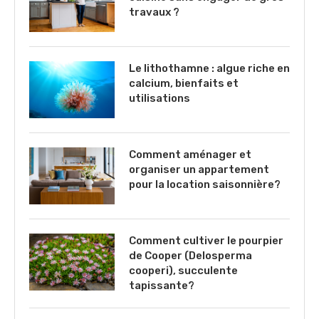
travaux ?
Le lithothamne : algue riche en
calcium, bienfaits et
utilisations
Comment aménager et
organiser un appartement
pour la location saisonnière?
Comment cultiver le pourpier
de Cooper (Delosperma
cooperi), succulente
tapissante?