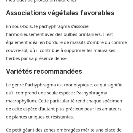
Associations végétales favorables
En sous-bois, le pachyphragma s’associe
harmonieusement avec des bulbes printaniers. Il est
également idéal en bordure de massifs d’ombre ou comme
couvre-sol, où il contribue à supprimer les mauvaises
herbes par sa présence dense.
Variétés recommandées
Le genre Pachyphragma est monotypique, ce qui signifie
qu’il comprend une seule espèce : Pachyphragma
macrophyllum. Cette particularité rend chaque spécimen
de cette espèce d’autant plus précieux pour les amateurs
de plantes uniques et résistantes.
Ce petit géant des zones ombragées mérite une place de