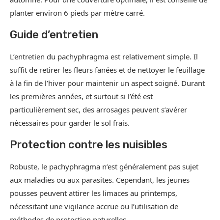
planter environ 6 pieds par mètre carré.
Guide d’entretien
L’entretien du pachyphragma est relativement simple. Il
suffit de retirer les fleurs fanées et de nettoyer le feuillage
à la fin de l’hiver pour maintenir un aspect soigné. Durant
les premières années, et surtout si l’été est
particulièrement sec, des arrosages peuvent s’avérer
nécessaires pour garder le sol frais.
Protection contre les nuisibles
Robuste, le pachyphragma n’est généralement pas sujet
aux maladies ou aux parasites. Cependant, les jeunes
pousses peuvent attirer les limaces au printemps,
nécessitant une vigilance accrue ou l’utilisation de
méthodes de protection naturelles.