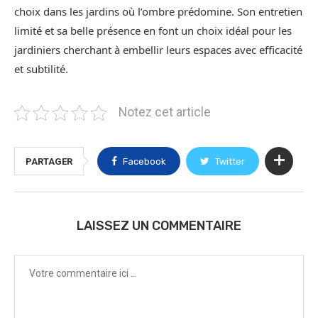
choix dans les jardins où l’ombre prédomine. Son entretien
limité et sa belle présence en font un choix idéal pour les
jardiniers cherchant à embellir leurs espaces avec efficacité
et subtilité.
Notez cet article
PARTAGER
Facebook
Twitter
LAISSEZ UN COMMENTAIRE