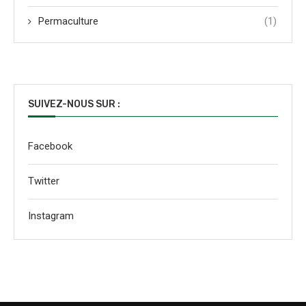
Permaculture
(1)
SUIVEZ-NOUS SUR :
Facebook
Twitter
Instagram