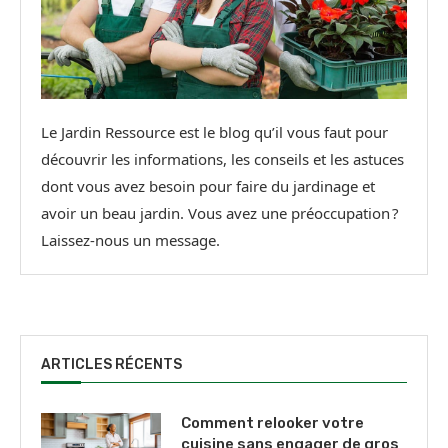
Le Jardin Ressource est le blog qu’il vous faut pour
découvrir les informations, les conseils et les astuces
dont vous avez besoin pour faire du jardinage et
avoir un beau jardin. Vous avez une préoccupation ?
Laissez-nous un message.
ARTICLES RÉCENTS
Comment relooker votre
cuisine sans engager de gros