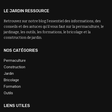
LE JARDIN RESSOURCE
Retrouvez sur notre blog l’essentiel des informations, des
conseils et des astuces qu’il vous faut sur la permaculture, le
jardinage, les outils, les formations, le bricolage et la
construction de jardin.
NOS CATÉGORIES
Permaculture
Construction
Jardin
Bricolage
Formation
Outils
LIENS UTILES