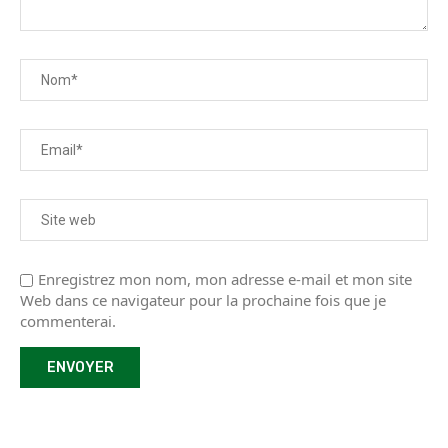
Enregistrez mon nom, mon adresse e-mail et mon site
Web dans ce navigateur pour la prochaine fois que je
commenterai.