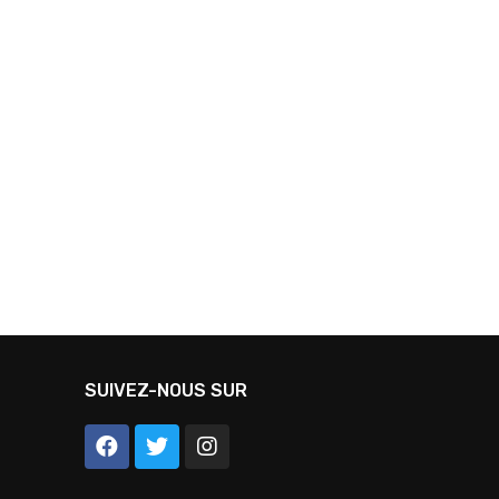
SUIVEZ-NOUS SUR