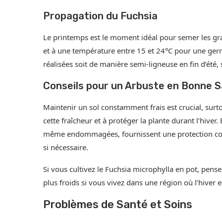
Propagation du Fuchsia
Le printemps est le moment idéal pour semer les gr
et à une température entre 15 et 24°C pour une germ
réalisées soit de manière semi-ligneuse en fin d’été,
Conseils pour un Arbuste en Bonne 
Maintenir un sol constamment frais est crucial, surto
cette fraîcheur et à protéger la plante durant l’hiver. É
même endommagées, fournissent une protection contre
si nécessaire.
Si vous cultivez le Fuchsia microphylla en pot, pense
plus froids si vous vivez dans une région où l’hiver 
Problèmes de Santé et Soins