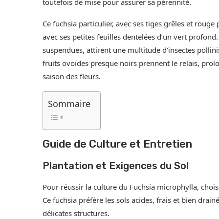
toutefois de mise pour assurer sa pérennité.
Ce fuchsia particulier, avec ses tiges grêles et rouge
avec ses petites feuilles dentelées d’un vert profond
suspendues, attirent une multitude d’insectes pollini
fruits ovoïdes presque noirs prennent le relais, prolo
saison des fleurs.
Sommaire
Guide de Culture et Entretien
Plantation et Exigences du Sol
Pour réussir la culture du Fuchsia microphylla, ch
Ce fuchsia préfère les sols acides, frais et bien drai
délicates structures.