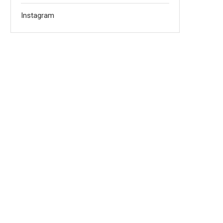
Instagram