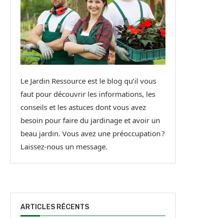
Le Jardin Ressource est le blog qu’il vous
faut pour découvrir les informations, les
conseils et les astuces dont vous avez
besoin pour faire du jardinage et avoir un
beau jardin. Vous avez une préoccupation ?
Laissez-nous un message.
ARTICLES RÉCENTS