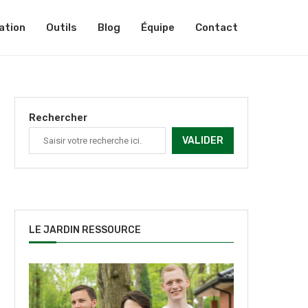
ation
Outils
Blog
Équipe
Contact
Rechercher
VALIDER
LE JARDIN RESSOURCE