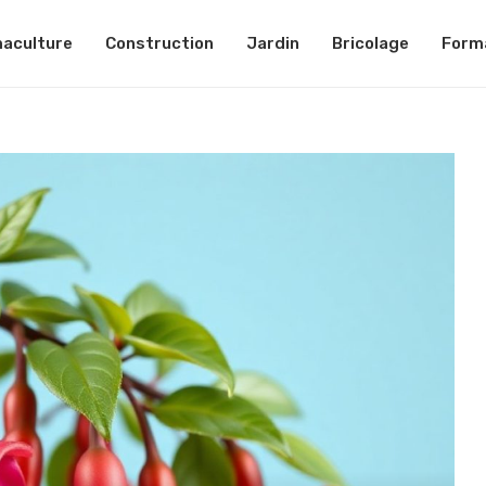
aculture
Construction
Jardin
Bricolage
Form