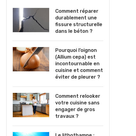
Comment réparer
durablement une
fissure structurelle
dans le béton ?
Pourquoi l’oignon
(Allium cepa) est
incontournable en
cuisine et comment
éviter de pleurer ?
Comment relooker
votre cuisine sans
engager de gros
travaux ?
Le lithothamne :