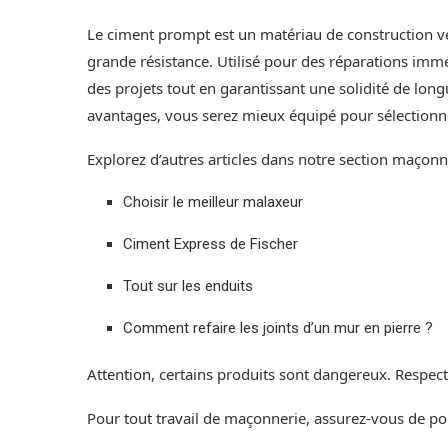
Le ciment prompt est un matériau de construction vers
grande résistance. Utilisé pour des réparations imméd
des projets tout en garantissant une solidité de long
avantages, vous serez mieux équipé pour sélectionne
Explorez d’autres articles dans notre section maçonne
Choisir le meilleur malaxeur
Ciment Express de Fischer
Tout sur les enduits
Comment refaire les joints d’un mur en pierre ?
Attention, certains produits sont dangereux. Respect
Pour tout travail de maçonnerie, assurez-vous de po