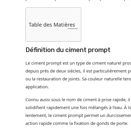
Table des Matières
Définition du ciment prompt
Le ciment prompt est un type de ciment naturel produi
depuis près de deux siècles, il est particulièrement
ou la restauration de joints. Sa couleur naturelle t
application.
Connu aussi sous le nom de ciment à prise rapide, il
solidifient rapidement une fois mélangés à l’eau. À l
lentement, le ciment prompt permet un durcissement 
action rapide comme la fixation de gonds de porte.