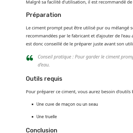
Malgré sa facilité d’utilisation, il est recommandé de
Préparation
Le ciment prompt peut être utilisé pur ou mélangé sel
recommandées par le fabricant et d’ajouter de l’eau 
est donc conseillé de le préparer juste avant son util
Conseil pratique : Pour garder le ciment prom
d’eau.
Outils requis
Pour préparer ce ciment, vous aurez besoin d’outils 
Une cuve de maçon ou un seau
Une truelle
Conclusion