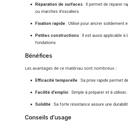
Réparation de surfaces
: Il permet de réparer 
ou marches d’escaliers.
Fixation rapide
: Utilisé pour ancrer solidement 
Petites constructions
: Il est aussi applicable 
fondations.
Bénéfices
Les avantages de ce matériau sont nombreux :
Efficacité temporelle
: Sa prise rapide permet d
Facilité d’emploi
: Simple à préparer et à utilis
Solidité
: Sa forte résistance assure une durabili
Conseils d’usage