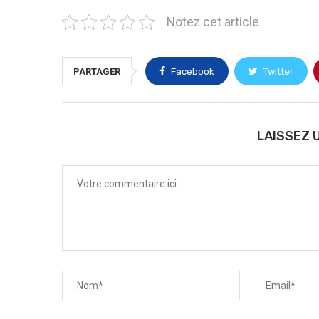
Notez cet article
PARTAGER
Facebook
Twitter
LAISSEZ 