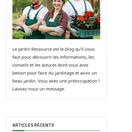
Le Jardin Ressource est le blog qu’il vous
faut pour découvrir les informations, les
conseils et les astuces dont vous avez
besoin pour faire du jardinage et avoir un
beau jardin. Vous avez une préoccupation ?
Laissez-nous un message.
ARTICLES RÉCENTS