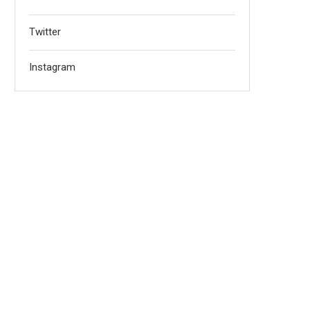
Twitter
Instagram