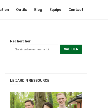
ation
Outils
Blog
Équipe
Contact
Rechercher
VALIDER
LE JARDIN RESSOURCE