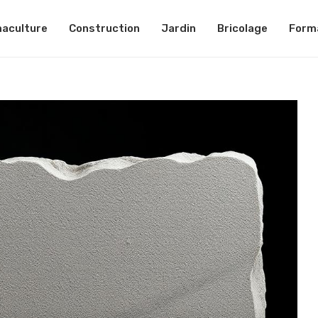
aculture
Construction
Jardin
Bricolage
Form