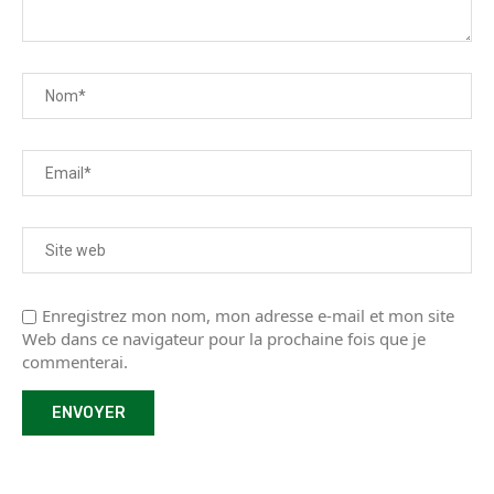
Enregistrez mon nom, mon adresse e-mail et mon site
Web dans ce navigateur pour la prochaine fois que je
commenterai.