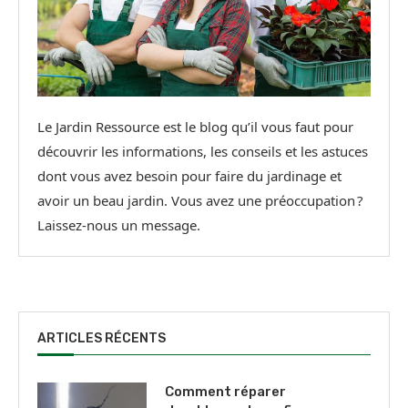
Le Jardin Ressource est le blog qu’il vous faut pour
découvrir les informations, les conseils et les astuces
dont vous avez besoin pour faire du jardinage et
avoir un beau jardin. Vous avez une préoccupation ?
Laissez-nous un message.
ARTICLES RÉCENTS
Comment réparer