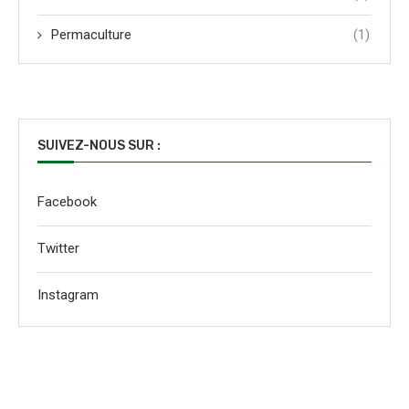
Permaculture
(1)
SUIVEZ-NOUS SUR :
Facebook
Twitter
Instagram