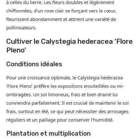
à celles du lierre. Les fleurs doubles et légèrement
chiffonnées, d’un rose clair se fonçant vers le cœur,
fleurissent abondamment et attirent une variété de
pollinisateurs.
Cultiver le Calystegia hederacea ‘Flore
Pleno’
Conditions idéales
Pour une croissance optimale, le Calystegia hederacea
‘Flore Pleno’ préfère les expositions ensoleillées ou mi-
ombragées. Un sol limoneux, frais et bien drainé lui
conviendra parfaitement. Il est crucial de maintenir le sol
frais, surtout en été, ce qui peut nécessiter des arrosages
réguliers et un paillage pour conserver l’humidité.
Plantation et multiplication