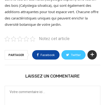
des bois (Calystegia silvatica), qui sont également des
additions attrayantes pour tout espace vert. Chacune offre
des caractéristiques uniques qui peuvent enrichir la
diversité botanique de votre jardin.
Notez cet article
PARTAGER
Facebook
Twitter
LAISSEZ UN COMMENTAIRE