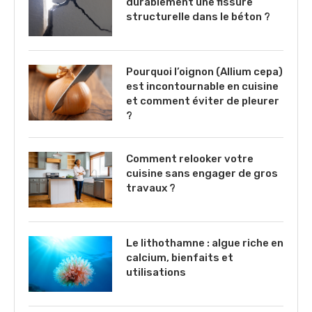
durablement une fissure
structurelle dans le béton ?
Pourquoi l’oignon (Allium cepa)
est incontournable en cuisine
et comment éviter de pleurer
?
Comment relooker votre
cuisine sans engager de gros
travaux ?
Le lithothamne : algue riche en
calcium, bienfaits et
utilisations