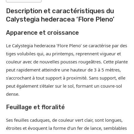
Description et caractéristiques du
Calystegia hederacea ‘Flore Pleno’
Apparence et croissance
Le Calystegia hederacea ‘Flore Pleno’ se caractérise par des
tiges volubiles qui, au printemps, reprennent vigueur et
couleur avec de nouvelles pousses rougeâtres. Cette plante
peut rapidement atteindre une hauteur de 3 à 5 mètres,
s’accrochant à tout support à proximité. Sans support, elle
peut également s’étaler sur le sol, formant un couvre-sol
dense.
Feuillage et floralité
Ses feuilles caduques, de couleur vert clair, sont longues,
étroites et évoquent la forme d’un fer de lance, semblables