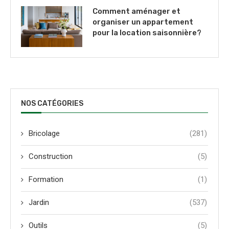
Comment aménager et
organiser un appartement
pour la location saisonnière?
NOS CATÉGORIES
Bricolage
(281)
Construction
(5)
Formation
(1)
Jardin
(537)
Outils
(5)