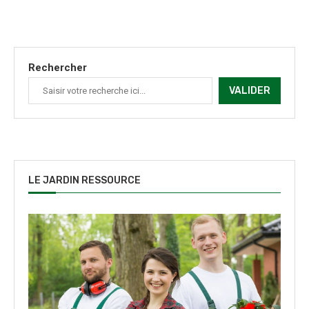
Rechercher
VALIDER
LE JARDIN RESSOURCE