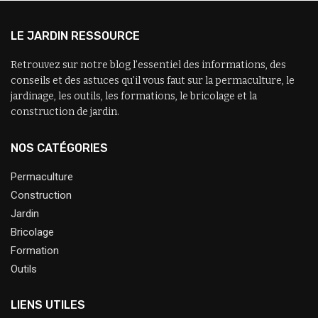
LE JARDIN RESSOURCE
Retrouvez sur notre blog l’essentiel des informations, des
conseils et des astuces qu’il vous faut sur la permaculture, le
jardinage, les outils, les formations, le bricolage et la
construction de jardin.
NOS CATÉGORIES
Permaculture
Construction
Jardin
Bricolage
Formation
Outils
LIENS UTILES