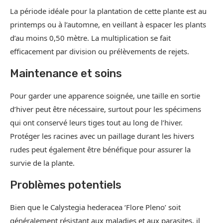
La période idéale pour la plantation de cette plante est au
printemps ou à l’automne, en veillant à espacer les plants
d’au moins 0,50 mètre. La multiplication se fait
efficacement par division ou prélèvements de rejets.
Maintenance et soins
Pour garder une apparence soignée, une taille en sortie
d’hiver peut être nécessaire, surtout pour les spécimens
qui ont conservé leurs tiges tout au long de l’hiver.
Protéger les racines avec un paillage durant les hivers
rudes peut également être bénéfique pour assurer la
survie de la plante.
Problèmes potentiels
Bien que le Calystegia hederacea ‘Flore Pleno’ soit
généralement résistant aux maladies et aux parasites, il