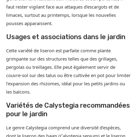
faut rester vigilant face aux attaques d’escargots et de
limaces, surtout au printemps, lorsque les nouvelles
pousses apparaissent.
Usages et associations dans le jardin
Cette variété de liseron est parfaite comme plante
grimpante sur des structures telles que des grillages,
pergolas ou treillages. Elle peut également servir de
couvre-sol sur des talus ou être cultivée en pot pour limiter
l’expansion des rhizomes, idéal pour les petits jardins ou
les balcons.
Variétés de Calystegia recommandées
pour le jardin
Le genre Calystegia comprend une diversité d’espèces,
dont le liseron des haies (Calystegia sepium) et le liseron