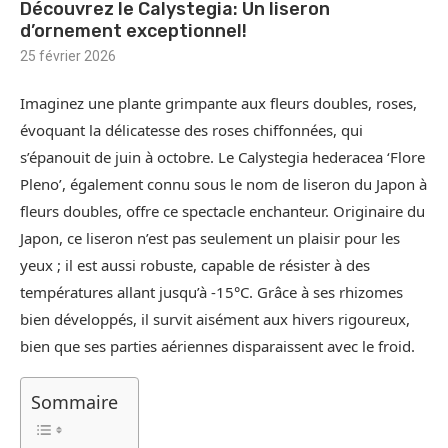
Découvrez le Calystegia: Un liseron
d’ornement exceptionnel!
25 février 2026
Imaginez une plante grimpante aux fleurs doubles, roses,
évoquant la délicatesse des roses chiffonnées, qui
s’épanouit de juin à octobre. Le Calystegia hederacea ‘Flore
Pleno’, également connu sous le nom de liseron du Japon à
fleurs doubles, offre ce spectacle enchanteur. Originaire du
Japon, ce liseron n’est pas seulement un plaisir pour les
yeux ; il est aussi robuste, capable de résister à des
températures allant jusqu’à -15°C. Grâce à ses rhizomes
bien développés, il survit aisément aux hivers rigoureux,
bien que ses parties aériennes disparaissent avec le froid.
Sommaire