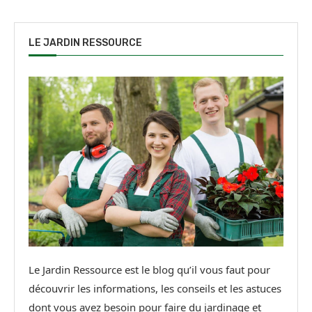
LE JARDIN RESSOURCE
Le Jardin Ressource est le blog qu’il vous faut pour
découvrir les informations, les conseils et les astuces
dont vous avez besoin pour faire du jardinage et