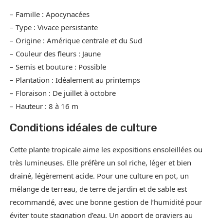
– Famille : Apocynacées
– Type : Vivace persistante
– Origine : Amérique centrale et du Sud
– Couleur des fleurs : Jaune
– Semis et bouture : Possible
– Plantation : Idéalement au printemps
– Floraison : De juillet à octobre
– Hauteur : 8 à 16 m
Conditions idéales de culture
Cette plante tropicale aime les expositions ensoleillées ou
très lumineuses. Elle préfère un sol riche, léger et bien
drainé, légèrement acide. Pour une culture en pot, un
mélange de terreau, de terre de jardin et de sable est
recommandé, avec une bonne gestion de l’humidité pour
éviter toute stagnation d’eau. Un apport de graviers au