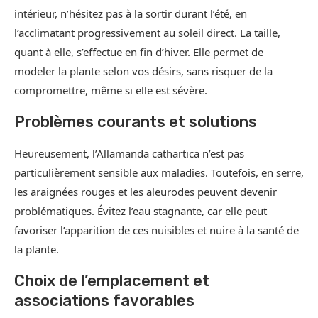
intérieur, n’hésitez pas à la sortir durant l’été, en
l’acclimatant progressivement au soleil direct. La taille,
quant à elle, s’effectue en fin d’hiver. Elle permet de
modeler la plante selon vos désirs, sans risquer de la
compromettre, même si elle est sévère.
Problèmes courants et solutions
Heureusement, l’Allamanda cathartica n’est pas
particulièrement sensible aux maladies. Toutefois, en serre,
les araignées rouges et les aleurodes peuvent devenir
problématiques. Évitez l’eau stagnante, car elle peut
favoriser l’apparition de ces nuisibles et nuire à la santé de
la plante.
Choix de l’emplacement et
associations favorables