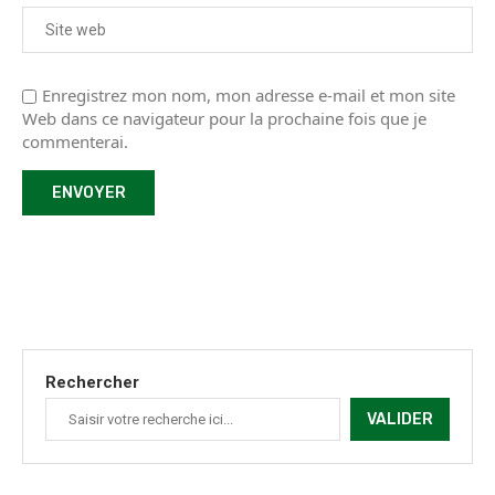
Enregistrez mon nom, mon adresse e-mail et mon site
Web dans ce navigateur pour la prochaine fois que je
commenterai.
Rechercher
VALIDER