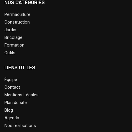
NOS CATÉGORIES
Permaculture
Construction
Jardin
Bricolage
Formation
Outils
LIENS UTILES
Équipe
Contact
Mentions Légales
Plan du site
Blog
Agenda
Nos réalisations