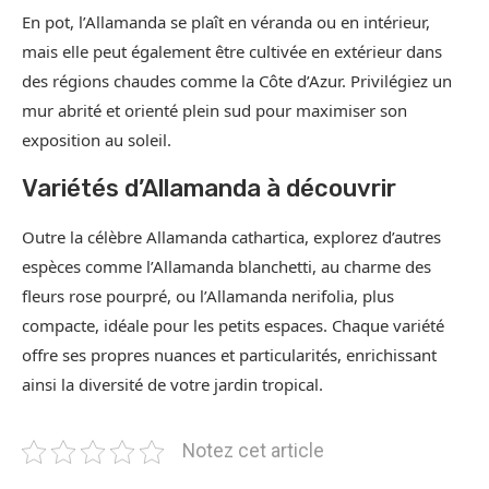
En pot, l’Allamanda se plaît en véranda ou en intérieur,
mais elle peut également être cultivée en extérieur dans
des régions chaudes comme la Côte d’Azur. Privilégiez un
mur abrité et orienté plein sud pour maximiser son
exposition au soleil.
Variétés d’Allamanda à découvrir
Outre la célèbre Allamanda cathartica, explorez d’autres
espèces comme l’Allamanda blanchetti, au charme des
fleurs rose pourpré, ou l’Allamanda nerifolia, plus
compacte, idéale pour les petits espaces. Chaque variété
offre ses propres nuances et particularités, enrichissant
ainsi la diversité de votre jardin tropical.
Notez cet article