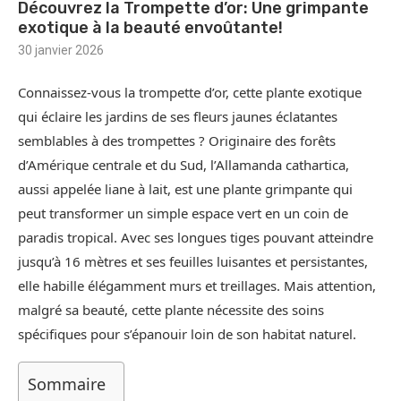
Découvrez la Trompette d’or: Une grimpante
exotique à la beauté envoûtante!
30 janvier 2026
Connaissez-vous la trompette d’or, cette plante exotique
qui éclaire les jardins de ses fleurs jaunes éclatantes
semblables à des trompettes ? Originaire des forêts
d’Amérique centrale et du Sud, l’Allamanda cathartica,
aussi appelée liane à lait, est une plante grimpante qui
peut transformer un simple espace vert en un coin de
paradis tropical. Avec ses longues tiges pouvant atteindre
jusqu’à 16 mètres et ses feuilles luisantes et persistantes,
elle habille élégamment murs et treillages. Mais attention,
malgré sa beauté, cette plante nécessite des soins
spécifiques pour s’épanouir loin de son habitat naturel.
Sommaire