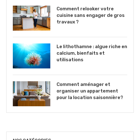
Comment relooker votre
cuisine sans engager de gros
travaux ?
Le lithothamne : algue riche en
calcium, bienfaits et
utilisations
Comment aménager et
organiser un appartement
pour la location saisonnière?