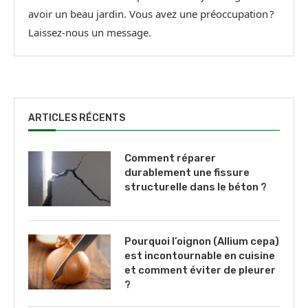
avoir un beau jardin. Vous avez une préoccupation ?
Laissez-nous un message.
ARTICLES RÉCENTS
Comment réparer
durablement une fissure
structurelle dans le béton ?
Pourquoi l’oignon (Allium cepa)
est incontournable en cuisine
et comment éviter de pleurer
?