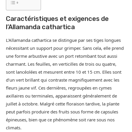
Caractéristiques et exigences de
l’Allamanda cathartica
L’Allamanda cathartica se distingue par ses tiges longues
nécessitant un support pour grimper. Sans cela, elle prend
une forme arbustive avec un port retombant tout aussi
charmant. Les feuilles, en verticilles de trois ou quatre,
sont lancéolées et mesurent entre 10 et 15 cm. Elles sont
d’un vert brillant qui contraste magnifiquement avec les
fleurs jaune vif. Ces dernières, regroupées en cymes
axillaires ou terminales, apparaissent généralement de
juillet à octobre. Malgré cette floraison tardive, la plante
peut parfois produire des fruits sous forme de capsules
épineuses, bien que ce phénomène soit rare sous nos
climats.