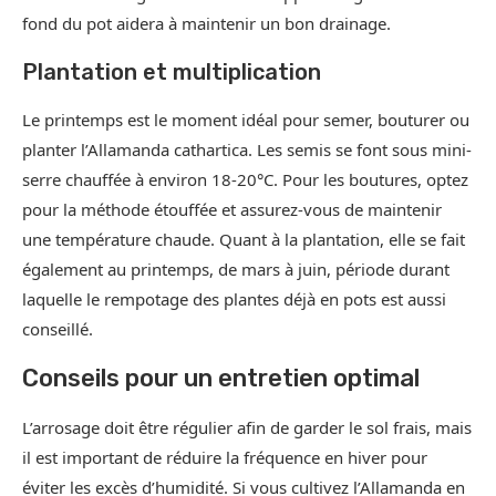
fond du pot aidera à maintenir un bon drainage.
Plantation et multiplication
Le printemps est le moment idéal pour semer, bouturer ou
planter l’Allamanda cathartica. Les semis se font sous mini-
serre chauffée à environ 18-20°C. Pour les boutures, optez
pour la méthode étouffée et assurez-vous de maintenir
une température chaude. Quant à la plantation, elle se fait
également au printemps, de mars à juin, période durant
laquelle le rempotage des plantes déjà en pots est aussi
conseillé.
Conseils pour un entretien optimal
L’arrosage doit être régulier afin de garder le sol frais, mais
il est important de réduire la fréquence en hiver pour
éviter les excès d’humidité. Si vous cultivez l’Allamanda en