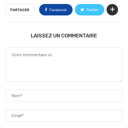
PARTAGER
Facebook
Twitter
LAISSEZ UN COMMENTAIRE