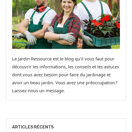
Le Jardin Ressource est le blog qu’il vous faut pour
découvrir les informations, les conseils et les astuces
dont vous avez besoin pour faire du jardinage et
avoir un beau jardin. Vous avez une préoccupation ?
Laissez-nous un message.
ARTICLES RÉCENTS