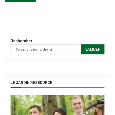
Rechercher
VALIDER
LE JARDIN RESSOURCE