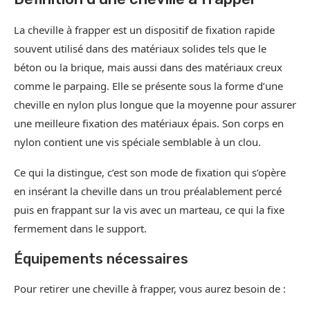
La cheville à frapper est un dispositif de fixation rapide
souvent utilisé dans des matériaux solides tels que le
béton ou la brique, mais aussi dans des matériaux creux
comme le parpaing. Elle se présente sous la forme d’une
cheville en nylon plus longue que la moyenne pour assurer
une meilleure fixation des matériaux épais. Son corps en
nylon contient une vis spéciale semblable à un clou.
Ce qui la distingue, c’est son mode de fixation qui s’opère
en insérant la cheville dans un trou préalablement percé
puis en frappant sur la vis avec un marteau, ce qui la fixe
fermement dans le support.
Équipements nécessaires
Pour retirer une cheville à frapper, vous aurez besoin de :