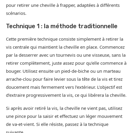
pour retirer une cheville à frapper, adaptées à différents
scénarios.
Technique 1 : la méthode traditionnelle
Cette première technique consiste simplement à retirer la
vis centrale qui maintient la cheville en place. Commencez
par la desserrer avec un tournevis ou une visseuse, sans la
retirer complètement, juste assez pour qu’elle commence à
bouger. Utilisez ensuite un pied-de-biche ou un marteau
arrache-clou pour faire levier sous la tête de la vis et tirez
doucement mais fermement vers l’extérieur. L’objectif est
d’extraire progressivement la vis, ce qui libérera la cheville.
Si après avoir retiré la vis, la cheville ne vient pas, utilisez
une pince pour la saisir et effectuez un léger mouvement
de va-et-vient. Si elle résiste, passez à la technique
suivante.