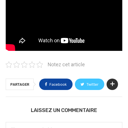
Notez cet article
PARTAGER
Facebook
Twitter
LAISSEZ UN COMMENTAIRE