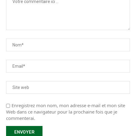
Enregistrez mon nom, mon adresse e-mail et mon site
Web dans ce navigateur pour la prochaine fois que je
commenterai.