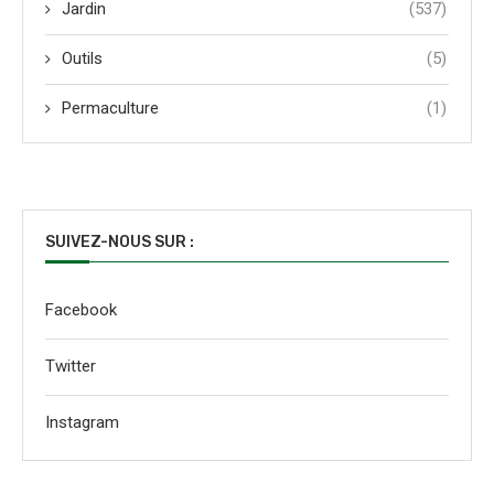
Jardin
(537)
Outils
(5)
Permaculture
(1)
SUIVEZ-NOUS SUR :
Facebook
Twitter
Instagram