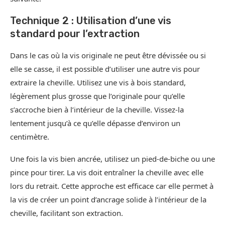
Technique 2 : Utilisation d’une vis
standard pour l’extraction
Dans le cas où la vis originale ne peut être dévissée ou si
elle se casse, il est possible d’utiliser une autre vis pour
extraire la cheville. Utilisez une vis à bois standard,
légèrement plus grosse que l’originale pour qu’elle
s’accroche bien à l’intérieur de la cheville. Vissez-la
lentement jusqu’à ce qu’elle dépasse d’environ un
centimètre.
Une fois la vis bien ancrée, utilisez un pied-de-biche ou une
pince pour tirer. La vis doit entraîner la cheville avec elle
lors du retrait. Cette approche est efficace car elle permet à
la vis de créer un point d’ancrage solide à l’intérieur de la
cheville, facilitant son extraction.