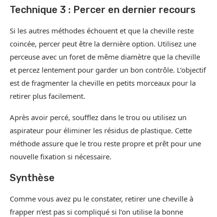
Technique 3 : Percer en dernier recours
Si les autres méthodes échouent et que la cheville reste
coincée, percer peut être la dernière option. Utilisez une
perceuse avec un foret de même diamètre que la cheville
et percez lentement pour garder un bon contrôle. L’objectif
est de fragmenter la cheville en petits morceaux pour la
retirer plus facilement.
Après avoir percé, soufflez dans le trou ou utilisez un
aspirateur pour éliminer les résidus de plastique. Cette
méthode assure que le trou reste propre et prêt pour une
nouvelle fixation si nécessaire.
Synthèse
Comme vous avez pu le constater, retirer une cheville à
frapper n’est pas si compliqué si l’on utilise la bonne