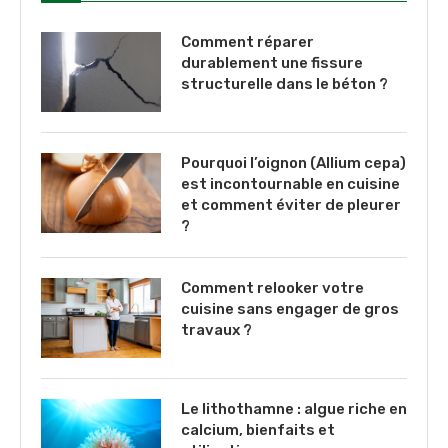
Comment réparer
durablement une fissure
structurelle dans le béton ?
Pourquoi l’oignon (Allium cepa)
est incontournable en cuisine
et comment éviter de pleurer
?
Comment relooker votre
cuisine sans engager de gros
travaux ?
Le lithothamne : algue riche en
calcium, bienfaits et