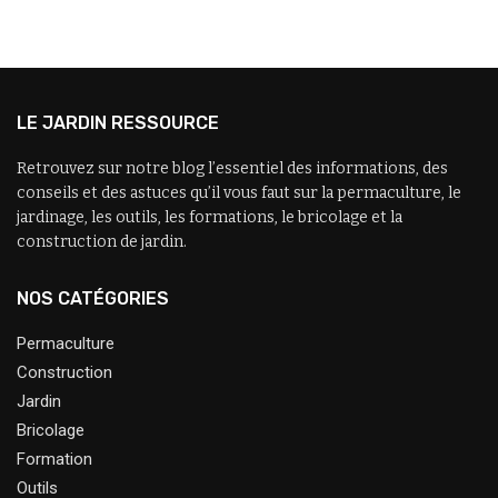
LE JARDIN RESSOURCE
Retrouvez sur notre blog l’essentiel des informations, des
conseils et des astuces qu’il vous faut sur la permaculture, le
jardinage, les outils, les formations, le bricolage et la
construction de jardin.
NOS CATÉGORIES
Permaculture
Construction
Jardin
Bricolage
Formation
Outils