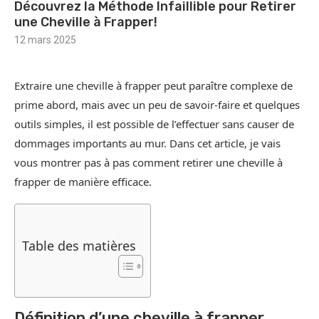
Découvrez la Méthode Infaillible pour Retirer
une Cheville à Frapper!
12 mars 2025
Extraire une cheville à frapper peut paraître complexe de
prime abord, mais avec un peu de savoir-faire et quelques
outils simples, il est possible de l’effectuer sans causer de
dommages importants au mur. Dans cet article, je vais
vous montrer pas à pas comment retirer une cheville à
frapper de manière efficace.
Table des matières
Définition d’une cheville à frapper