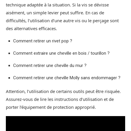
technique adaptée à la situation. Si la vis se dévisse
aisément, un simple levier peut suffire. En cas de
difficultés, l’utilisation d’une autre vis ou le perçage sont
des alternatives efficaces.
Comment retirer un rivet pop ?
Comment extraire une cheville en bois / tourillon ?
Comment retirer une cheville du mur ?
Comment retirer une cheville Molly sans endommager ?
Attention, l’utilisation de certains outils peut être risquée.
Assurez-vous de lire les instructions d’utilisation et de
porter l’équipement de protection approprié.