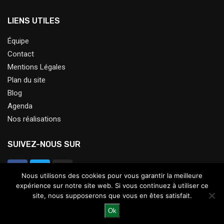
LIENS UTILES
Équipe
Contact
Mentions Légales
Plan du site
Blog
Agenda
Nos réalisations
SUIVEZ-NOUS SUR
Nous utilisons des cookies pour vous garantir la meilleure
expérience sur notre site web. Si vous continuez à utiliser ce
site, nous supposerons que vous en êtes satisfait.
Ok
@2023 – Tous droits réservés.
Le Jardin Ressource