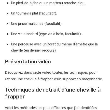
Un pied-de-biche ou un marteau arrache-clou.
Un tournevis plat (facultatif).
Une pince multiprise (facultatif).
Une vis standard (type vis à bois, facultatif).
Une perceuse avec un foret du même diamètre que la
cheville (en dernier recours).
Présentation vidéo
Découvrez dans cette vidéo toutes les techniques pour
retirer une cheville à frapper d’un support en maçonnerie.
Techniques de retrait d’une cheville à
frapper
Voici les méthodes les plus efficaces que j’ai identifiées