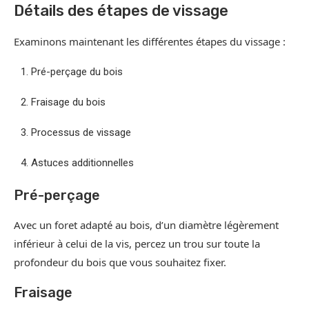
Détails des étapes de vissage
Examinons maintenant les différentes étapes du vissage :
Pré-perçage du bois
Fraisage du bois
Processus de vissage
Astuces additionnelles
Pré-perçage
Avec un foret adapté au bois, d’un diamètre légèrement
inférieur à celui de la vis, percez un trou sur toute la
profondeur du bois que vous souhaitez fixer.
Fraisage