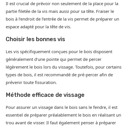
Il est crucial de prévoir non seulement de la place pour la
partie filetée de la vis mais aussi pour sa tête. Fraiser le
bois à l’endroit de l’entrée de la vis permet de préparer un
espace adapté pour la tête de vis.
Choisir les bonnes vis
Les vis spécifiquement conçues pour le bois disposent
généralement d’une pointe qui permet de percer
légèrement le bois lors du vissage. Toutefois, pour certains
types de bois, il est recommandé de pré-percer afin de
prévenir toute fissuration.
Méthode efficace de vissage
Pour assurer un vissage dans le bois sans le fendre, il est
essentiel de préparer préalablement le bois en réalisant un
trou avant de visser. Il faut également penser à préparer