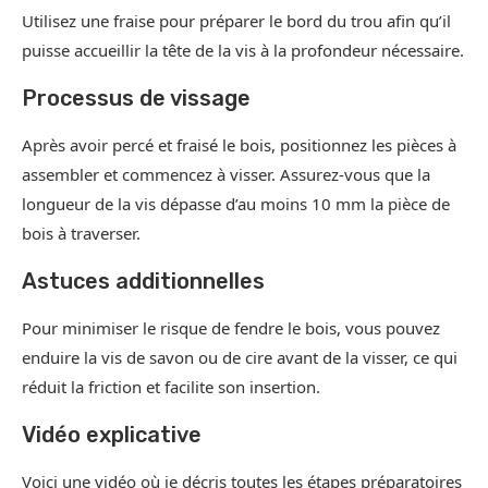
Utilisez une fraise pour préparer le bord du trou afin qu’il
puisse accueillir la tête de la vis à la profondeur nécessaire.
Processus de vissage
Après avoir percé et fraisé le bois, positionnez les pièces à
assembler et commencez à visser. Assurez-vous que la
longueur de la vis dépasse d’au moins 10 mm la pièce de
bois à traverser.
Astuces additionnelles
Pour minimiser le risque de fendre le bois, vous pouvez
enduire la vis de savon ou de cire avant de la visser, ce qui
réduit la friction et facilite son insertion.
Vidéo explicative
Voici une vidéo où je décris toutes les étapes préparatoires