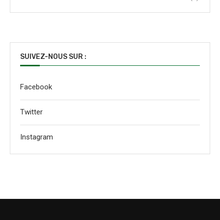
SUIVEZ-NOUS SUR :
Facebook
Twitter
Instagram