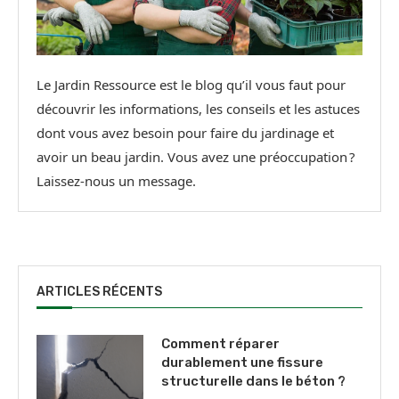
Le Jardin Ressource est le blog qu’il vous faut pour
découvrir les informations, les conseils et les astuces
dont vous avez besoin pour faire du jardinage et
avoir un beau jardin. Vous avez une préoccupation ?
Laissez-nous un message.
ARTICLES RÉCENTS
Comment réparer
durablement une fissure
structurelle dans le béton ?