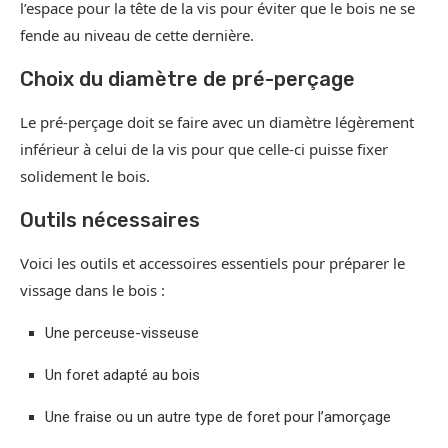
l’espace pour la tête de la vis pour éviter que le bois ne se
fende au niveau de cette dernière.
Choix du diamètre de pré-perçage
Le pré-perçage doit se faire avec un diamètre légèrement
inférieur à celui de la vis pour que celle-ci puisse fixer
solidement le bois.
Outils nécessaires
Voici les outils et accessoires essentiels pour préparer le
vissage dans le bois :
Une perceuse-visseuse
Un foret adapté au bois
Une fraise ou un autre type de foret pour l’amorçage