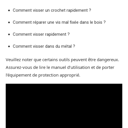
Comment visser un crochet rapidement ?
Comment réparer une vis mal fixée dans le bois ?
Comment visser rapidement ?
Comment visser dans du métal ?
Veuillez noter que certains outils peuvent être dangereux.
Assurez-vous de lire le manuel d’utilisation et de porter
l’équipement de protection approprié.