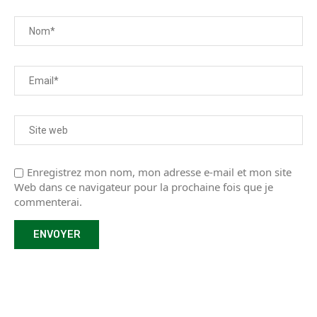
Enregistrez mon nom, mon adresse e-mail et mon site
Web dans ce navigateur pour la prochaine fois que je
commenterai.