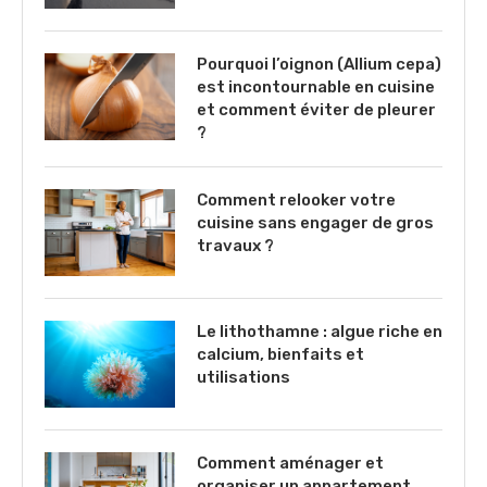
Pourquoi l’oignon (Allium cepa)
est incontournable en cuisine
et comment éviter de pleurer
?
Comment relooker votre
cuisine sans engager de gros
travaux ?
Le lithothamne : algue riche en
calcium, bienfaits et
utilisations
Comment aménager et
organiser un appartement