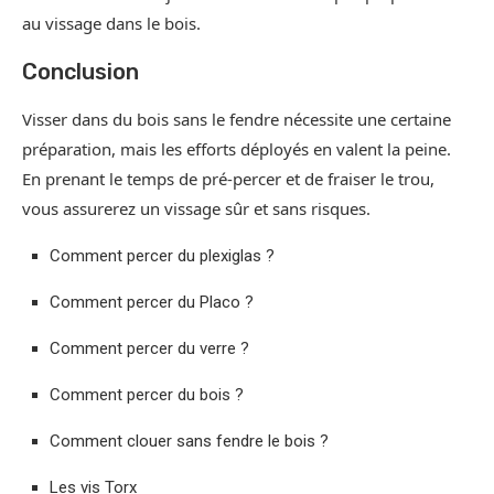
au vissage dans le bois.
Conclusion
Visser dans du bois sans le fendre nécessite une certaine
préparation, mais les efforts déployés en valent la peine.
En prenant le temps de pré-percer et de fraiser le trou,
vous assurerez un vissage sûr et sans risques.
Comment percer du plexiglas ?
Comment percer du Placo ?
Comment percer du verre ?
Comment percer du bois ?
Comment clouer sans fendre le bois ?
Les vis Torx