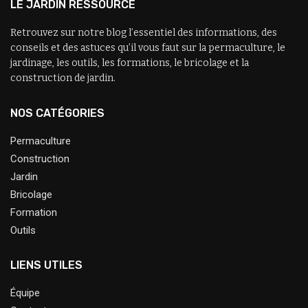
LE JARDIN RESSOURCE
Retrouvez sur notre blog l’essentiel des informations, des
conseils et des astuces qu’il vous faut sur la permaculture, le
jardinage, les outils, les formations, le bricolage et la
construction de jardin.
NOS CATÉGORIES
Permaculture
Construction
Jardin
Bricolage
Formation
Outils
LIENS UTILES
Équipe