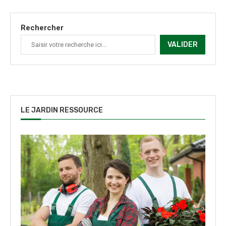
Rechercher
VALIDER
LE JARDIN RESSOURCE