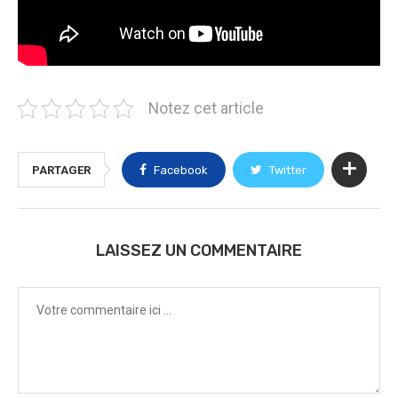
Notez cet article
PARTAGER
Facebook
Twitter
LAISSEZ UN COMMENTAIRE