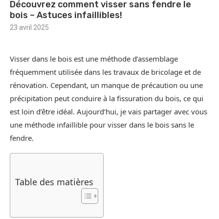
Découvrez comment visser sans fendre le
bois – Astuces infaillibles!
23 avril 2025
Visser dans le bois est une méthode d’assemblage
fréquemment utilisée dans les travaux de bricolage et de
rénovation. Cependant, un manque de précaution ou une
précipitation peut conduire à la fissuration du bois, ce qui
est loin d’être idéal. Aujourd’hui, je vais partager avec vous
une méthode infaillible pour visser dans le bois sans le
fendre.
Table des matières