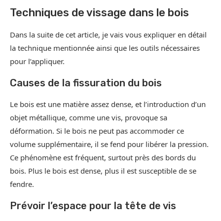
Techniques de vissage dans le bois
Dans la suite de cet article, je vais vous expliquer en détail
la technique mentionnée ainsi que les outils nécessaires
pour l’appliquer.
Causes de la fissuration du bois
Le bois est une matière assez dense, et l’introduction d’un
objet métallique, comme une vis, provoque sa
déformation. Si le bois ne peut pas accommoder ce
volume supplémentaire, il se fend pour libérer la pression.
Ce phénomène est fréquent, surtout près des bords du
bois. Plus le bois est dense, plus il est susceptible de se
fendre.
Prévoir l’espace pour la tête de vis