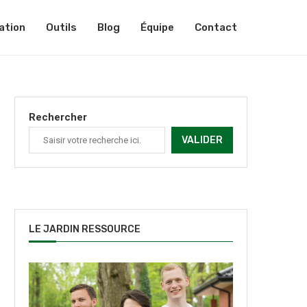
ation
Outils
Blog
Équipe
Contact
Rechercher
VALIDER
LE JARDIN RESSOURCE