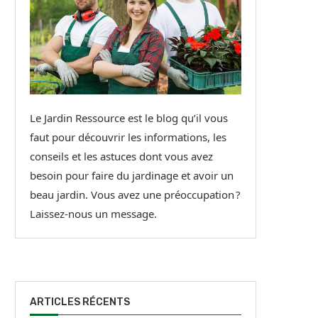
Le Jardin Ressource est le blog qu’il vous
faut pour découvrir les informations, les
conseils et les astuces dont vous avez
besoin pour faire du jardinage et avoir un
beau jardin. Vous avez une préoccupation ?
Laissez-nous un message.
ARTICLES RÉCENTS