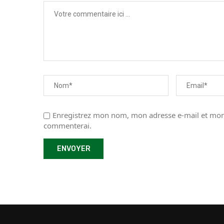
Enregistrez mon nom, mon adresse e-mail et mon 
commenterai.