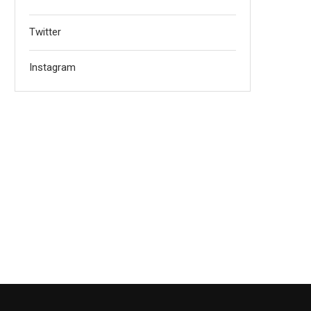
Twitter
Instagram