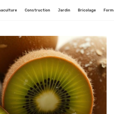
aculture
Construction
Jardin
Bricolage
Form