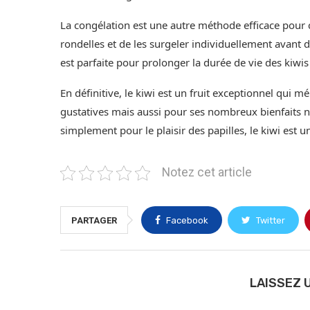
La congélation est une autre méthode efficace pour co
rondelles et de les surgeler individuellement avant 
est parfaite pour prolonger la durée de vie des kiwis 
En définitive, le kiwi est un fruit exceptionnel qui 
gustatives mais aussi pour ses nombreux bienfaits nu
simplement pour le plaisir des papilles, le kiwi est u
Notez cet article
PARTAGER
Facebook
Twitter
LAISSEZ 