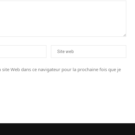
site Web dans ce navigateur pour la prochaine fois que je