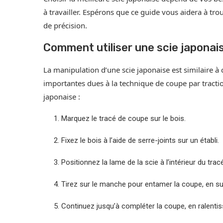
à travailler. Espérons que ce guide vous aidera à tr
de précision.
Comment utiliser une scie japonai
La manipulation d’une scie japonaise est similaire à 
importantes dues à la technique de coupe par tractio
japonaise :
Marquez le tracé de coupe sur le bois.
Fixez le bois à l’aide de serre-joints sur un établi.
Positionnez la lame de la scie à l’intérieur du tra
Tirez sur le manche pour entamer la coupe, en su
Continuez jusqu’à compléter la coupe, en ralentissa