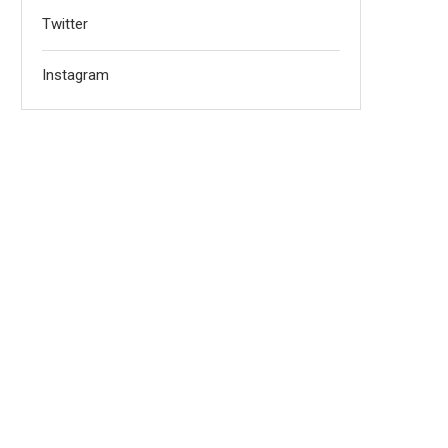
Twitter
Instagram