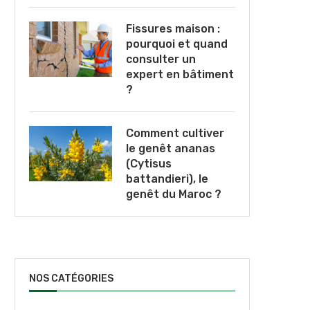
Fissures maison :
pourquoi et quand
consulter un
expert en bâtiment
?
Comment cultiver
le genêt ananas
(Cytisus
battandieri), le
genêt du Maroc ?
NOS CATÉGORIES