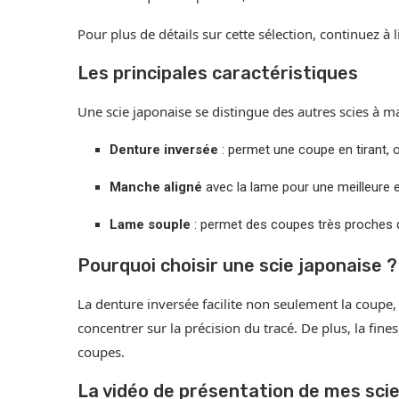
Pour plus de détails sur cette sélection, continuez à l
Les principales caractéristiques
Une scie japonaise se distingue des autres scies à mai
Denture inversée
: permet une coupe en tirant, o
Manche aligné
avec la lame pour une meilleure 
Lame souple
: permet des coupes très proches 
Pourquoi choisir une scie japonaise ?
La denture inversée facilite non seulement la coupe
concentrer sur la précision du tracé. De plus, la fine
coupes.
La vidéo de présentation de mes sci