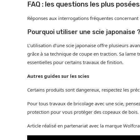
FAQ : les questions les plus posées
Réponses aux interrogations fréquentes concernant ce
Pourquoi utiliser une scie japonaise 
L’utilisation d’une scie japonaise offre plusieurs a
grâce à sa technique de coupe en traction. Sa lame tr
essentielles pour certains travaux de finition.
Autres guides sur les scies
Certains produits sont dangereux, respectez les préc
Pour tous travaux de bricolage avec une scie, pensez
protection pour vous protéger des copeaux de bois.
Article réalisé en partenariat avec la marque Wolfcraft,