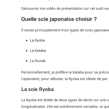
Découvrez ma vidéo de présentation sur cet outil exc
Quelle scie japonaise choisir ?
Il existe principalement trois types de scies japonais
La Ryoba
La Kataba
La Dozuki
Personnellement, je préfère la Kataba pour sa précis
Cependant, pour débuter, la Ryoba est idéale de par 
La scie Ryoba
La Ryoba est dotée de deux types de dents sur une se
longitudinales. Elle est extrêmement versatile, ce qui 