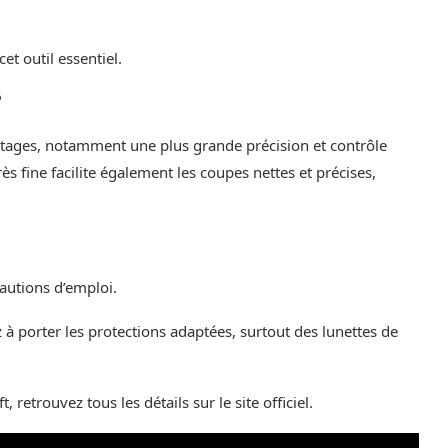
t outil essentiel.
?
vantages, notamment une plus grande précision et contrôle
ès fine facilite également les coupes nettes et précises,
autions d’emploi.
 à porter les protections adaptées, surtout des lunettes de
 retrouvez tous les détails sur le site officiel.