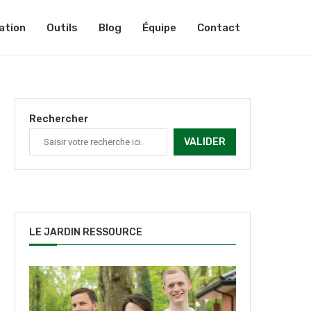
ation
Outils
Blog
Équipe
Contact
Rechercher
VALIDER
LE JARDIN RESSOURCE