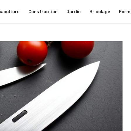
aculture
Construction
Jardin
Bricolage
Form