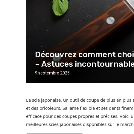
Découvrez comment choisi
– Astuces incontournable
9 septembre 2025
La scie japonaise, un outil de coupe de plus en plus 
et des bricoleurs. Sa lame flexible et ses dents fine
efficace pour des coupes propres et précises. Voici 
meilleures scies japonaises disponibles sur le march