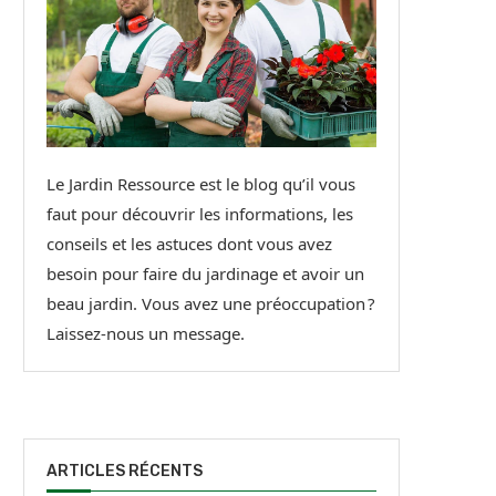
Le Jardin Ressource est le blog qu’il vous
faut pour découvrir les informations, les
conseils et les astuces dont vous avez
besoin pour faire du jardinage et avoir un
beau jardin. Vous avez une préoccupation ?
Laissez-nous un message.
ARTICLES RÉCENTS