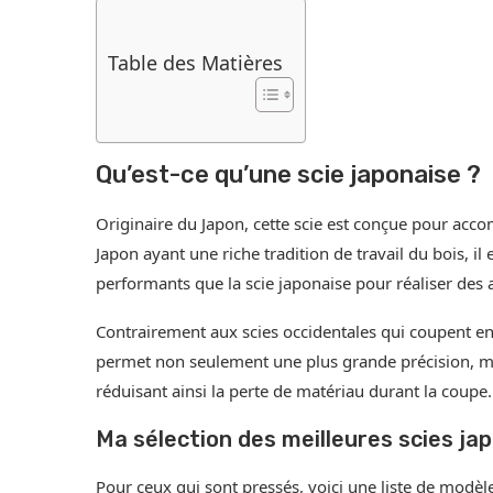
Table des Matières
Qu’est-ce qu’une scie japonaise ?
Originaire du Japon, cette scie est conçue pour acco
Japon ayant une riche tradition de travail du bois, il 
performants que la scie japonaise pour réaliser des 
Contrairement aux scies occidentales qui coupent en 
permet non seulement une plus grande précision, mai
réduisant ainsi la perte de matériau durant la coupe.
Ma sélection des meilleures scies ja
Pour ceux qui sont pressés, voici une liste de modè