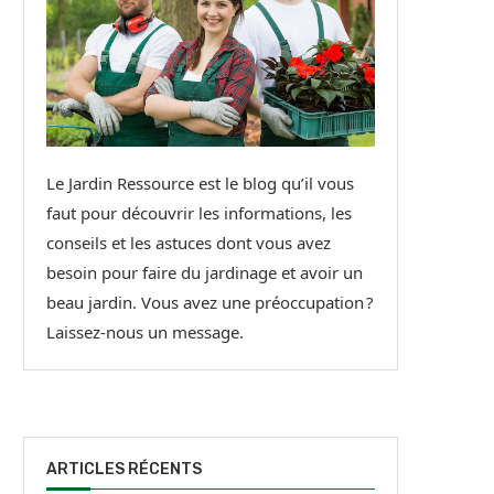
Le Jardin Ressource est le blog qu’il vous
faut pour découvrir les informations, les
conseils et les astuces dont vous avez
besoin pour faire du jardinage et avoir un
beau jardin. Vous avez une préoccupation ?
Laissez-nous un message.
ARTICLES RÉCENTS