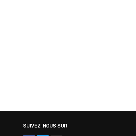
SUIVEZ-NOUS SUR