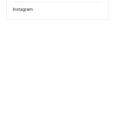
Instagram