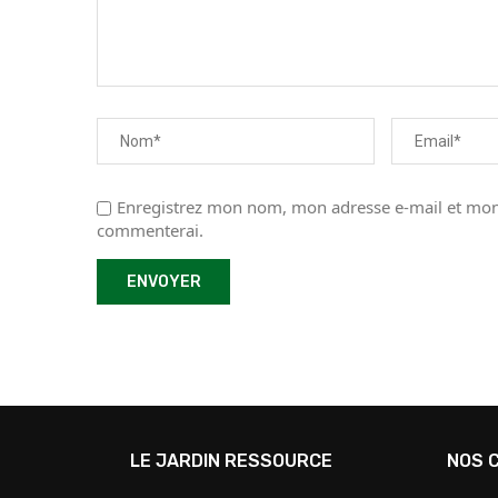
Enregistrez mon nom, mon adresse e-mail et mon 
commenterai.
LE JARDIN RESSOURCE
NOS 