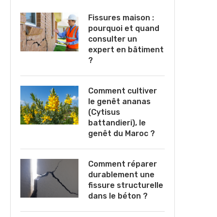
Fissures maison :
pourquoi et quand
consulter un
expert en bâtiment
?
Comment cultiver
le genêt ananas
(Cytisus
battandieri), le
genêt du Maroc ?
Comment réparer
durablement une
fissure structurelle
dans le béton ?