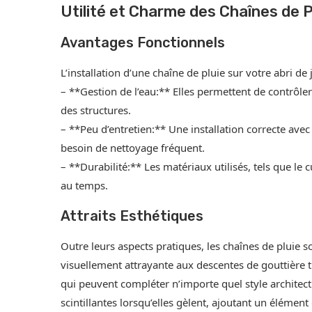
Utilité et Charme des Chaînes de P
Avantages Fonctionnels
L’installation d’une chaîne de pluie sur votre abri de
– **Gestion de l’eau:** Elles permettent de contrôler 
des structures.
– **Peu d’entretien:** Une installation correcte avec
besoin de nettoyage fréquent.
– **Durabilité:** Les matériaux utilisés, tels que le 
au temps.
Attraits Esthétiques
Outre leurs aspects pratiques, les chaînes de pluie s
visuellement attrayante aux descentes de gouttière t
qui peuvent compléter n’importe quel style architec
scintillantes lorsqu’elles gèlent, ajoutant un élément