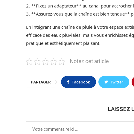
2. **Fixez un adaptateur** au canal pour accrocher l
3. **Assurez-vous que la chaîne est bien tendue** pou
En intégrant une chaîne de pluie à votre espace exté
efficace des eaux pluviales, mais vous enrichissez 
pratique et esthétiquement plaisant.
Notez cet article
PARTAGER
Facebook
Twitter
LAISSEZ 