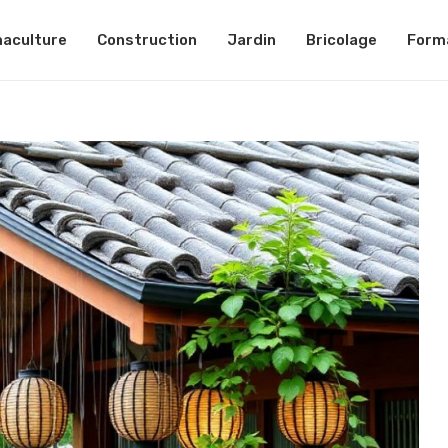
aculture
Construction
Jardin
Bricolage
Form