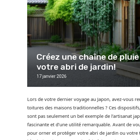
Créez une chaîne de pluie
votre abri de jardin!
17 janvier 2026
Lors de votre dernier voyage au Japon, avez-vous r
toitures des maisons traditionnelles ? Ces dispositif
sont pas seulement un bel exemple de l’artisanat jap
fascinante et d’une utilité remarquable. Avant de v
pour orner et protéger votre abri de jardin ou votre t