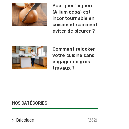
Pourquoi l’oignon
(Allium cepa) est
incontournable en
cuisine et comment
éviter de pleurer ?
Comment relooker
votre cuisine sans
engager de gros
travaux ?
NOS CATÉGORIES
Bricolage
(282)