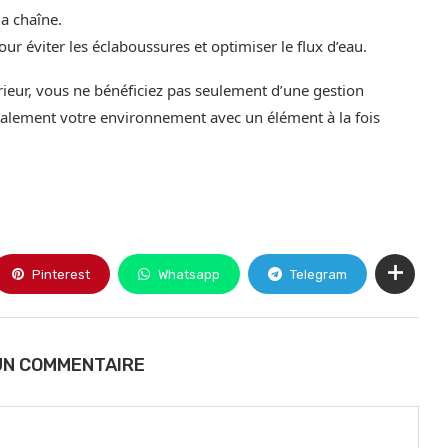
a chaîne.
r éviter les éclaboussures et optimiser le flux d’eau.
rieur, vous ne bénéficiez pas seulement d’une gestion
également votre environnement avec un élément à la fois
Pinterest
Whatsapp
Telegram
UN COMMENTAIRE