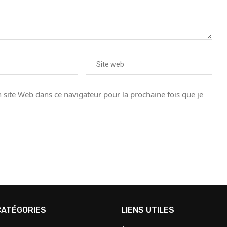
site Web dans ce navigateur pour la prochaine fois que je
CATÉGORIES
LIENS UTILES