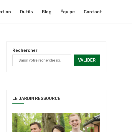
ation
Outils
Blog
Équipe
Contact
Rechercher
VALIDER
LE JARDIN RESSOURCE