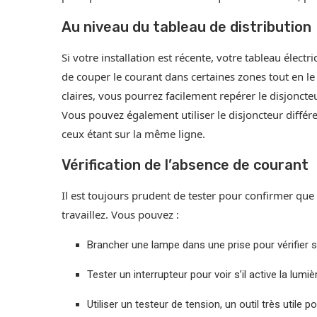
Au niveau du tableau de distribution
Si votre installation est récente, votre tableau électr
de couper le courant dans certaines zones tout en le 
claires, vous pourrez facilement repérer le disjoncteu
Vous pouvez également utiliser le disjoncteur différ
ceux étant sur la même ligne.
Vérification de l’absence de courant
Il est toujours prudent de tester pour confirmer que l
travaillez. Vous pouvez :
Brancher une lampe dans une prise pour vérifier
Tester un interrupteur pour voir s’il active la lumiè
Utiliser un testeur de tension, un outil très utile p