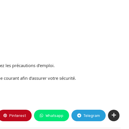
ez les précautions d’emploi.
le courant afin d’assurer votre sécurité.
Pinterest
Whatsapp
Telegram