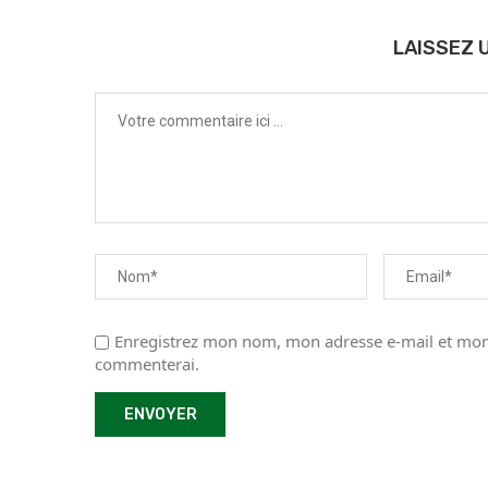
LAISSEZ 
Enregistrez mon nom, mon adresse e-mail et mon 
commenterai.