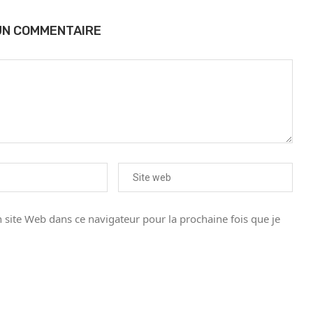
UN COMMENTAIRE
site Web dans ce navigateur pour la prochaine fois que je