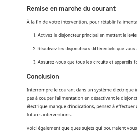
Remise en marche du courant
À la fin de votre intervention, pour rétablir l’alimenta
Activez le disjoncteur principal en mettant le levie
Réactivez les disjoncteurs différentiels que vous 
Assurez-vous que tous les circuits et appareils 
Conclusion
Interrompre le courant dans un système électrique i
pas à couper l’alimentation en désactivant le disjonct
électrique manque d’indications, pensez à effectuer d
futures interventions.
Voici également quelques sujets qui pourraient vous 