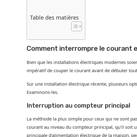
Table des matières
Comment interrompre le courant e
Bien que les installations électriques modernes soien
impératif de couper le courant avant de débuter tout
Sur une installation électrique récente, plusieurs op
Examinons-les.
Interruption au compteur principal
La méthode la plus simple pour ceux qui ne sont pas 
courant au niveau du compteur principal, qu’il soit 
principale d’alimentation électrique de la maison, perm