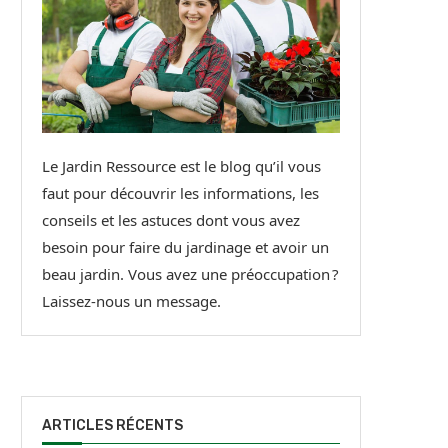
Le Jardin Ressource est le blog qu’il vous
faut pour découvrir les informations, les
conseils et les astuces dont vous avez
besoin pour faire du jardinage et avoir un
beau jardin. Vous avez une préoccupation ?
Laissez-nous un message.
ARTICLES RÉCENTS