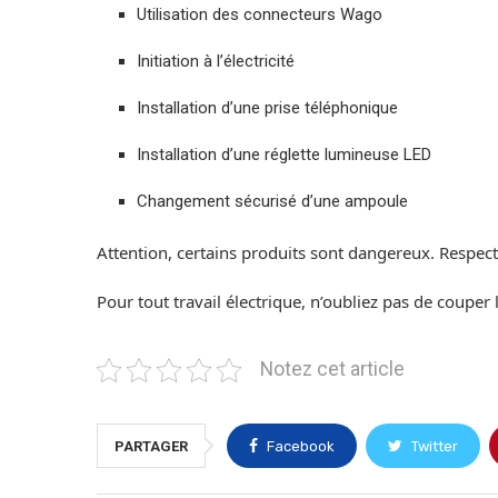
Utilisation des connecteurs Wago
Initiation à l’électricité
Installation d’une prise téléphonique
Installation d’une réglette lumineuse LED
Changement sécurisé d’une ampoule
Attention, certains produits sont dangereux. Respect
Pour tout travail électrique, n’oubliez pas de couper 
Notez cet article
PARTAGER
Facebook
Twitter