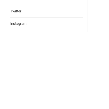
Twitter
Instagram