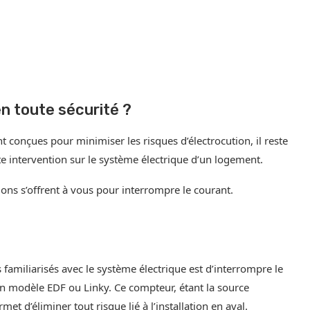
n toute sécurité ?
t conçues pour minimiser les risques d’électrocution, il reste
e intervention sur le système électrique d’un logement.
tions s’offrent à vous pour interrompre le courant.
familiarisés avec le système électrique est d’interrompre le
un modèle EDF ou Linky. Ce compteur, étant la source
et d’éliminer tout risque lié à l’installation en aval.