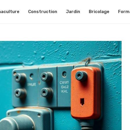
aculture
Construction
Jardin
Bricolage
Form