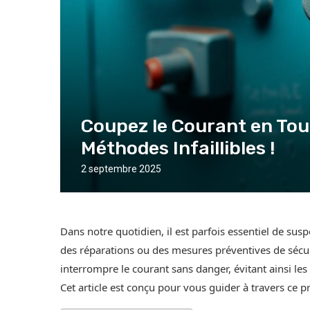
Coupez le Courant en Tout
Méthodes Infaillibles !
2 septembre 2025
Dans notre quotidien, il est parfois essentiel de su
des réparations ou des mesures préventives de sécuri
interrompre le courant sans danger, évitant ainsi le
Cet article est conçu pour vous guider à travers ce p