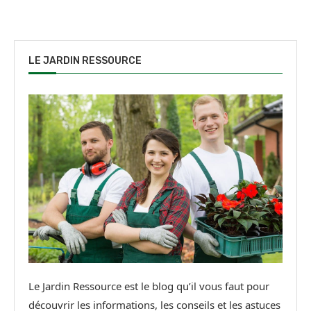
LE JARDIN RESSOURCE
Le Jardin Ressource est le blog qu’il vous faut pour
découvrir les informations, les conseils et les astuces