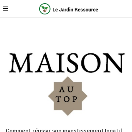
Comment réussir son investissement locatif