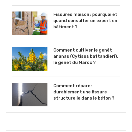
Fissures maison : pourquoi et
quand consulter un expert en
bâtiment ?
Comment cultiver le genêt
ananas (Cytisus battandieri),
le genêt du Maroc ?
Comment réparer
durablement une fissure
structurelle dans le béton ?