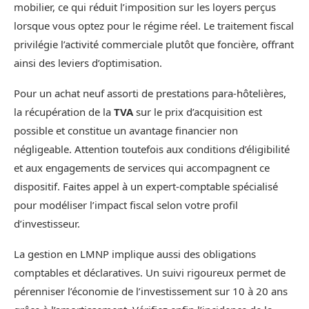
mobilier, ce qui réduit l’imposition sur les loyers perçus
lorsque vous optez pour le régime réel. Le traitement fiscal
privilégie l’activité commerciale plutôt que foncière, offrant
ainsi des leviers d’optimisation.
Pour un achat neuf assorti de prestations para-hôtelières,
la récupération de la
TVA
sur le prix d’acquisition est
possible et constitue un avantage financier non
négligeable. Attention toutefois aux conditions d’éligibilité
et aux engagements de services qui accompagnent ce
dispositif. Faites appel à un expert-comptable spécialisé
pour modéliser l’impact fiscal selon votre profil
d’investisseur.
La gestion en LMNP implique aussi des obligations
comptables et déclaratives. Un suivi rigoureux permet de
pérenniser l’économie de l’investissement sur 10 à 20 ans