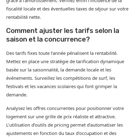
grâce à l’amortissement. Vérifiez enfin l’incidence de la
fiscalité locale et des éventuelles taxes de séjour sur votre
rentabilité nette.
Comment ajuster les tarifs selon la
saison et la concurrence?
Des tarifs fixes toute l’année pénalisent la rentabilité.
Mettez en place une stratégie de tarification dynamique
basée sur la saisonnalité, la demande locale et les
événements. Surveillez les compétitions de surf, les
festivals et les vacances scolaires qui font grimper la
demande.
Analysez les offres concurrentes pour positionner votre
logement sur une grille de prix réaliste et attractive.
L’utilisation d’outils de pricing permet d’automatiser les
ajustements en fonction du taux d’occupation et des