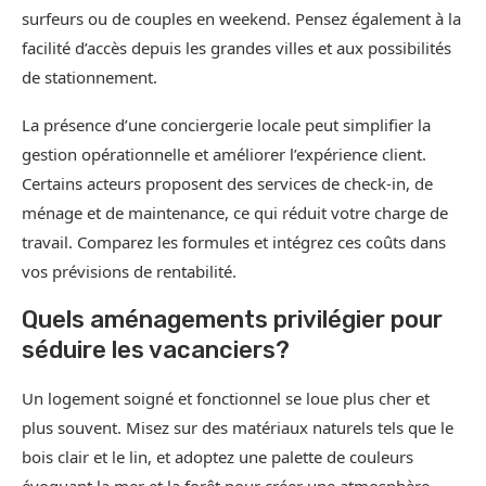
surfeurs ou de couples en weekend. Pensez également à la
facilité d’accès depuis les grandes villes et aux possibilités
de stationnement.
La présence d’une conciergerie locale peut simplifier la
gestion opérationnelle et améliorer l’expérience client.
Certains acteurs proposent des services de check-in, de
ménage et de maintenance, ce qui réduit votre charge de
travail. Comparez les formules et intégrez ces coûts dans
vos prévisions de rentabilité.
Quels aménagements privilégier pour
séduire les vacanciers?
Un logement soigné et fonctionnel se loue plus cher et
plus souvent. Misez sur des matériaux naturels tels que le
bois clair et le lin, et adoptez une palette de couleurs
évoquant la mer et la forêt pour créer une atmosphère