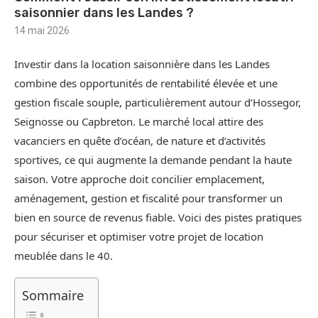
saisonnier dans les Landes ?
14 mai 2026
Investir dans la location saisonnière dans les Landes
combine des opportunités de rentabilité élevée et une
gestion fiscale souple, particulièrement autour d’Hossegor,
Seignosse ou Capbreton. Le marché local attire des
vacanciers en quête d’océan, de nature et d’activités
sportives, ce qui augmente la demande pendant la haute
saison. Votre approche doit concilier emplacement,
aménagement, gestion et fiscalité pour transformer un
bien en source de revenus fiable. Voici des pistes pratiques
pour sécuriser et optimiser votre projet de location
meublée dans le 40.
Sommaire