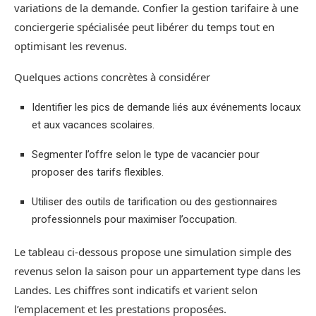
variations de la demande. Confier la gestion tarifaire à une
conciergerie spécialisée peut libérer du temps tout en
optimisant les revenus.
Quelques actions concrètes à considérer
Identifier les pics de demande liés aux événements locaux
et aux vacances scolaires.
Segmenter l’offre selon le type de vacancier pour
proposer des tarifs flexibles.
Utiliser des outils de tarification ou des gestionnaires
professionnels pour maximiser l’occupation.
Le tableau ci-dessous propose une simulation simple des
revenus selon la saison pour un appartement type dans les
Landes. Les chiffres sont indicatifs et varient selon
l’emplacement et les prestations proposées.