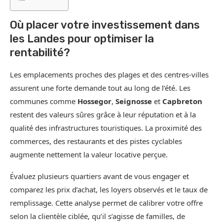
Où placer votre investissement dans
les Landes pour optimiser la
rentabilité?
Les emplacements proches des plages et des centres-villes
assurent une forte demande tout au long de l’été. Les
communes comme
Hossegor
,
Seignosse
et
Capbreton
restent des valeurs sûres grâce à leur réputation et à la
qualité des infrastructures touristiques. La proximité des
commerces, des restaurants et des pistes cyclables
augmente nettement la valeur locative perçue.
Évaluez plusieurs quartiers avant de vous engager et
comparez les prix d’achat, les loyers observés et le taux de
remplissage. Cette analyse permet de calibrer votre offre
selon la clientèle ciblée, qu’il s’agisse de familles, de