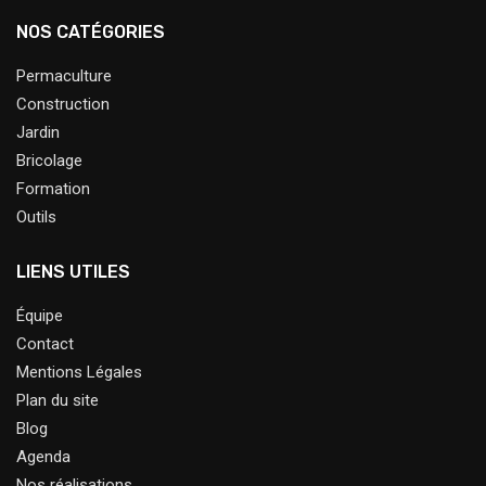
NOS CATÉGORIES
Permaculture
Construction
Jardin
Bricolage
Formation
Outils
LIENS UTILES
Équipe
Contact
Mentions Légales
Plan du site
Blog
Agenda
Nos réalisations