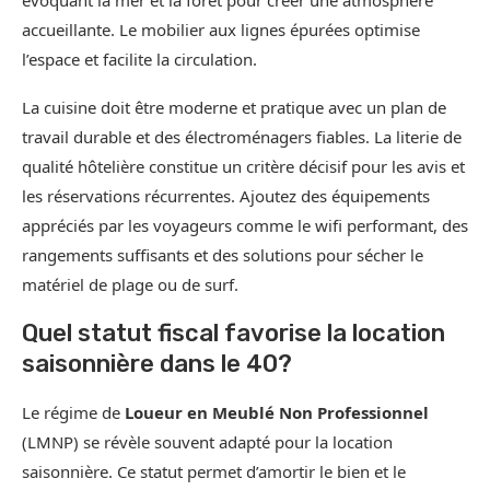
accueillante. Le mobilier aux lignes épurées optimise
l’espace et facilite la circulation.
La cuisine doit être moderne et pratique avec un plan de
travail durable et des électroménagers fiables. La literie de
qualité hôtelière constitue un critère décisif pour les avis et
les réservations récurrentes. Ajoutez des équipements
appréciés par les voyageurs comme le wifi performant, des
rangements suffisants et des solutions pour sécher le
matériel de plage ou de surf.
Quel statut fiscal favorise la location
saisonnière dans le 40?
Le régime de
Loueur en Meublé Non Professionnel
(LMNP) se révèle souvent adapté pour la location
saisonnière. Ce statut permet d’amortir le bien et le