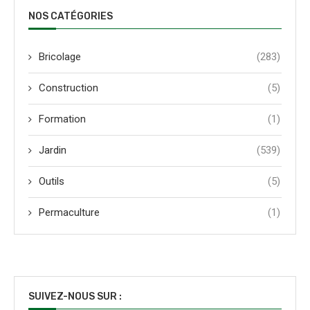
NOS CATÉGORIES
Bricolage
(283)
Construction
(5)
Formation
(1)
Jardin
(539)
Outils
(5)
Permaculture
(1)
SUIVEZ-NOUS SUR :