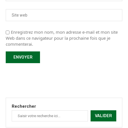
Enregistrez mon nom, mon adresse e-mail et mon site
Web dans ce navigateur pour la prochaine fois que je
commenterai.
Rechercher
VALIDER