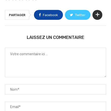
PARTAGER
Facebook
Twitter
LAISSEZ UN COMMENTAIRE