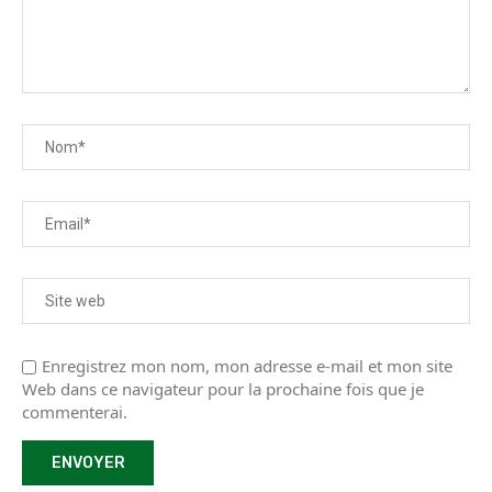
Enregistrez mon nom, mon adresse e-mail et mon site
Web dans ce navigateur pour la prochaine fois que je
commenterai.