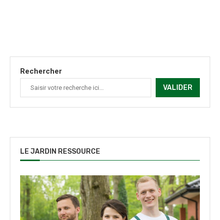
Rechercher
VALIDER
LE JARDIN RESSOURCE