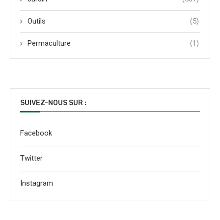
Outils
(5)
Permaculture
(1)
SUIVEZ-NOUS SUR :
Facebook
Twitter
Instagram