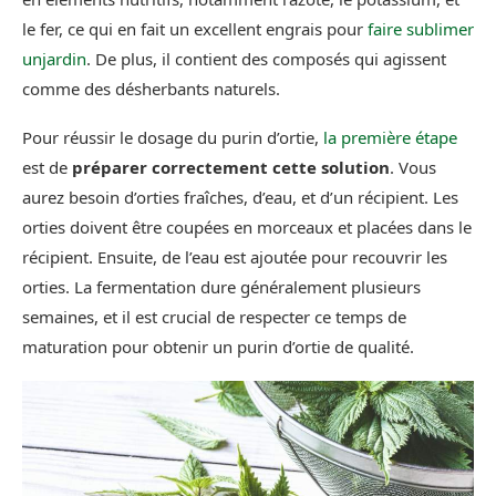
le fer, ce qui en fait un excellent engrais pour
faire sublimer
unjardin
. De plus, il contient des composés qui agissent
comme des désherbants naturels.
Pour réussir le dosage du purin d’ortie,
la première étape
est de
préparer correctement cette solution
. Vous
aurez besoin d’orties fraîches, d’eau, et d’un récipient. Les
orties doivent être coupées en morceaux et placées dans le
récipient. Ensuite, de l’eau est ajoutée pour recouvrir les
orties. La fermentation dure généralement plusieurs
semaines, et il est crucial de respecter ce temps de
maturation pour obtenir un purin d’ortie de qualité.