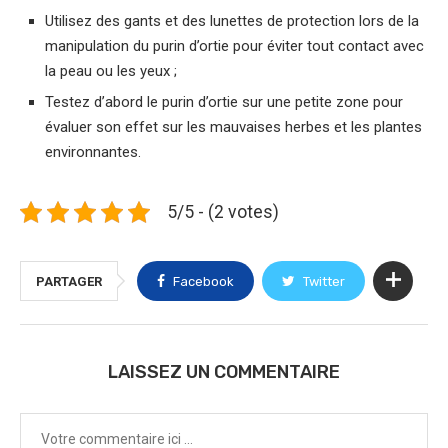
Utilisez des gants et des lunettes de protection lors de la
manipulation du purin d’ortie pour éviter tout contact avec
la peau ou les yeux ;
Testez d’abord le purin d’ortie sur une petite zone pour
évaluer son effet sur les mauvaises herbes et les plantes
environnantes.
5/5 - (2 votes)
PARTAGER
Facebook
Twitter
LAISSEZ UN COMMENTAIRE