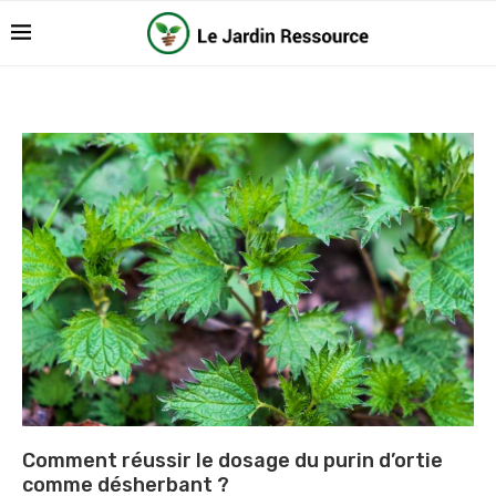
Comment réussir le dosage du purin d’ortie
comme désherbant ?