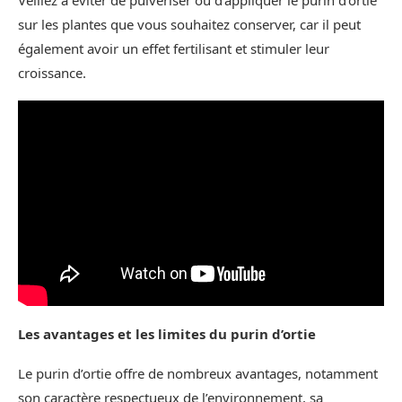
Veillez à éviter de pulvériser ou d’appliquer le purin d’ortie
sur les plantes que vous souhaitez conserver, car il peut
également avoir un effet fertilisant et stimuler leur
croissance.
Les avantages et les limites du purin d’ortie
Le purin d’ortie offre de nombreux avantages, notamment
son caractère respectueux de l’environnement, sa