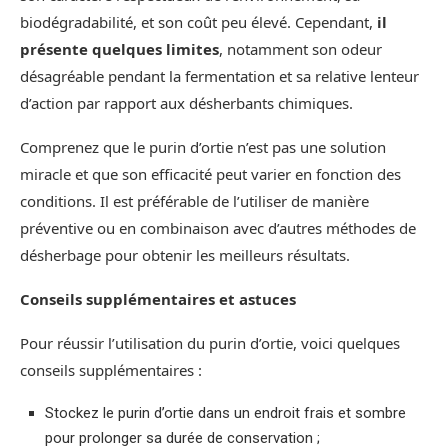
biodégradabilité, et son coût peu élevé. Cependant,
il
présente quelques limites
, notamment son odeur
désagréable pendant la fermentation et sa relative lenteur
d’action par rapport aux désherbants chimiques.
Comprenez que le purin d’ortie n’est pas une solution
miracle et que son efficacité peut varier en fonction des
conditions. Il est préférable de l’utiliser de manière
préventive ou en combinaison avec d’autres méthodes de
désherbage pour obtenir les meilleurs résultats.
Conseils supplémentaires et astuces
Pour réussir l’utilisation du purin d’ortie, voici quelques
conseils supplémentaires :
Stockez le purin d’ortie dans un endroit frais et sombre
pour prolonger sa durée de conservation ;