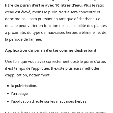
litre de purin d’ortie avec 10 litres d’eau
. Plus le ratio
d’eau est élevé, moins le purin d’ortie sera concentré et
donc moins il sera puissant en tant que désherbant. Ce
dosage peut varier en fonction de la sensibilité des plantes
à proximité, du type de mauvaises herbes à éliminer, et de
la période de l’année.
Application du purin d’ortie comme désherbant
Une fois que vous avez correctement dosé le purin d’ortie,
il est temps de l’appliquer. Il existe plusieurs méthodes
d’application, notamment :
la pulvérisation,
l’arrosage,
l’application directe sur les mauvaises herbes.