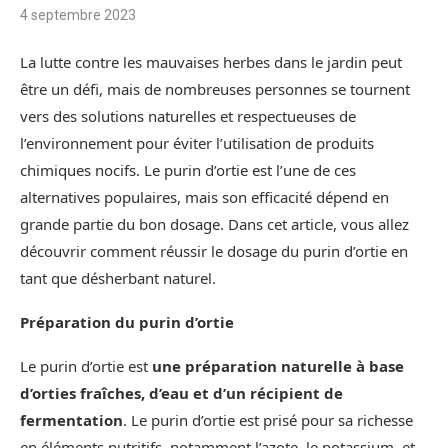
4 septembre 2023
La lutte contre les mauvaises herbes dans le jardin peut
être un défi, mais de nombreuses personnes se tournent
vers des solutions naturelles et respectueuses de
l’environnement pour éviter l’utilisation de produits
chimiques nocifs. Le purin d’ortie est l’une de ces
alternatives populaires, mais son efficacité dépend en
grande partie du bon dosage. Dans cet article, vous allez
découvrir comment réussir le dosage du purin d’ortie en
tant que désherbant naturel.
Préparation du purin d’ortie
Le purin d’ortie est
une préparation naturelle à base
d’orties fraîches, d’eau et d’un récipient de
fermentation
. Le purin d’ortie est prisé pour sa richesse
en éléments nutritifs, notamment l’azote, le potassium, et