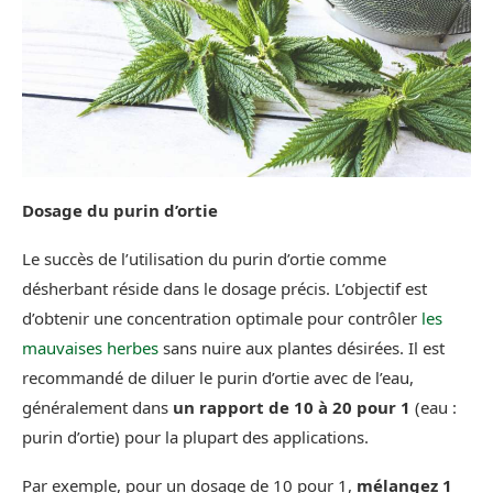
Dosage du purin d’ortie
Le succès de l’utilisation du purin d’ortie comme
désherbant réside dans le dosage précis. L’objectif est
d’obtenir une concentration optimale pour contrôler
les
mauvaises herbes
sans nuire aux plantes désirées. Il est
recommandé de diluer le purin d’ortie avec de l’eau,
généralement dans
un rapport de 10 à 20 pour 1
(eau :
purin d’ortie) pour la plupart des applications.
Par exemple, pour un dosage de 10 pour 1,
mélangez 1