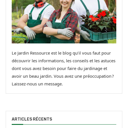
Le Jardin Ressource est le blog qu’il vous faut pour
découvrir les informations, les conseils et les astuces
dont vous avez besoin pour faire du jardinage et
avoir un beau jardin. Vous avez une préoccupation ?
Laissez-nous un message.
ARTICLES RÉCENTS