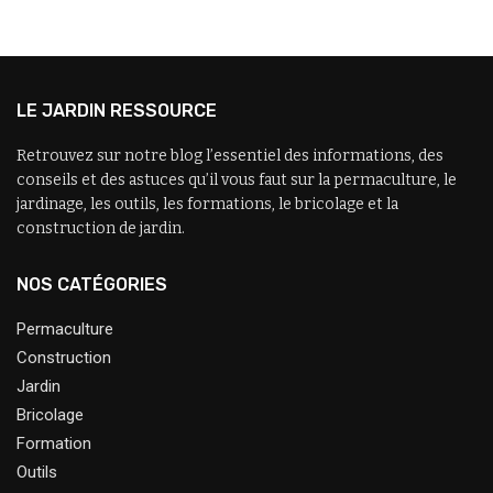
LE JARDIN RESSOURCE
Retrouvez sur notre blog l’essentiel des informations, des
conseils et des astuces qu’il vous faut sur la permaculture, le
jardinage, les outils, les formations, le bricolage et la
construction de jardin.
NOS CATÉGORIES
Permaculture
Construction
Jardin
Bricolage
Formation
Outils