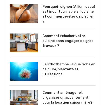
Pourquoi l’oignon (Allium cepa)
est incontournable en cuisine
et comment éviter de pleurer
?
Comment relooker votre
cuisine sans engager de gros
travaux ?
Le lithothamne : algue riche en
calcium, bienfaits et
utilisations
Comment aménager et
organiser un appartement
pour la location saisonnière?