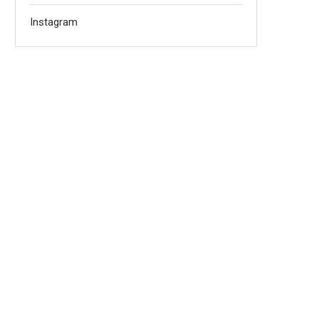
Instagram