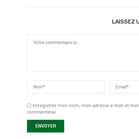
LAISSEZ 
Enregistrez mon nom, mon adresse e-mail et mon 
commenterai.