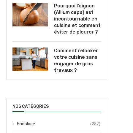
Pourquoi l’oignon
(Allium cepa) est
incontournable en
cuisine et comment
éviter de pleurer ?
Comment relooker
votre cuisine sans
engager de gros
travaux ?
NOS CATÉGORIES
Bricolage
(282)