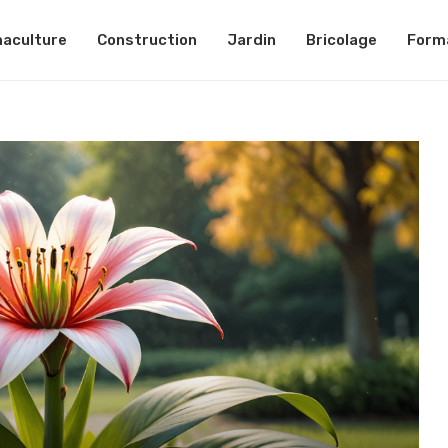
aculture
Construction
Jardin
Bricolage
Form