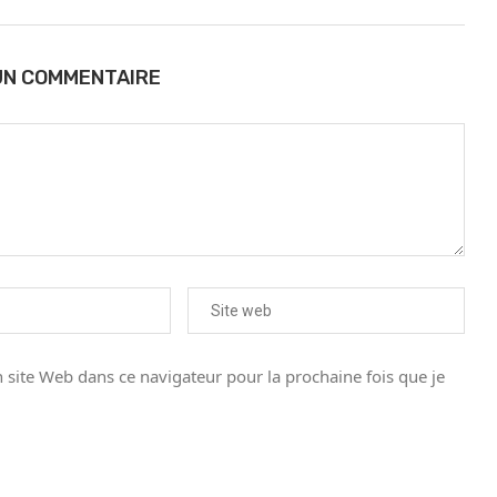
UN COMMENTAIRE
site Web dans ce navigateur pour la prochaine fois que je