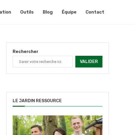
ation
Outils
Blog
Équipe
Contact
Rechercher
VALIDER
LE JARDIN RESSOURCE