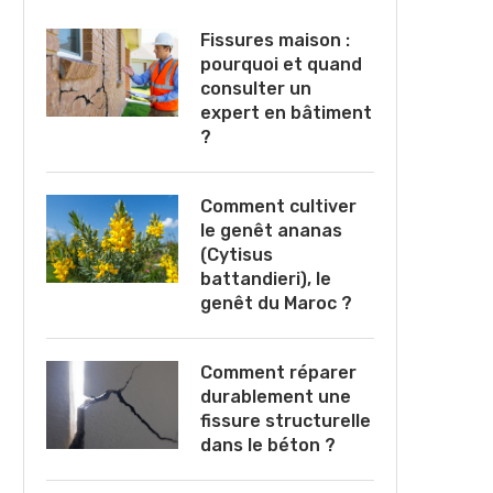
Fissures maison :
pourquoi et quand
consulter un
expert en bâtiment
?
Comment cultiver
le genêt ananas
(Cytisus
battandieri), le
genêt du Maroc ?
Comment réparer
durablement une
fissure structurelle
dans le béton ?