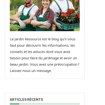
Le Jardin Ressource est le blog qu’il vous
faut pour découvrir les informations, les
conseils et les astuces dont vous avez
besoin pour faire du jardinage et avoir un
beau jardin. Vous avez une préoccupation ?
Laissez-nous un message.
ARTICLES RÉCENTS