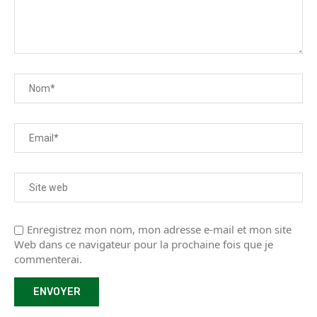
Enregistrez mon nom, mon adresse e-mail et mon site
Web dans ce navigateur pour la prochaine fois que je
commenterai.