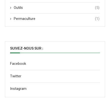
Outils
(5)
Permaculture
(1)
SUIVEZ-NOUS SUR :
Facebook
Twitter
Instagram