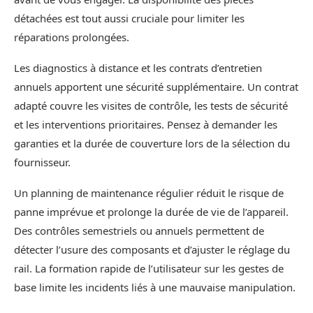
détachées est tout aussi cruciale pour limiter les
réparations prolongées.
Les diagnostics à distance et les contrats d’entretien
annuels apportent une sécurité supplémentaire. Un contrat
adapté couvre les visites de contrôle, les tests de sécurité
et les interventions prioritaires. Pensez à demander les
garanties et la durée de couverture lors de la sélection du
fournisseur.
Un planning de maintenance régulier réduit le risque de
panne imprévue et prolonge la durée de vie de l’appareil.
Des contrôles semestriels ou annuels permettent de
détecter l’usure des composants et d’ajuster le réglage du
rail. La formation rapide de l’utilisateur sur les gestes de
base limite les incidents liés à une mauvaise manipulation.