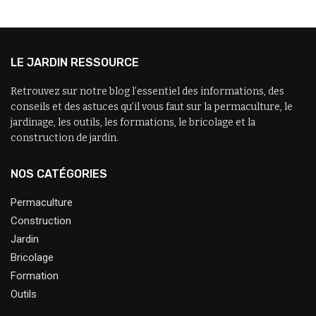
LE JARDIN RESSOURCE
Retrouvez sur notre blog l’essentiel des informations, des
conseils et des astuces qu’il vous faut sur la permaculture, le
jardinage, les outils, les formations, le bricolage et la
construction de jardin.
NOS CATÉGORIES
Permaculture
Construction
Jardin
Bricolage
Formation
Outils