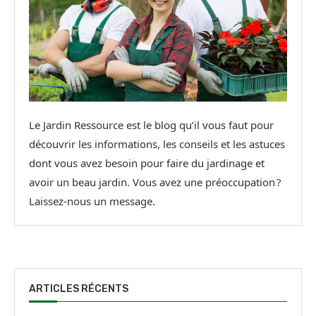
Le Jardin Ressource est le blog qu’il vous faut pour
découvrir les informations, les conseils et les astuces
dont vous avez besoin pour faire du jardinage et
avoir un beau jardin. Vous avez une préoccupation ?
Laissez-nous un message.
ARTICLES RÉCENTS