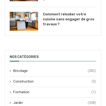
Comment relooker votre
cuisine sans engager de gros
travaux ?
NOS CATÉGORIES
Bricolage
(282)
Construction
(5)
Formation
(1)
Jardin
(538)