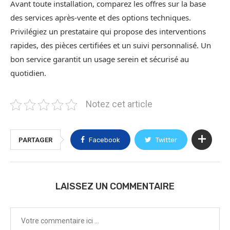
Avant toute installation, comparez les offres sur la base
des services après‑vente et des options techniques.
Privilégiez un prestataire qui propose des interventions
rapides, des pièces certifiées et un suivi personnalisé. Un
bon service garantit un usage serein et sécurisé au
quotidien.
Notez cet article
PARTAGER
Facebook
Twitter
LAISSEZ UN COMMENTAIRE