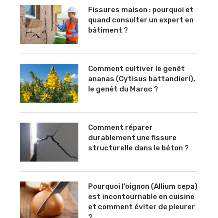
Fissures maison : pourquoi et
quand consulter un expert en
bâtiment ?
Comment cultiver le genêt
ananas (Cytisus battandieri),
le genêt du Maroc ?
Comment réparer
durablement une fissure
structurelle dans le béton ?
Pourquoi l’oignon (Allium cepa)
est incontournable en cuisine
et comment éviter de pleurer
?