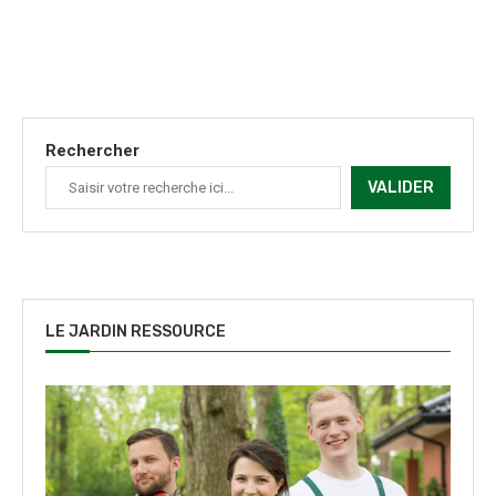
Rechercher
VALIDER
LE JARDIN RESSOURCE