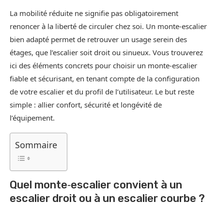
La mobilité réduite ne signifie pas obligatoirement
renoncer à la liberté de circuler chez soi. Un monte-escalier
bien adapté permet de retrouver un usage serein des
étages, que l’escalier soit droit ou sinueux. Vous trouverez
ici des éléments concrets pour choisir un monte‑escalier
fiable et sécurisant, en tenant compte de la configuration
de votre escalier et du profil de l’utilisateur. Le but reste
simple : allier confort, sécurité et longévité de
l’équipement.
Sommaire
Quel monte‑escalier convient à un
escalier droit ou à un escalier courbe ?