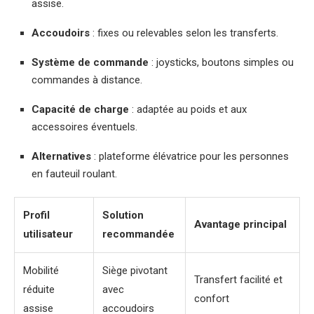
assise.
Accoudoirs
: fixes ou relevables selon les transferts.
Système de commande
: joysticks, boutons simples ou
commandes à distance.
Capacité de charge
: adaptée au poids et aux
accessoires éventuels.
Alternatives
: plateforme élévatrice pour les personnes
en fauteuil roulant.
Profil
Solution
Avantage principal
utilisateur
recommandée
Mobilité
Siège pivotant
Transfert facilité et
réduite
avec
confort
assise
accoudoirs