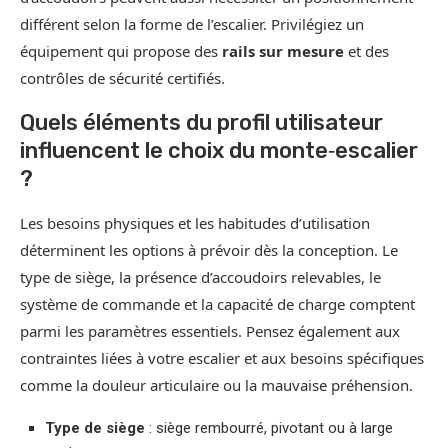
différent selon la forme de l’escalier. Privilégiez un
équipement qui propose des
rails sur mesure
et des
contrôles de sécurité certifiés.
Quels éléments du profil utilisateur
influencent le choix du monte‑escalier
?
Les besoins physiques et les habitudes d’utilisation
déterminent les options à prévoir dès la conception. Le
type de siège, la présence d’accoudoirs relevables, le
système de commande et la capacité de charge comptent
parmi les paramètres essentiels. Pensez également aux
contraintes liées à votre escalier et aux besoins spécifiques
comme la douleur articulaire ou la mauvaise préhension.
Type de siège
: siège rembourré, pivotant ou à large