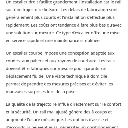
Un escalier droit facilite grandement l’installation car le rail
suit une trajectoire linéaire. Les délais de fabrication sont
généralement plus courts et l’installation s’effectue plus
rapidement. Les coûts ont tendance à être plus bas qu’avec
une solution sur mesure. Ce type d’escalier offre une mise
en service rapide et une maintenance simplifiée.
Un escalier courbe impose une conception adaptée aux
coudes, aux paliers et aux rayons de courbure. Les rails
doivent être fabriqués sur mesure pour garantir un
déplacement fluide. Une visite technique à domicile
permet de prendre des mesures précises et d’éviter les
mauvaises surprises lors de la pose.
La qualité de la trajectoire influe directement sur le confort
et la sécurité. Un rail mal ajusté génère des à-coups et
augmente l’usure mécanique. Les options d’assise et
d’accoudoirs peuvent aussi nécessiter un positionnement