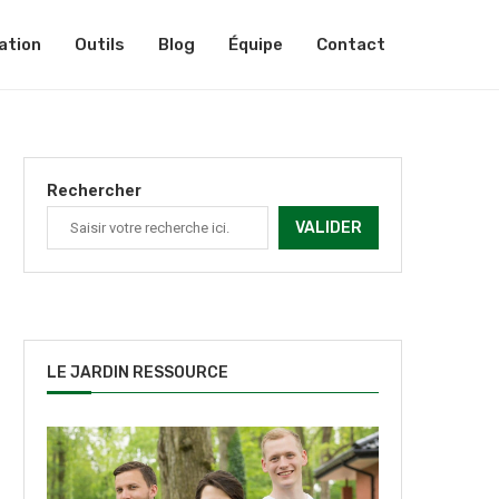
ation
Outils
Blog
Équipe
Contact
Rechercher
VALIDER
LE JARDIN RESSOURCE