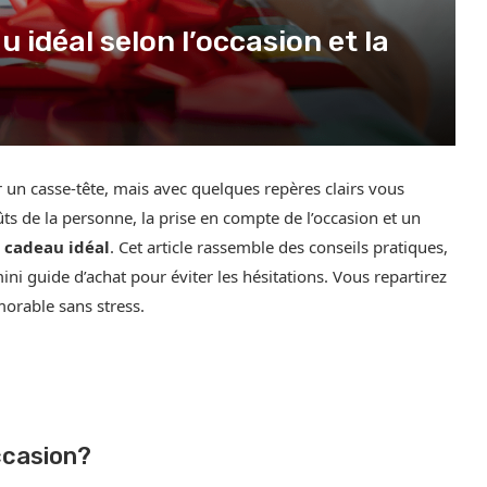
 idéal selon l’occasion et la
 un casse-tête, mais avec quelques repères clairs vous
ûts de la personne, la prise en compte de l’occasion et un
e
cadeau idéal
. Cet article rassemble des conseils pratiques,
ini guide d’achat pour éviter les hésitations. Vous repartirez
morable sans stress.
ccasion?