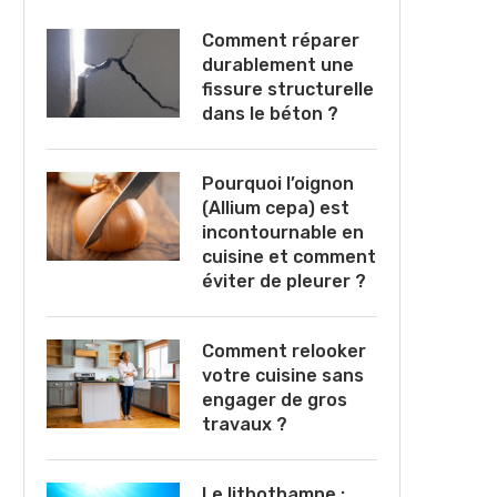
Comment réparer
durablement une
fissure structurelle
dans le béton ?
Pourquoi l’oignon
(Allium cepa) est
incontournable en
cuisine et comment
éviter de pleurer ?
Comment relooker
votre cuisine sans
engager de gros
travaux ?
Le lithothamne :