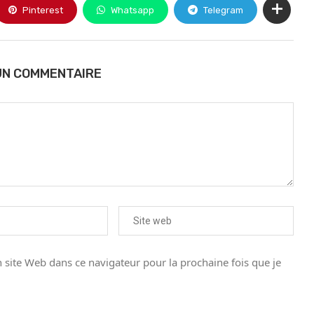
Pinterest
Whatsapp
Telegram
UN COMMENTAIRE
site Web dans ce navigateur pour la prochaine fois que je