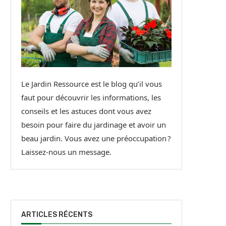
Le Jardin Ressource est le blog qu’il vous
faut pour découvrir les informations, les
conseils et les astuces dont vous avez
besoin pour faire du jardinage et avoir un
beau jardin. Vous avez une préoccupation ?
Laissez-nous un message.
ARTICLES RÉCENTS