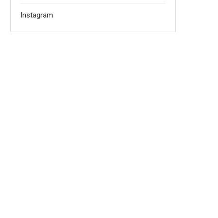
Instagram