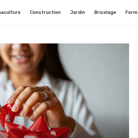
aculture
Construction
Jardin
Bricolage
Form