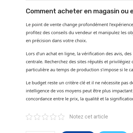
Comment acheter en magasin ou en
Le point de vente change profondément l’expérience d
profitez des conseils du vendeur et manipulez les ob
en précision dans votre choix.
Lors d’un achat en ligne, la vérification des avis, des
centrale. Recherchez des sites réputés et privilégiez 
particulière au temps de production s’impose si le c
Le budget reste un critère clé et il ne nécessite pas 
intelligence de vos moyens peut être plus impactant
concordance entre le prix, la qualité et la significati
Notez cet article