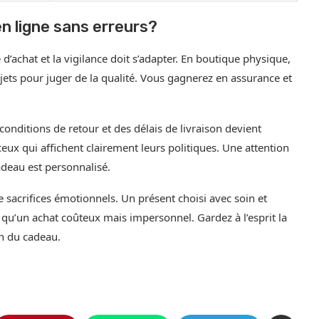
 ligne sans erreurs?
’achat et la vigilance doit s’adapter. En boutique physique,
jets pour juger de la qualité. Vous gagnerez en assurance et
 conditions de retour et des délais de livraison devient
ceux qui affichent clairement leurs politiques. Une attention
adeau est personnalisé.
de sacrifices émotionnels. Un présent choisi avec soin et
 qu’un achat coûteux mais impersonnel. Gardez à l’esprit la
on du cadeau.