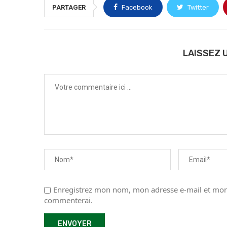
PARTAGER
Facebook
Twitter
LAISSEZ 
Enregistrez mon nom, mon adresse e-mail et mon 
commenterai.