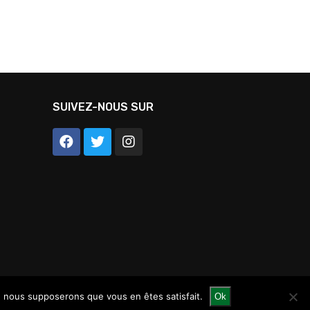
SUIVEZ-NOUS SUR
e, nous supposerons que vous en êtes satisfait.
Ok