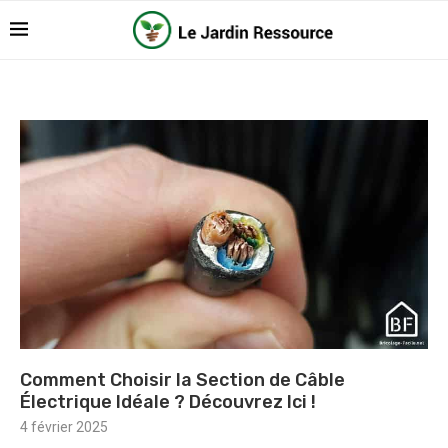
Comment Choisir la Section de Câble
Électrique Idéale ? Découvrez Ici !
4 février 2025