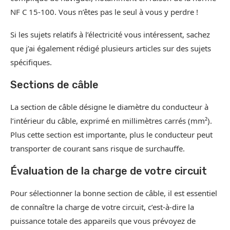
NF C 15-100. Vous n’êtes pas le seul à vous y perdre !
Si les sujets relatifs à l’électricité vous intéressent, sachez
que j’ai également rédigé plusieurs articles sur des sujets
spécifiques.
Sections de câble
La section de câble désigne le diamètre du conducteur à
l’intérieur du câble, exprimé en millimètres carrés (mm²).
Plus cette section est importante, plus le conducteur peut
transporter de courant sans risque de surchauffe.
Évaluation de la charge de votre circuit
Pour sélectionner la bonne section de câble, il est essentiel
de connaître la charge de votre circuit, c’est-à-dire la
puissance totale des appareils que vous prévoyez de