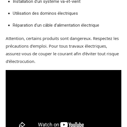
Installation d’un système va-et-vient
Utilisation des dominos électriques
Réparation d’un câble d’alimentation électrique
Attention, certains produits sont dangereux. Respectez les
précautions d’emploi. Pour tous travaux électriques,
assurez-vous de couper le courant afin d’éviter tout risque
d’électrocution.