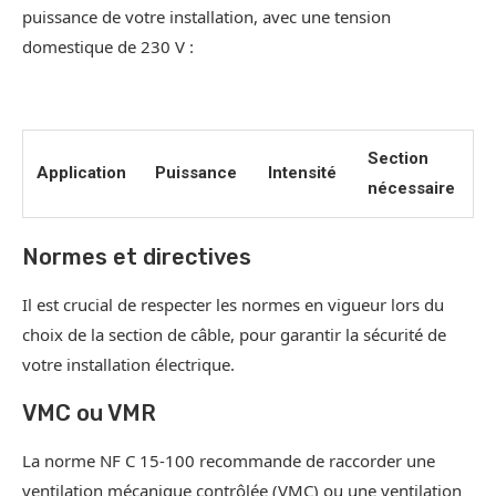
puissance de votre installation, avec une tension
domestique de 230 V :
Section
Application
Puissance
Intensité
nécessaire
Normes et directives
Il est crucial de respecter les normes en vigueur lors du
choix de la section de câble, pour garantir la sécurité de
votre installation électrique.
VMC ou VMR
La norme NF C 15-100 recommande de raccorder une
ventilation mécanique contrôlée (VMC) ou une ventilation