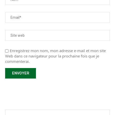
Enregistrez mon nom, mon adresse e-mail et mon site
Web dans ce navigateur pour la prochaine fois que je
commenterai.