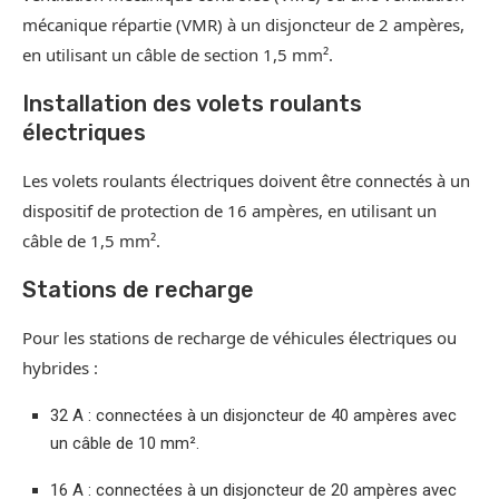
mécanique répartie (VMR) à un disjoncteur de 2 ampères,
en utilisant un câble de section 1,5 mm².
Installation des volets roulants
électriques
Les volets roulants électriques doivent être connectés à un
dispositif de protection de 16 ampères, en utilisant un
câble de 1,5 mm².
Stations de recharge
Pour les stations de recharge de véhicules électriques ou
hybrides :
32 A : connectées à un disjoncteur de 40 ampères avec
un câble de 10 mm².
16 A : connectées à un disjoncteur de 20 ampères avec