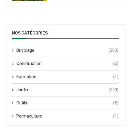
NOS CATÉGORIES
Bricolage
(283)
Construction
(5)
Formation
(1)
Jardin
(540)
Outils
(5)
Permaculture
(1)