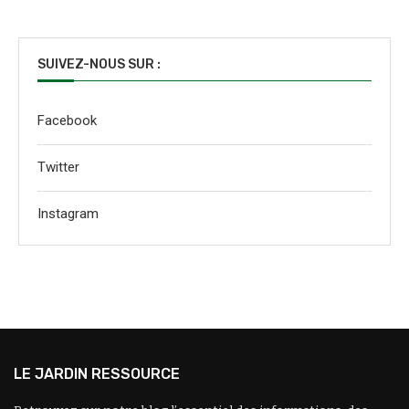
SUIVEZ-NOUS SUR :
Facebook
Twitter
Instagram
LE JARDIN RESSOURCE