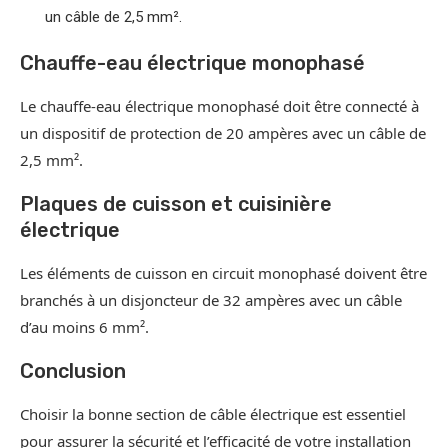
un câble de 2,5 mm².
Chauffe-eau électrique monophasé
Le chauffe-eau électrique monophasé doit être connecté à
un dispositif de protection de 20 ampères avec un câble de
2,5 mm².
Plaques de cuisson et cuisinière
électrique
Les éléments de cuisson en circuit monophasé doivent être
branchés à un disjoncteur de 32 ampères avec un câble
d’au moins 6 mm².
Conclusion
Choisir la bonne section de câble électrique est essentiel
pour assurer la sécurité et l’efficacité de votre installation