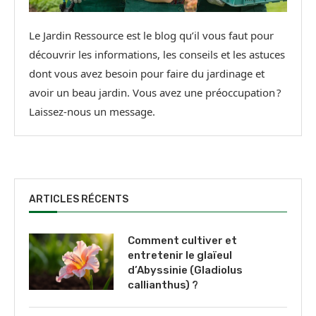
Le Jardin Ressource est le blog qu’il vous faut pour
découvrir les informations, les conseils et les astuces
dont vous avez besoin pour faire du jardinage et
avoir un beau jardin. Vous avez une préoccupation ?
Laissez-nous un message.
ARTICLES RÉCENTS
Comment cultiver et
entretenir le glaïeul
d’Abyssinie (Gladiolus
callianthus) ?