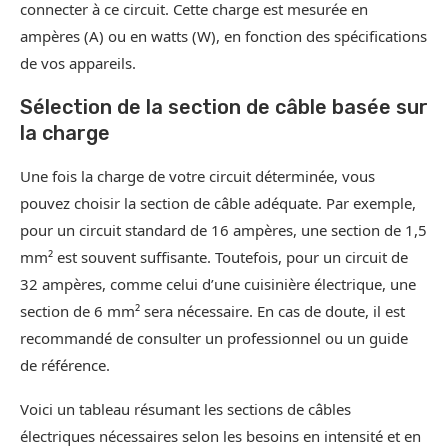
connecter à ce circuit. Cette charge est mesurée en
ampères (A) ou en watts (W), en fonction des spécifications
de vos appareils.
Sélection de la section de câble basée sur
la charge
Une fois la charge de votre circuit déterminée, vous
pouvez choisir la section de câble adéquate. Par exemple,
pour un circuit standard de 16 ampères, une section de 1,5
mm² est souvent suffisante. Toutefois, pour un circuit de
32 ampères, comme celui d’une cuisinière électrique, une
section de 6 mm² sera nécessaire. En cas de doute, il est
recommandé de consulter un professionnel ou un guide
de référence.
Voici un tableau résumant les sections de câbles
électriques nécessaires selon les besoins en intensité et en