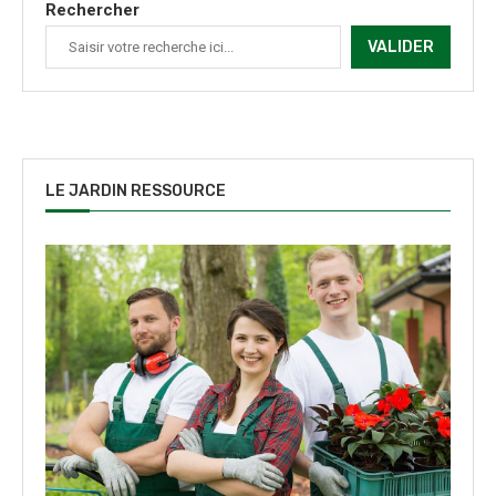
Rechercher
VALIDER
LE JARDIN RESSOURCE