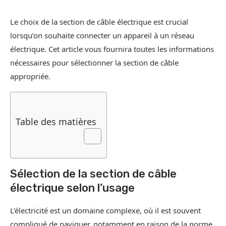
Le choix de la section de câble électrique est crucial
lorsqu’on souhaite connecter un appareil à un réseau
électrique. Cet article vous fournira toutes les informations
nécessaires pour sélectionner la section de câble
appropriée.
Table des matières
Sélection de la section de câble
électrique selon l’usage
L’électricité est un domaine complexe, où il est souvent
compliqué de naviguer, notamment en raison de la norme