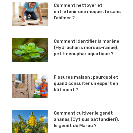
Comment nettoyer et
entretenir une moquette sans
l’abîmer ?
Comment identifier la morène
(Hydrocharis morsus-ranae),
petit nénuphar aquatique ?
Fissures maison : pourquoi et
quand consulter un expert en
bâtiment ?
Comment cultiver le genêt
ananas (Cytisus battandieri),
le genêt du Maroc ?