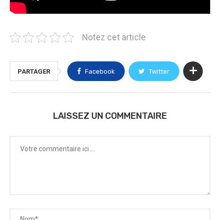
Notez cet article
PARTAGER
Facebook
Twitter
LAISSEZ UN COMMENTAIRE