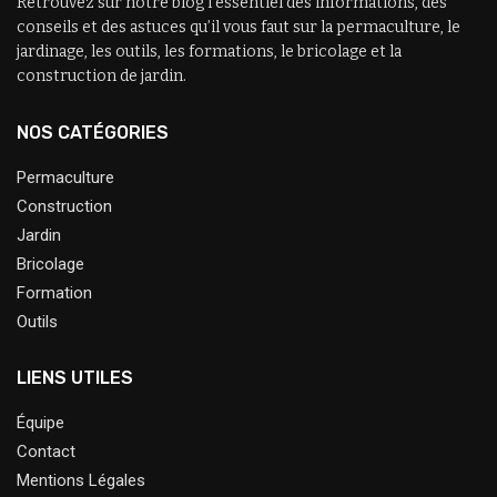
Retrouvez sur notre blog l’essentiel des informations, des
conseils et des astuces qu’il vous faut sur la permaculture, le
jardinage, les outils, les formations, le bricolage et la
construction de jardin.
NOS CATÉGORIES
Permaculture
Construction
Jardin
Bricolage
Formation
Outils
LIENS UTILES
Équipe
Contact
Mentions Légales