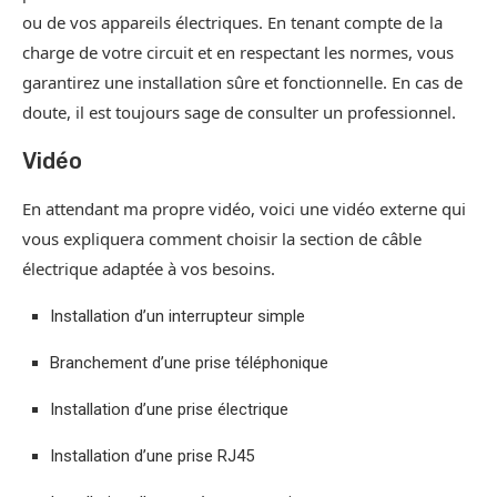
ou de vos appareils électriques. En tenant compte de la
charge de votre circuit et en respectant les normes, vous
garantirez une installation sûre et fonctionnelle. En cas de
doute, il est toujours sage de consulter un professionnel.
Vidéo
En attendant ma propre vidéo, voici une vidéo externe qui
vous expliquera comment choisir la section de câble
électrique adaptée à vos besoins.
Installation d’un interrupteur simple
Branchement d’une prise téléphonique
Installation d’une prise électrique
Installation d’une prise RJ45