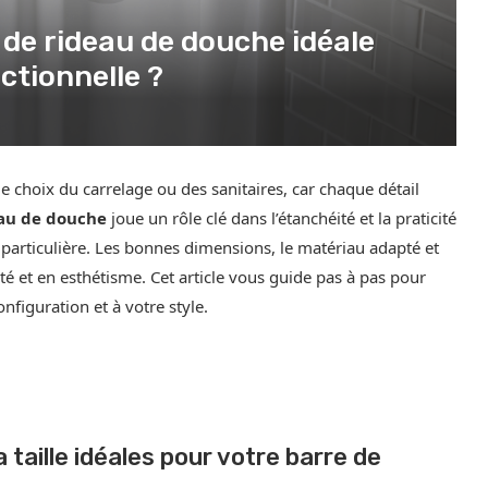
de rideau de douche idéale
ctionnelle ?
 choix du carrelage ou des sanitaires, car chaque détail
eau de douche
joue un rôle clé dans l’étanchéité et la praticité
n particulière. Les bonnes dimensions, le matériau adapté et
té et en esthétisme. Cet article vous guide pas à pas pour
nfiguration et à votre style.
taille idéales pour votre barre de