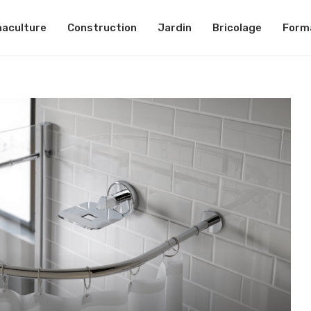
aculture
Construction
Jardin
Bricolage
Form