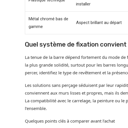
installer
Métal chromé bas de
Aspect brillant au départ
gamme
Quel système de fixation convient 
La tenue de la barre dépend fortement du mode de fi
la plus grande solidité, surtout pour les barres long
percer, identifiez le type de revêtement et la présenc
Les solutions sans perçage séduisent par leur rapidi
conviennent aux murs lisses et propres, mais ils dem
La compatibilité avec le carrelage, la peinture ou le 
l’ensemble.
Quelques points clés à comparer avant l’achat