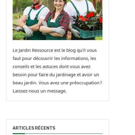
Le Jardin Ressource est le blog qu’il vous
faut pour découvrir les informations, les
conseils et les astuces dont vous avez
besoin pour faire du jardinage et avoir un
beau jardin. Vous avez une préoccupation ?
Laissez-nous un message.
ARTICLES RÉCENTS