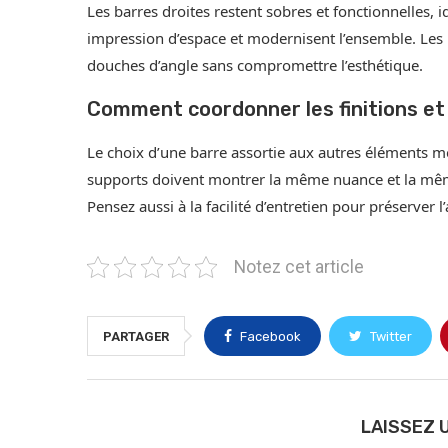
Les barres droites restent sobres et fonctionnelles, 
impression d’espace et modernisent l’ensemble. Les
douches d’angle sans compromettre l’esthétique.
Comment coordonner les finitions et
Le choix d’une barre assortie aux autres éléments m
supports doivent montrer la même nuance et la même 
Pensez aussi à la facilité d’entretien pour préserver 
Notez cet article
PARTAGER
Facebook
Twitter
LAISSEZ 