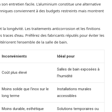
 à son entretien facile. L’aluminium constitue une alternative
echniques conviennent à des budgets restreints mais montrent
t la longévité. Les traitements anticorrosion et les finitions
 traces d’eau. Préférez des fabricants réputés pour éviter les
riorent l’ensemble de la salle de bain.
Inconvénients
Idéal pour
Salles de bain exposées à
Coût plus élevé
l’humidité
Moins solide que l’inox sur le
Installations murales
long terme
accessibles
Moins durable, esthétique
Solutions temporaires ou