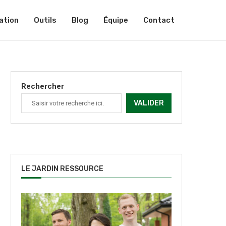
ation
Outils
Blog
Équipe
Contact
Rechercher
VALIDER
LE JARDIN RESSOURCE