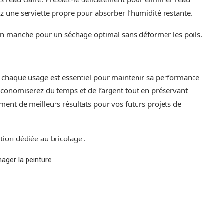
isez une serviette propre pour absorber l’humidité restante.
n manche pour un séchage optimal sans déformer les poils.
 chaque usage est essentiel pour maintenir sa performance
s économiserez du temps et de l’argent tout en préservant
ment de meilleurs résultats pour vos futurs projets de
tion dédiée au bricolage :
ager la peinture