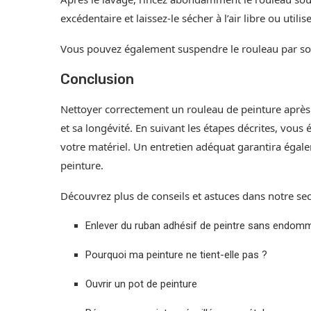
excédentaire et laissez-le sécher à l’air libre ou util
Vous pouvez également suspendre le rouleau par so
Conclusion
Nettoyer correctement un rouleau de peinture après
et sa longévité. En suivant les étapes décrites, vou
votre matériel. Un entretien adéquat garantira égale
peinture.
Découvrez plus de conseils et astuces dans notre sec
Enlever du ruban adhésif de peintre sans endomm
Pourquoi ma peinture ne tient-elle pas ?
Ouvrir un pot de peinture