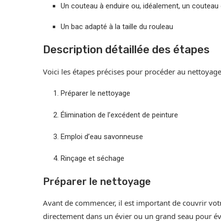
Un couteau à enduire ou, idéalement, un couteau 
Un bac adapté à la taille du rouleau
Description détaillée des étapes
Voici les étapes précises pour procéder au nettoyag
Préparer le nettoyage
Élimination de l’excédent de peinture
Emploi d’eau savonneuse
Rinçage et séchage
Préparer le nettoyage
Avant de commencer, il est important de couvrir votr
directement dans un évier ou un grand seau pour évit