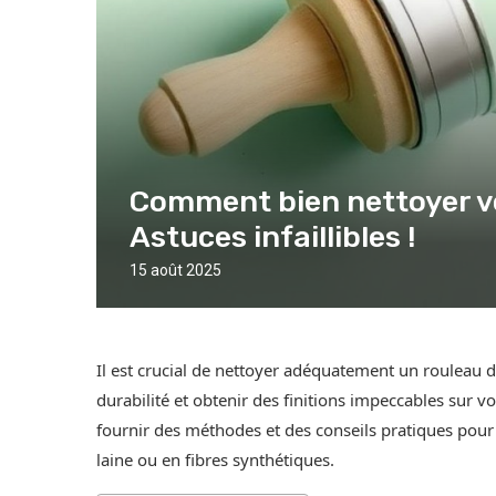
Comment bien nettoyer vo
Astuces infaillibles !
15 août 2025
Il est crucial de nettoyer adéquatement un rouleau d
durabilité et obtenir des finitions impeccables sur vo
fournir des méthodes et des conseils pratiques pour 
laine ou en fibres synthétiques.