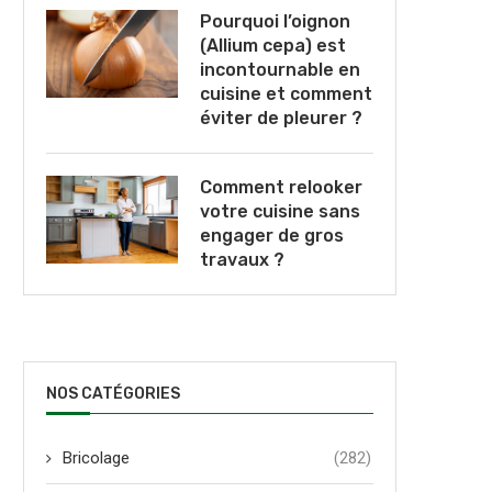
Pourquoi l’oignon
(Allium cepa) est
incontournable en
cuisine et comment
éviter de pleurer ?
Comment relooker
votre cuisine sans
engager de gros
travaux ?
NOS CATÉGORIES
Bricolage
(282)