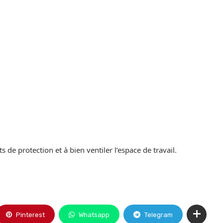
de protection et à bien ventiler l’espace de travail.
Pinterest
Whatsapp
Telegram