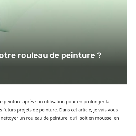
tre rouleau de peinture ?
e peinture après son utilisation pour en prolonger la
s futurs projets de peinture. Dans cet article, je vais vous
nettoyer un rouleau de peinture, qu’il soit en mousse, en