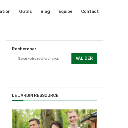
ation
Outils
Blog
Équipe
Contact
Rechercher
VALIDER
LE JARDIN RESSOURCE