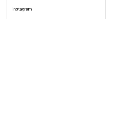
Instagram