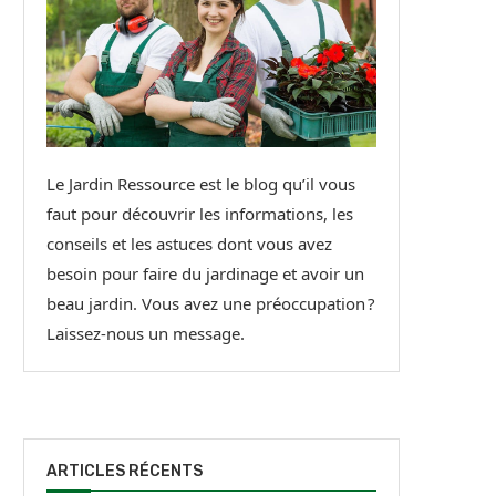
Le Jardin Ressource est le blog qu’il vous
faut pour découvrir les informations, les
conseils et les astuces dont vous avez
besoin pour faire du jardinage et avoir un
beau jardin. Vous avez une préoccupation ?
Laissez-nous un message.
ARTICLES RÉCENTS