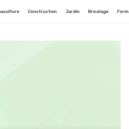
aculture
Construction
Jardin
Bricolage
Form