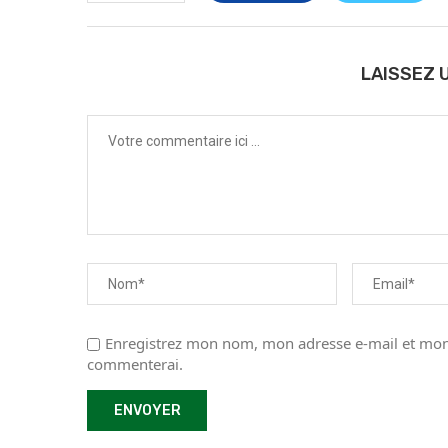
LAISSEZ 
Enregistrez mon nom, mon adresse e-mail et mon 
commenterai.