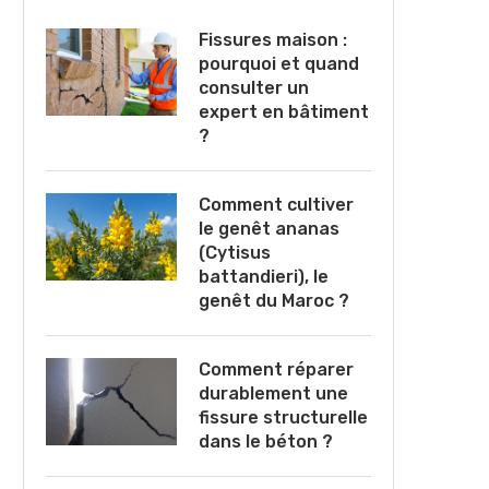
Fissures maison :
pourquoi et quand
consulter un
expert en bâtiment
?
Comment cultiver
le genêt ananas
(Cytisus
battandieri), le
genêt du Maroc ?
Comment réparer
durablement une
fissure structurelle
dans le béton ?