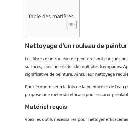
Table des matières
Nettoyage d’un rouleau de peintu
Les fibres d’un rouleau de peinture sont conçues pou
surfaces, sans nécessiter de multiples trempages. Apr
significative de peinture. Ainsi, leur nettoyage requi
Pour économiser à la fois de la peinture et de l’eau (
propose une méthode efficace pour essorer préalabl
Matériel requis
Voici les outils nécessaires pour nettoyer efficaceme