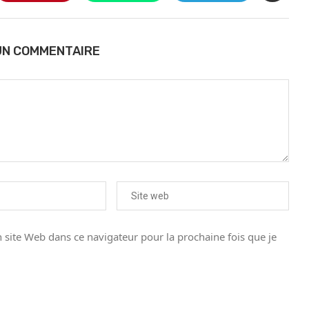
UN COMMENTAIRE
site Web dans ce navigateur pour la prochaine fois que je