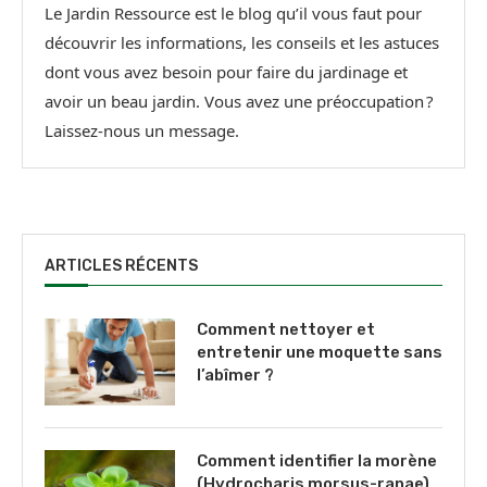
Le Jardin Ressource est le blog qu’il vous faut pour
découvrir les informations, les conseils et les astuces
dont vous avez besoin pour faire du jardinage et
avoir un beau jardin. Vous avez une préoccupation ?
Laissez-nous un message.
ARTICLES RÉCENTS
Comment nettoyer et
entretenir une moquette sans
l’abîmer ?
Comment identifier la morène
(Hydrocharis morsus-ranae),