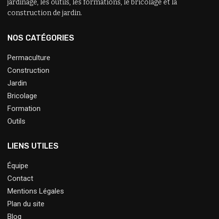
jardinage, les outils, les formations, le bricolage et la
construction de jardin.
NOS CATÉGORIES
Permaculture
Construction
Jardin
Bricolage
Formation
Outils
LIENS UTILES
Équipe
Contact
Mentions Légales
Plan du site
Blog