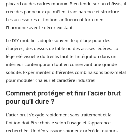
placard ou des cadres muraux. Bien tendu sur un châssis, il
crée des panneaux qui mêlent transparence et structure.
Les accessoires et finitions influencent fortement
l’harmonie avec le décor existant.
Le DIY mobilier adopte souvent le grillage pour des
étagères, des dessus de table ou des assises légères. La
légèreté visuelle du treillis facilite l’intégration dans un
intérieur contemporain tout en conservant une grande
solidité. Expérimentez différentes combinaisons bois-métal
pour moduler chaleur et caractère industriel.
Comment protéger et finir l’acier brut
pour qu’il dure ?
L’acier brut s’oxyde rapidement sans traitement et la
finition doit être choisie selon l’usage et l’apparence
recherchée. Un dégraissage soigneux précède toujours