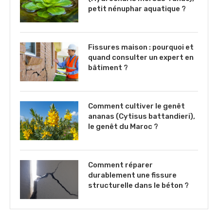
petit nénuphar aquatique ?
Fissures maison : pourquoi et
quand consulter un expert en
bâtiment ?
Comment cultiver le genêt
ananas (Cytisus battandieri),
le genêt du Maroc ?
Comment réparer
durablement une fissure
structurelle dans le béton ?