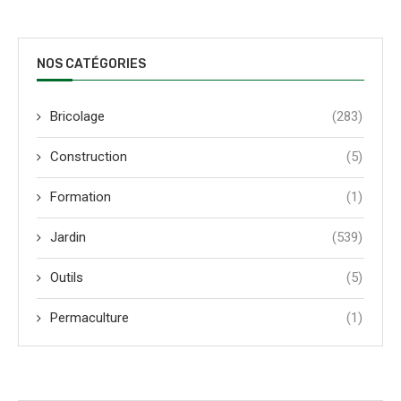
NOS CATÉGORIES
Bricolage
(283)
Construction
(5)
Formation
(1)
Jardin
(539)
Outils
(5)
Permaculture
(1)