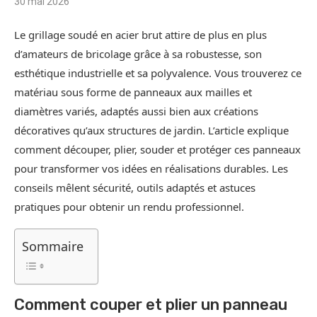
30 mai 2026
Le grillage soudé en acier brut attire de plus en plus
d’amateurs de bricolage grâce à sa robustesse, son
esthétique industrielle et sa polyvalence. Vous trouverez ce
matériau sous forme de panneaux aux mailles et
diamètres variés, adaptés aussi bien aux créations
décoratives qu’aux structures de jardin. L’article explique
comment découper, plier, souder et protéger ces panneaux
pour transformer vos idées en réalisations durables. Les
conseils mêlent sécurité, outils adaptés et astuces
pratiques pour obtenir un rendu professionnel.
Sommaire
Comment couper et plier un panneau