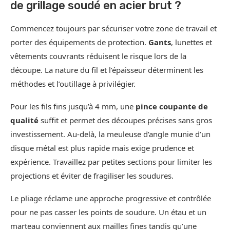
de grillage soudé en acier brut ?
Commencez toujours par sécuriser votre zone de travail et
porter des équipements de protection.
Gants
, lunettes et
vêtements couvrants réduisent le risque lors de la
découpe. La nature du fil et l’épaisseur déterminent les
méthodes et l’outillage à privilégier.
Pour les fils fins jusqu’à 4 mm, une
pince coupante de
qualité
suffit et permet des découpes précises sans gros
investissement. Au-delà, la meuleuse d’angle munie d’un
disque métal est plus rapide mais exige prudence et
expérience. Travaillez par petites sections pour limiter les
projections et éviter de fragiliser les soudures.
Le pliage réclame une approche progressive et contrôlée
pour ne pas casser les points de soudure. Un étau et un
marteau conviennent aux mailles fines tandis qu’une