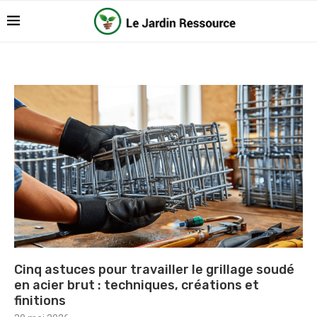
Cinq astuces pour travailler le grillage soudé
en acier brut : techniques, créations et
finitions