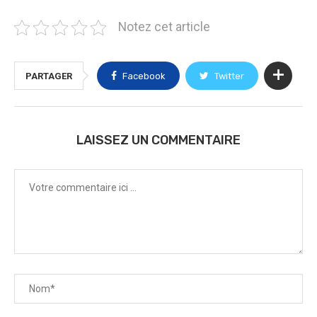
Notez cet article
PARTAGER
Facebook
Twitter
LAISSEZ UN COMMENTAIRE