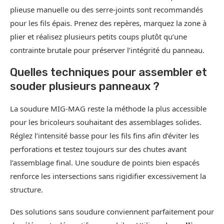
plieuse manuelle ou des serre-joints sont recommandés
pour les fils épais. Prenez des repères, marquez la zone à
plier et réalisez plusieurs petits coups plutôt qu’une
contrainte brutale pour préserver l’intégrité du panneau.
Quelles techniques pour assembler et
souder plusieurs panneaux ?
La soudure MIG-MAG reste la méthode la plus accessible
pour les bricoleurs souhaitant des assemblages solides.
Réglez l’intensité basse pour les fils fins afin d’éviter les
perforations et testez toujours sur des chutes avant
l’assemblage final. Une soudure de points bien espacés
renforce les intersections sans rigidifier excessivement la
structure.
Des solutions sans soudure conviennent parfaitement pour