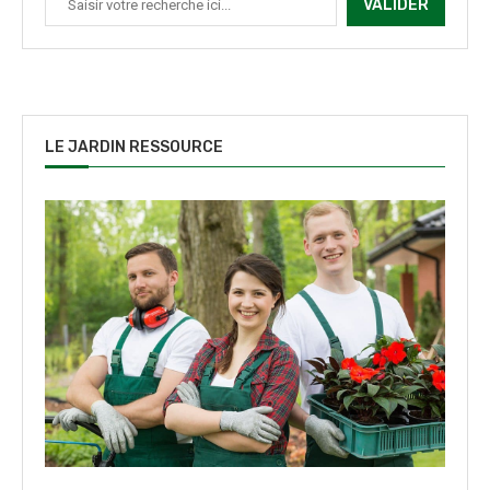
VALIDER
LE JARDIN RESSOURCE