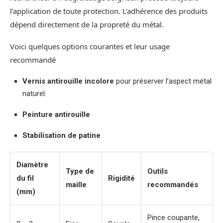
l’application de toute protection. L’adhérence des produits
dépend directement de la propreté du métal.
Voici quelques options courantes et leur usage
recommandé
Vernis antirouille incolore
pour préserver l’aspect métal
naturel.
Peinture antirouille
Stabilisation de patine
Diamètre
Type de
Outils
du fil
Rigidité
maille
recommandés
(mm)
Pince coupante,