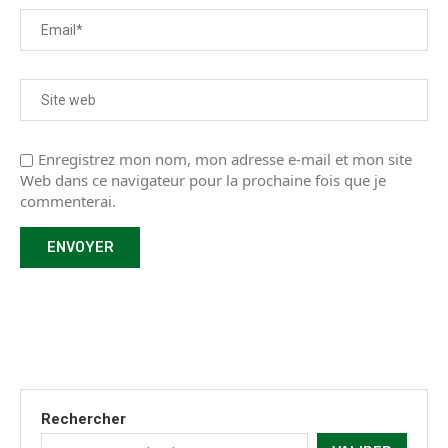
Enregistrez mon nom, mon adresse e-mail et mon site
Web dans ce navigateur pour la prochaine fois que je
commenterai.
Rechercher