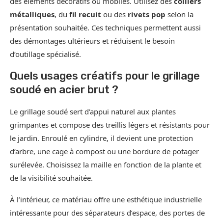
des éléments décoratifs ou mobiles. Utilisez des
colliers
métalliques
, du
fil recuit
ou des
rivets pop
selon la
présentation souhaitée. Ces techniques permettent aussi
des démontages ultérieurs et réduisent le besoin
d’outillage spécialisé.
Quels usages créatifs pour le grillage
soudé en acier brut ?
Le grillage soudé sert d’appui naturel aux plantes
grimpantes et compose des treillis légers et résistants pour
le jardin. Enroulé en cylindre, il devient une protection
d’arbre, une cage à compost ou une bordure de potager
surélevée. Choisissez la maille en fonction de la plante et
de la visibilité souhaitée.
À l’intérieur, ce matériau offre une esthétique industrielle
intéressante pour des séparateurs d’espace, des portes de