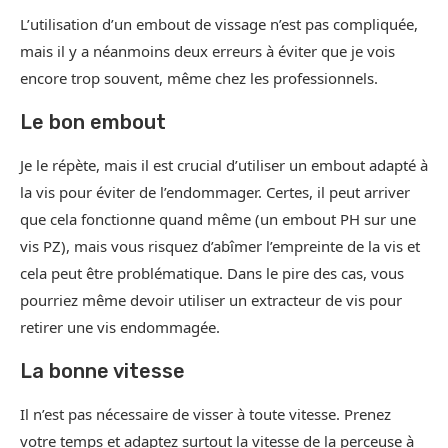
L’utilisation d’un embout de vissage n’est pas compliquée,
mais il y a néanmoins deux erreurs à éviter que je vois
encore trop souvent, même chez les professionnels.
Le bon embout
Je le répète, mais il est crucial d’utiliser un embout adapté à
la vis pour éviter de l’endommager. Certes, il peut arriver
que cela fonctionne quand même (un embout PH sur une
vis PZ), mais vous risquez d’abîmer l’empreinte de la vis et
cela peut être problématique. Dans le pire des cas, vous
pourriez même devoir utiliser un extracteur de vis pour
retirer une vis endommagée.
La bonne vitesse
Il n’est pas nécessaire de visser à toute vitesse. Prenez
votre temps et adaptez surtout la vitesse de la perceuse à