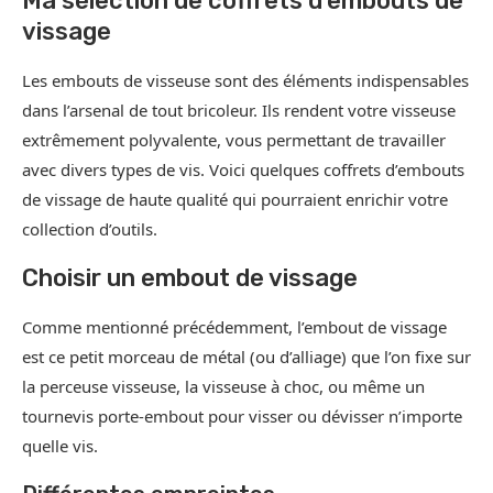
Ma sélection de coffrets d’embouts de
vissage
Les embouts de visseuse sont des éléments indispensables
dans l’arsenal de tout bricoleur. Ils rendent votre visseuse
extrêmement polyvalente, vous permettant de travailler
avec divers types de vis. Voici quelques coffrets d’embouts
de vissage de haute qualité qui pourraient enrichir votre
collection d’outils.
Choisir un embout de vissage
Comme mentionné précédemment, l’embout de vissage
est ce petit morceau de métal (ou d’alliage) que l’on fixe sur
la perceuse visseuse, la visseuse à choc, ou même un
tournevis porte-embout pour visser ou dévisser n’importe
quelle vis.