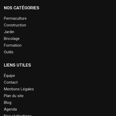
NOS CATÉGORIES
Permaculture
Construction
Jardin
Bricolage
Formation
Outils
LIENS UTILES
Équipe
Contact
Mentions Légales
Plan du site
Blog
Agenda