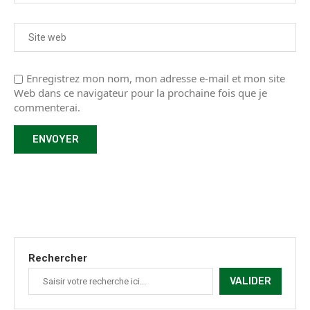
Enregistrez mon nom, mon adresse e-mail et mon site
Web dans ce navigateur pour la prochaine fois que je
commenterai.
Rechercher
VALIDER