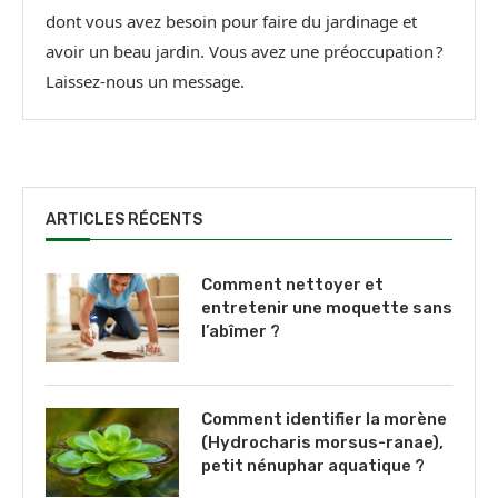
dont vous avez besoin pour faire du jardinage et
avoir un beau jardin. Vous avez une préoccupation ?
Laissez-nous un message.
ARTICLES RÉCENTS
Comment nettoyer et
entretenir une moquette sans
l’abîmer ?
Comment identifier la morène
(Hydrocharis morsus-ranae),
petit nénuphar aquatique ?