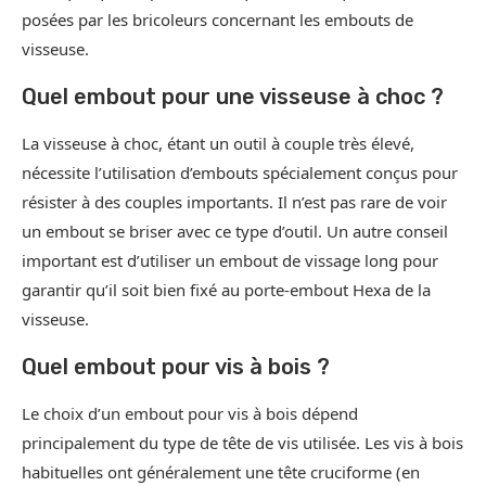
posées par les bricoleurs concernant les embouts de
visseuse.
Quel embout pour une visseuse à choc ?
La visseuse à choc, étant un outil à couple très élevé,
nécessite l’utilisation d’embouts spécialement conçus pour
résister à des couples importants. Il n’est pas rare de voir
un embout se briser avec ce type d’outil. Un autre conseil
important est d’utiliser un embout de vissage long pour
garantir qu’il soit bien fixé au porte-embout Hexa de la
visseuse.
Quel embout pour vis à bois ?
Le choix d’un embout pour vis à bois dépend
principalement du type de tête de vis utilisée. Les vis à bois
habituelles ont généralement une tête cruciforme (en