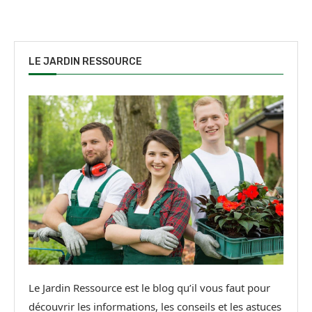
LE JARDIN RESSOURCE
Le Jardin Ressource est le blog qu’il vous faut pour
découvrir les informations, les conseils et les astuces