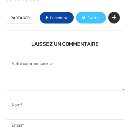
PARTAGER
Facebook
Twitter
LAISSEZ UN COMMENTAIRE