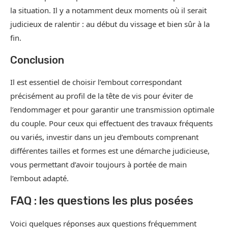
la situation. Il y a notamment deux moments où il serait
judicieux de ralentir : au début du vissage et bien sûr à la
fin.
Conclusion
Il est essentiel de choisir l’embout correspondant
précisément au profil de la tête de vis pour éviter de
l’endommager et pour garantir une transmission optimale
du couple. Pour ceux qui effectuent des travaux fréquents
ou variés, investir dans un jeu d’embouts comprenant
différentes tailles et formes est une démarche judicieuse,
vous permettant d’avoir toujours à portée de main
l’embout adapté.
FAQ : les questions les plus posées
Voici quelques réponses aux questions fréquemment