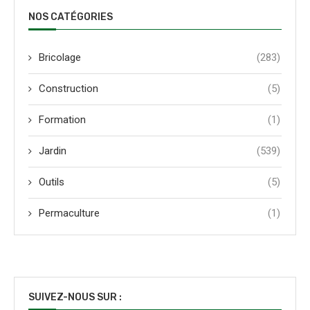
NOS CATÉGORIES
Bricolage
(283)
Construction
(5)
Formation
(1)
Jardin
(539)
Outils
(5)
Permaculture
(1)
SUIVEZ-NOUS SUR :