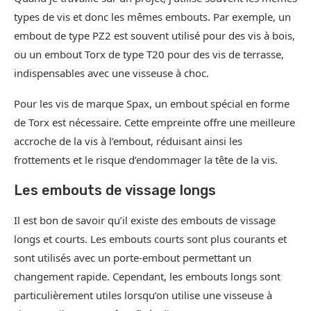
types de vis et donc les mêmes embouts. Par exemple, un
embout de type PZ2 est souvent utilisé pour des vis à bois,
ou un embout Torx de type T20 pour des vis de terrasse,
indispensables avec une visseuse à choc.
Pour les vis de marque Spax, un embout spécial en forme
de Torx est nécessaire. Cette empreinte offre une meilleure
accroche de la vis à l’embout, réduisant ainsi les
frottements et le risque d’endommager la tête de la vis.
Les embouts de vissage longs
Il est bon de savoir qu’il existe des embouts de vissage
longs et courts. Les embouts courts sont plus courants et
sont utilisés avec un porte-embout permettant un
changement rapide. Cependant, les embouts longs sont
particulièrement utiles lorsqu’on utilise une visseuse à