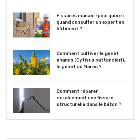
Fissures maison : pourquoi et
quand consulter un expert en
bâtiment ?
Comment cultiver le genêt
ananas (Cytisus battandieri),
le genêt du Maroc ?
Comment réparer
durablement une fissure
structurelle dans le béton ?