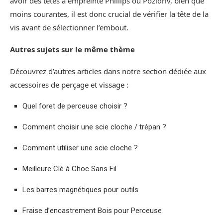
avoir des têtes à empreinte Phillips ou Pozidriv, bien que
moins courantes, il est donc crucial de vérifier la tête de la
vis avant de sélectionner l’embout.
Autres sujets sur le même thème
Découvrez d’autres articles dans notre section dédiée aux
accessoires de perçage et vissage :
Quel foret de perceuse choisir ?
Comment choisir une scie cloche / trépan ?
Comment utiliser une scie cloche ?
Meilleure Clé à Choc Sans Fil
Les barres magnétiques pour outils
Fraise d’encastrement Bois pour Perceuse