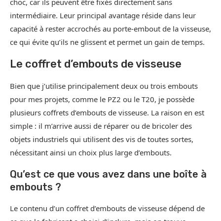
choc, car ils peuvent être fixés directement sans
intermédiaire. Leur principal avantage réside dans leur
capacité à rester accrochés au porte-embout de la visseuse,
ce qui évite qu’ils ne glissent et permet un gain de temps.
Le coffret d’embouts de visseuse
Bien que j’utilise principalement deux ou trois embouts
pour mes projets, comme le PZ2 ou le T20, je possède
plusieurs coffrets d’embouts de visseuse. La raison en est
simple : il m’arrive aussi de réparer ou de bricoler des
objets industriels qui utilisent des vis de toutes sortes,
nécessitant ainsi un choix plus large d’embouts.
Qu’est ce que vous avez dans une boîte à
embouts ?
Le contenu d’un coffret d’embouts de visseuse dépend de