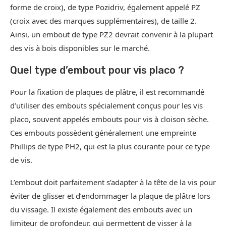
forme de croix), de type Pozidriv, également appelé PZ
(croix avec des marques supplémentaires), de taille 2.
Ainsi, un embout de type PZ2 devrait convenir à la plupart
des vis à bois disponibles sur le marché.
Quel type d’embout pour vis placo ?
Pour la fixation de plaques de plâtre, il est recommandé
d’utiliser des embouts spécialement conçus pour les vis
placo, souvent appelés embouts pour vis à cloison sèche.
Ces embouts possèdent généralement une empreinte
Phillips de type PH2, qui est la plus courante pour ce type
de vis.
L’embout doit parfaitement s’adapter à la tête de la vis pour
éviter de glisser et d’endommager la plaque de plâtre lors
du vissage. Il existe également des embouts avec un
limiteur de profondeur, qui permettent de visser à la