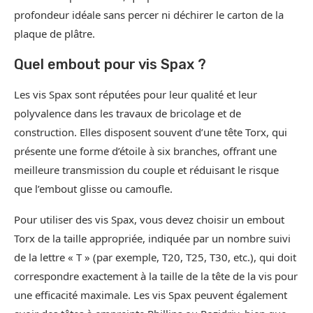
profondeur idéale sans percer ni déchirer le carton de la
plaque de plâtre.
Quel embout pour vis Spax ?
Les vis Spax sont réputées pour leur qualité et leur
polyvalence dans les travaux de bricolage et de
construction. Elles disposent souvent d’une tête Torx, qui
présente une forme d’étoile à six branches, offrant une
meilleure transmission du couple et réduisant le risque
que l’embout glisse ou camoufle.
Pour utiliser des vis Spax, vous devez choisir un embout
Torx de la taille appropriée, indiquée par un nombre suivi
de la lettre « T » (par exemple, T20, T25, T30, etc.), qui doit
correspondre exactement à la taille de la tête de la vis pour
une efficacité maximale. Les vis Spax peuvent également