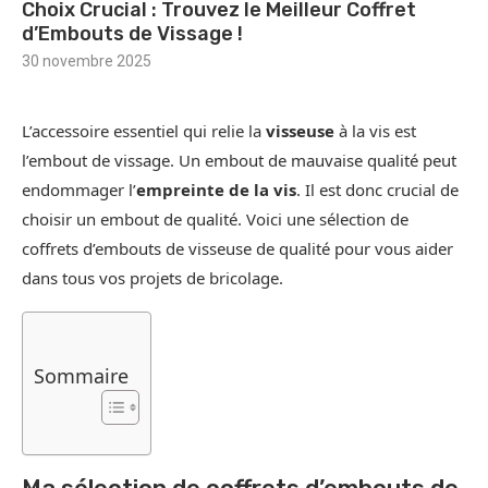
Choix Crucial : Trouvez le Meilleur Coffret
d’Embouts de Vissage !
30 novembre 2025
L’accessoire essentiel qui relie la
visseuse
à la vis est
l’embout de vissage. Un embout de mauvaise qualité peut
endommager l’
empreinte de la vis
. Il est donc crucial de
choisir un embout de qualité. Voici une sélection de
coffrets d’embouts de visseuse de qualité pour vous aider
dans tous vos projets de bricolage.
Sommaire