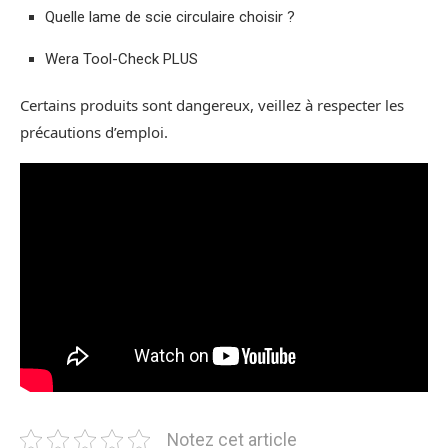
Quelle lame de scie circulaire choisir ?
Wera Tool-Check PLUS
Certains produits sont dangereux, veillez à respecter les
précautions d’emploi.
Notez cet article