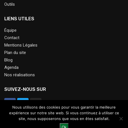
Outils
LIENS UTILES
Équipe
Contact
Mentions Légales
Plan du site
Blog
Agenda
Nos réalisations
SUIVEZ-NOUS SUR
Nous utilisons des cookies pour vous garantir la meilleure
expérience sur notre site web. Si vous continuez à utiliser ce
site, nous supposerons que vous en êtes satisfait.
Ok