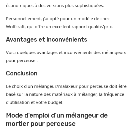
économiques à des versions plus sophistiquées.
Personnellement, j’ai opté pour un modèle de chez
Wolfcraft, qui offre un excellent rapport qualité/prix.
Avantages et inconvénients
Voici quelques avantages et inconvénients des mélangeurs
pour perceuse :
Conclusion
Le choix d’un mélangeur/malaxeur pour perceuse doit être
basé sur la nature des matériaux à mélanger, la fréquence
d’utilisation et votre budget.
Mode d’emploi d’un mélangeur de
mortier pour perceuse