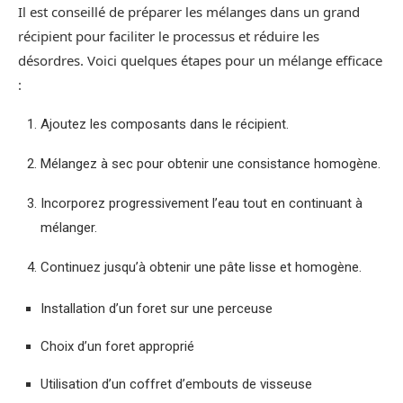
Il est conseillé de préparer les mélanges dans un grand
récipient pour faciliter le processus et réduire les
désordres. Voici quelques étapes pour un mélange efficace
:
Ajoutez les composants dans le récipient.
Mélangez à sec pour obtenir une consistance homogène.
Incorporez progressivement l’eau tout en continuant à
mélanger.
Continuez jusqu’à obtenir une pâte lisse et homogène.
Installation d’un foret sur une perceuse
Choix d’un foret approprié
Utilisation d’un coffret d’embouts de visseuse