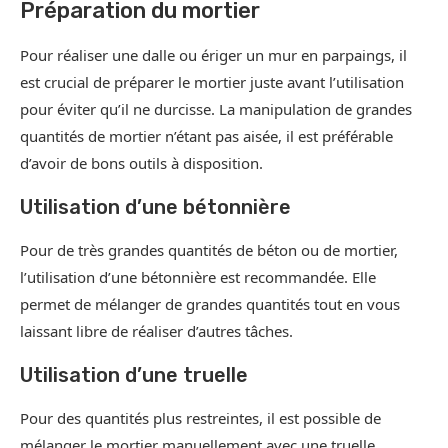
Préparation du mortier
Pour réaliser une dalle ou ériger un mur en parpaings, il
est crucial de préparer le mortier juste avant l’utilisation
pour éviter qu’il ne durcisse. La manipulation de grandes
quantités de mortier n’étant pas aisée, il est préférable
d’avoir de bons outils à disposition.
Utilisation d’une bétonnière
Pour de très grandes quantités de béton ou de mortier,
l’utilisation d’une bétonnière est recommandée. Elle
permet de mélanger de grandes quantités tout en vous
laissant libre de réaliser d’autres tâches.
Utilisation d’une truelle
Pour des quantités plus restreintes, il est possible de
mélanger le mortier manuellement avec une truelle.