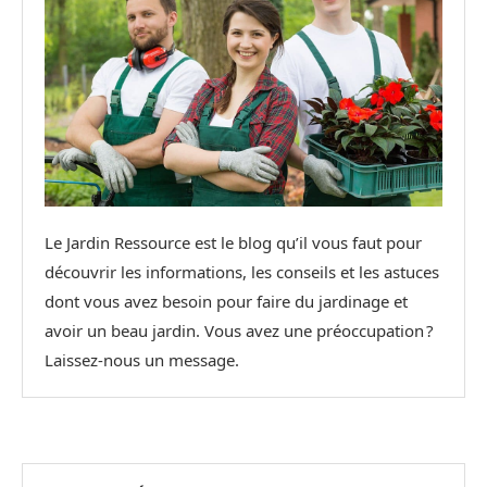
Le Jardin Ressource est le blog qu’il vous faut pour
découvrir les informations, les conseils et les astuces
dont vous avez besoin pour faire du jardinage et
avoir un beau jardin. Vous avez une préoccupation ?
Laissez-nous un message.