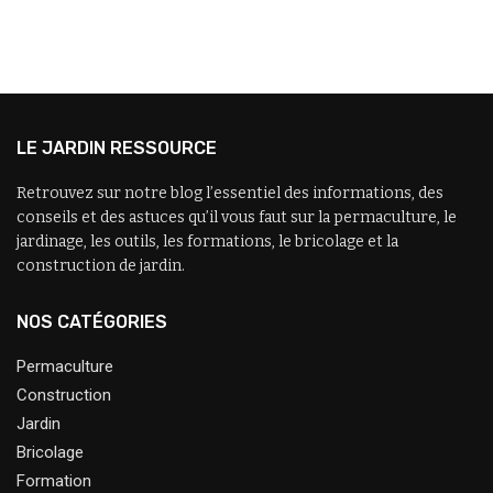
LE JARDIN RESSOURCE
Retrouvez sur notre blog l’essentiel des informations, des
conseils et des astuces qu’il vous faut sur la permaculture, le
jardinage, les outils, les formations, le bricolage et la
construction de jardin.
NOS CATÉGORIES
Permaculture
Construction
Jardin
Bricolage
Formation