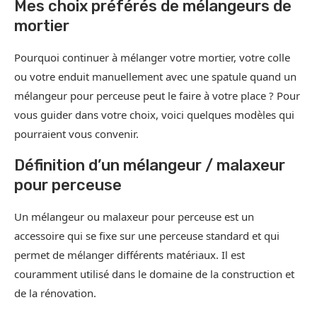
Mes choix préférés de mélangeurs de
mortier
Pourquoi continuer à mélanger votre mortier, votre colle
ou votre enduit manuellement avec une spatule quand un
mélangeur pour perceuse peut le faire à votre place ? Pour
vous guider dans votre choix, voici quelques modèles qui
pourraient vous convenir.
Définition d’un mélangeur / malaxeur
pour perceuse
Un mélangeur ou malaxeur pour perceuse est un
accessoire qui se fixe sur une perceuse standard et qui
permet de mélanger différents matériaux. Il est
couramment utilisé dans le domaine de la construction et
de la rénovation.