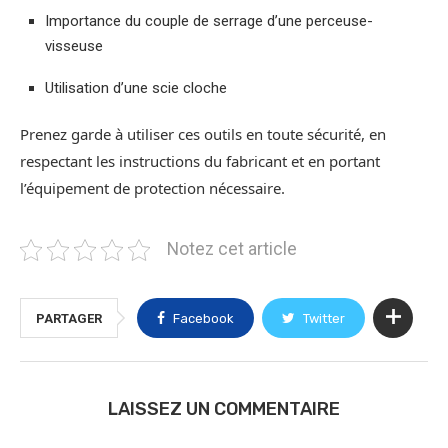
Importance du couple de serrage d’une perceuse-
visseuse
Utilisation d’une scie cloche
Prenez garde à utiliser ces outils en toute sécurité, en
respectant les instructions du fabricant et en portant
l’équipement de protection nécessaire.
Notez cet article
PARTAGER
Facebook
Twitter
LAISSEZ UN COMMENTAIRE