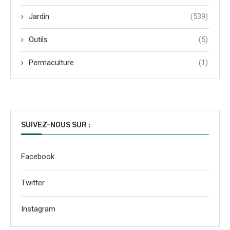
Jardin
(539)
Outils
(5)
Permaculture
(1)
SUIVEZ-NOUS SUR :
Facebook
Twitter
Instagram