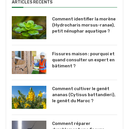
ARTICLES RÉCENTS
Comment identifier la morène
(Hydrocharis morsus-ranae),
petit nénuphar aquatique ?
Fissures maison : pourquoi et
quand consulter un expert en
bâtiment ?
Comment cultiver le genêt
ananas (Cytisus battandieri),
le genêt du Maroc ?
Comment réparer