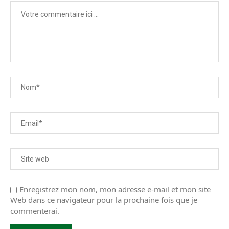
Enregistrez mon nom, mon adresse e-mail et mon site
Web dans ce navigateur pour la prochaine fois que je
commenterai.