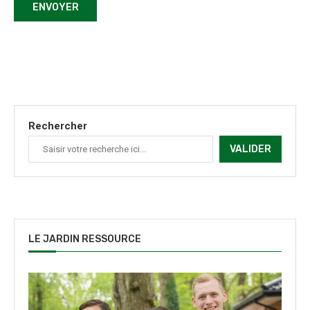
Rechercher
VALIDER
LE JARDIN RESSOURCE