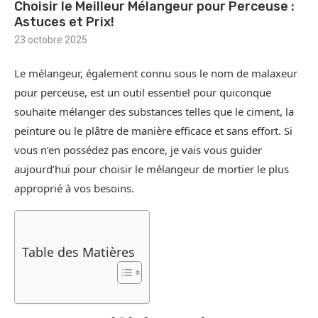
Choisir le Meilleur Mélangeur pour Perceuse :
Astuces et Prix!
23 octobre 2025
Le mélangeur, également connu sous le nom de malaxeur
pour perceuse, est un outil essentiel pour quiconque
souhaite mélanger des substances telles que le ciment, la
peinture ou le plâtre de manière efficace et sans effort. Si
vous n’en possédez pas encore, je vais vous guider
aujourd’hui pour choisir le mélangeur de mortier le plus
approprié à vos besoins.
Table des Matières