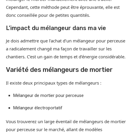
Cependant, cette méthode peut être éprouvante, elle est
donc conseillée pour de petites quantités.
L’impact du mélangeur dans ma vie
Je dois admettre que l’achat d’un mélangeur pour perceuse
a radicalement changé ma façon de travailler sur les
chantiers. C’est un gain de temps et d’énergie considérable.
Variété des mélangeurs de mortier
Il existe deux principaux types de mélangeurs :
Mélangeur de mortier pour perceuse
Mélangeur électroportatif
Vous trouverez un large éventail de mélangeurs de mortier
pour perceuse sur le marché, allant de modèles