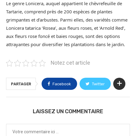
Le genre Lonicera, auquel appartient le chèvrefeuille de
Tartarie, comprend près de 200 espèces de plantes
grimpantes et d’arbustes. Parmi elles, des variétés comme
Lonicera tatarica ‘Rosea’, aux fleurs roses, et ‘Arnold Red’,
aux fleurs rose foncé et baies rouges, sont des options
attrayantes pour diversifier les plantations dans le jardin.
Notez cet article
PARTAGER
Facebook
Twitter
LAISSEZ UN COMMENTAIRE