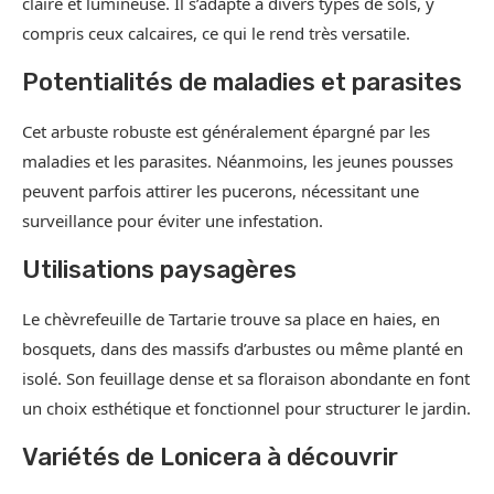
claire et lumineuse. Il s’adapte à divers types de sols, y
compris ceux calcaires, ce qui le rend très versatile.
Potentialités de maladies et parasites
Cet arbuste robuste est généralement épargné par les
maladies et les parasites. Néanmoins, les jeunes pousses
peuvent parfois attirer les pucerons, nécessitant une
surveillance pour éviter une infestation.
Utilisations paysagères
Le chèvrefeuille de Tartarie trouve sa place en haies, en
bosquets, dans des massifs d’arbustes ou même planté en
isolé. Son feuillage dense et sa floraison abondante en font
un choix esthétique et fonctionnel pour structurer le jardin.
Variétés de Lonicera à découvrir