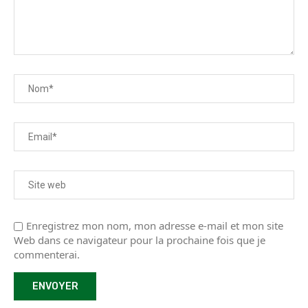
Enregistrez mon nom, mon adresse e-mail et mon site
Web dans ce navigateur pour la prochaine fois que je
commenterai.