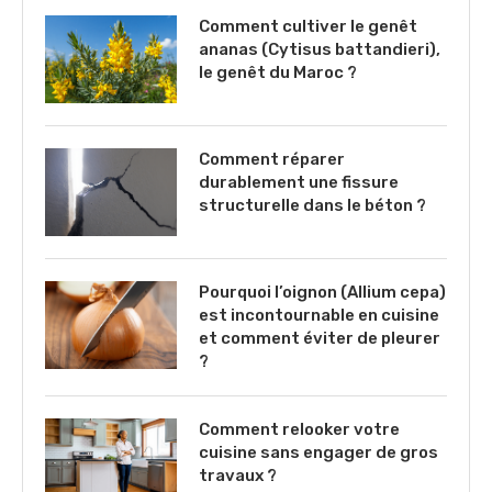
Comment cultiver le genêt
ananas (Cytisus battandieri),
le genêt du Maroc ?
Comment réparer
durablement une fissure
structurelle dans le béton ?
Pourquoi l’oignon (Allium cepa)
est incontournable en cuisine
et comment éviter de pleurer
?
Comment relooker votre
cuisine sans engager de gros
travaux ?