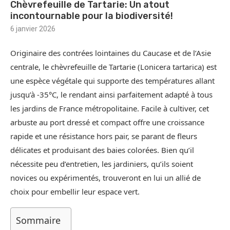
Chèvrefeuille de Tartarie: Un atout
incontournable pour la biodiversité!
6 janvier 2026
Originaire des contrées lointaines du Caucase et de l’Asie
centrale, le chèvrefeuille de Tartarie (Lonicera tartarica) est
une espèce végétale qui supporte des températures allant
jusqu’à -35°C, le rendant ainsi parfaitement adapté à tous
les jardins de France métropolitaine. Facile à cultiver, cet
arbuste au port dressé et compact offre une croissance
rapide et une résistance hors pair, se parant de fleurs
délicates et produisant des baies colorées. Bien qu’il
nécessite peu d’entretien, les jardiniers, qu’ils soient
novices ou expérimentés, trouveront en lui un allié de
choix pour embellir leur espace vert.
Sommaire