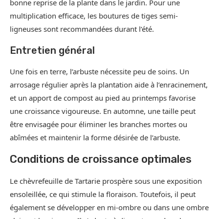
bonne reprise de la plante dans le jardin. Pour une
multiplication efficace, les boutures de tiges semi-
ligneuses sont recommandées durant l’été.
Entretien général
Une fois en terre, l’arbuste nécessite peu de soins. Un
arrosage régulier après la plantation aide à l’enracinement,
et un apport de compost au pied au printemps favorise
une croissance vigoureuse. En automne, une taille peut
être envisagée pour éliminer les branches mortes ou
abîmées et maintenir la forme désirée de l’arbuste.
Conditions de croissance optimales
Le chèvrefeuille de Tartarie prospère sous une exposition
ensoleillée, ce qui stimule la floraison. Toutefois, il peut
également se développer en mi-ombre ou dans une ombre