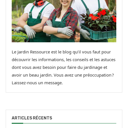
Le Jardin Ressource est le blog qu’il vous faut pour
découvrir les informations, les conseils et les astuces
dont vous avez besoin pour faire du jardinage et
avoir un beau jardin. Vous avez une préoccupation ?
Laissez-nous un message.
ARTICLES RÉCENTS