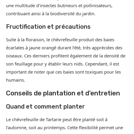
une multitude d’insectes butineurs et pollinisateurs,
contribuant ainsi à la biodiversité du jardin.
Fructification et précautions
Suite à la floraison, le chèvrefeuille produit des baies
écarlates à jaune orangé durant l’été, très appréciées des
oiseaux. Ces derniers profitent également de la densité de
son feuillage pour y établir leurs nids. Cependant, il est
important de noter que ces baies sont toxiques pour les
humains.
Conseils de plantation et d’entretien
Quand et comment planter
Le chèvrefeuille de Tartarie peut être planté soit à
l’automne, soit au printemps. Cette flexibilité permet une