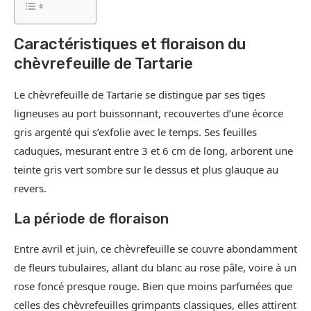
Caractéristiques et floraison du
chèvrefeuille de Tartarie
Le chèvrefeuille de Tartarie se distingue par ses tiges
ligneuses au port buissonnant, recouvertes d’une écorce
gris argenté qui s’exfolie avec le temps. Ses feuilles
caduques, mesurant entre 3 et 6 cm de long, arborent une
teinte gris vert sombre sur le dessus et plus glauque au
revers.
La période de floraison
Entre avril et juin, ce chèvrefeuille se couvre abondamment
de fleurs tubulaires, allant du blanc au rose pâle, voire à un
rose foncé presque rouge. Bien que moins parfumées que
celles des chèvrefeuilles grimpants classiques, elles attirent