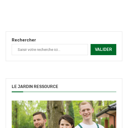
Rechercher
VALIDER
LE JARDIN RESSOURCE