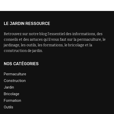
LE JARDIN RESSOURCE
Retrouvez sur notre blog l’essentiel des informations, des
conseils et des astuces qu’il vous faut sur la permaculture, le
jardinage, les outils, les formations, le bricolage et la
construction de jardin.
NOS CATÉGORIES
Permaculture
Construction
Jardin
Bricolage
Formation
Outils