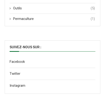
Outils
(5)
Permaculture
(1)
SUIVEZ-NOUS SUR :
Facebook
Twitter
Instagram