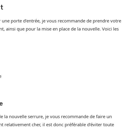
t
r une porte d’entrée, je vous recommande de prendre votre
 ainsi que pour la mise en place de la nouvelle. Voici les
e
e
e la nouvelle serrure, je vous recommande de faire un
 relativement cher, il est donc préférable d’éviter toute