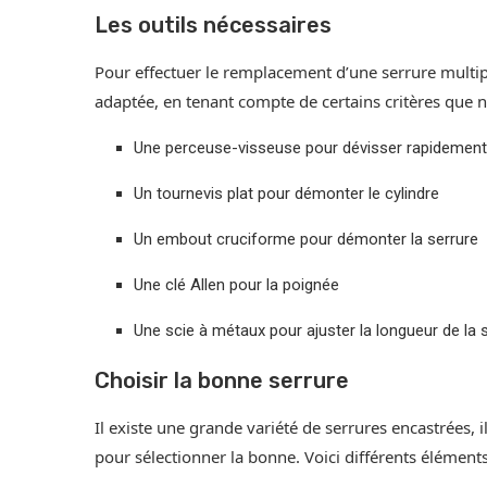
Les outils nécessaires
Pour effectuer le remplacement d’une serrure multip
adaptée, en tenant compte de certains critères que no
Une perceuse-visseuse pour dévisser rapidement
Un tournevis plat pour démonter le cylindre
Un embout cruciforme pour démonter la serrure
Une clé Allen pour la poignée
Une scie à métaux pour ajuster la longueur de la 
Choisir la bonne serrure
Il existe une grande variété de serrures encastrées,
pour sélectionner la bonne. Voici différents éléments