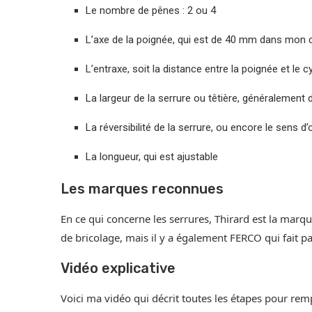
Le nombre de pênes : 2 ou 4
L’axe de la poignée, qui est de 40 mm dans mon 
L’entraxe, soit la distance entre la poignée et le 
La largeur de la serrure ou têtière, généralemen
La réversibilité de la serrure, ou encore le sens d
La longueur, qui est ajustable
Les marques reconnues
En ce qui concerne les serrures, Thirard est la marqu
de bricolage, mais il y a également FERCO qui fait p
Vidéo explicative
Voici ma vidéo qui décrit toutes les étapes pour rem