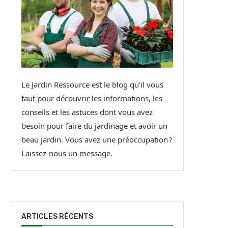
Le Jardin Ressource est le blog qu’il vous
faut pour découvrir les informations, les
conseils et les astuces dont vous avez
besoin pour faire du jardinage et avoir un
beau jardin. Vous avez une préoccupation ?
Laissez-nous un message.
ARTICLES RÉCENTS