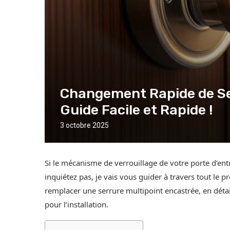
Changement Rapide de Ser
Guide Facile et Rapide !
3 octobre 2025
Si le mécanisme de verrouillage de votre porte d’en
inquiétez pas, je vais vous guider à travers tout l
remplacer une serrure multipoint encastrée, en déta
pour l’installation.