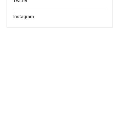
Twitter
Instagram