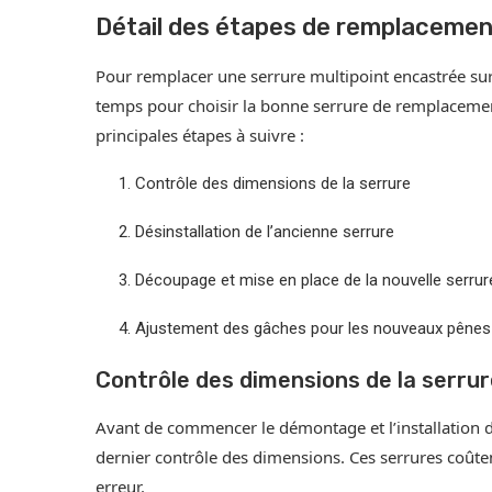
Détail des étapes de remplacemen
Pour remplacer une serrure multipoint encastrée su
temps pour choisir la bonne serrure de remplacement,
principales étapes à suivre :
Contrôle des dimensions de la serrure
Désinstallation de l’ancienne serrure
Découpage et mise en place de la nouvelle serrur
Ajustement des gâches pour les nouveaux pênes
Contrôle des dimensions de la serrur
Avant de commencer le démontage et l’installation d
dernier contrôle des dimensions. Ces serrures coûtent
erreur.