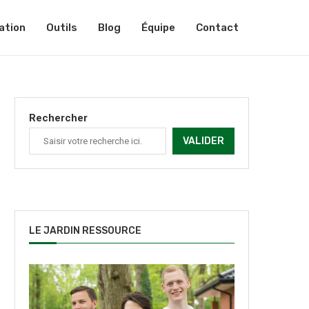
ation
Outils
Blog
Équipe
Contact
Rechercher
VALIDER
LE JARDIN RESSOURCE