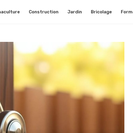
aculture
Construction
Jardin
Bricolage
Form