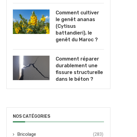
Comment cultiver
le genêt ananas
(Cytisus
battandieri), le
genêt du Maroc ?
Comment réparer
durablement une
fissure structurelle
dans le béton ?
NOS CATÉGORIES
Bricolage
(283)