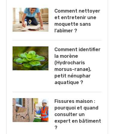
Comment nettoyer
et entretenir une
moquette sans
l’abîmer ?
Comment identifier
la morène
(Hydrocharis
morsus-ranae),
petit nénuphar
aquatique ?
Fissures maison :
pourquoi et quand
consulter un
expert en bâtiment
?