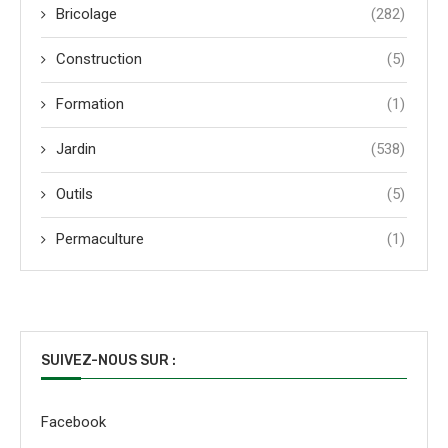
Bricolage
(282)
Construction
(5)
Formation
(1)
Jardin
(538)
Outils
(5)
Permaculture
(1)
SUIVEZ-NOUS SUR :
Facebook