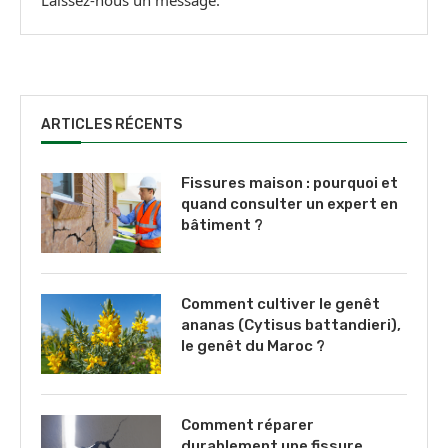
ARTICLES RÉCENTS
Fissures maison : pourquoi et
quand consulter un expert en
bâtiment ?
Comment cultiver le genêt
ananas (Cytisus battandieri),
le genêt du Maroc ?
Comment réparer
durablement une fissure