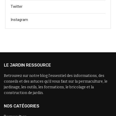
Twitter
Instagram
LE JARDIN RESSOURCE
Retrouvez sur notre blog l’essentiel des informations, des
conseils et des astuces qu’il vous faut sur la permaculture, le
jardinage, les outils, les formations, le bricolage et la
construction de jardin.
NOS CATÉGORIES