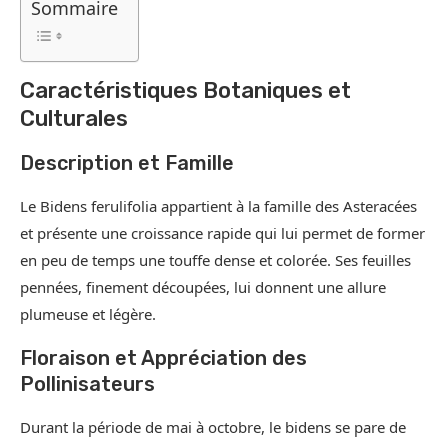
Sommaire
Caractéristiques Botaniques et
Culturales
Description et Famille
Le Bidens ferulifolia appartient à la famille des Asteracées
et présente une croissance rapide qui lui permet de former
en peu de temps une touffe dense et colorée. Ses feuilles
pennées, finement découpées, lui donnent une allure
plumeuse et légère.
Floraison et Appréciation des
Pollinisateurs
Durant la période de mai à octobre, le bidens se pare de