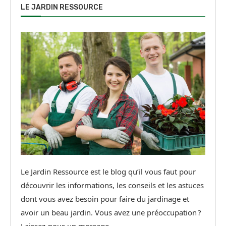
LE JARDIN RESSOURCE
Le Jardin Ressource est le blog qu’il vous faut pour
découvrir les informations, les conseils et les astuces
dont vous avez besoin pour faire du jardinage et
avoir un beau jardin. Vous avez une préoccupation ?
Laissez-nous un message.