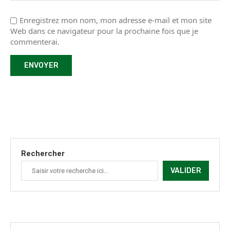
Enregistrez mon nom, mon adresse e-mail et mon site
Web dans ce navigateur pour la prochaine fois que je
commenterai.
Rechercher
VALIDER