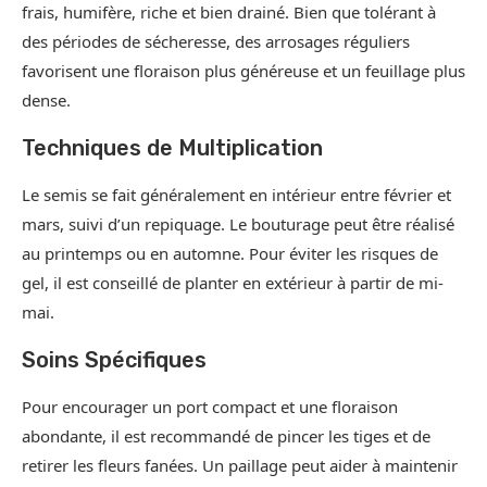
frais, humifère, riche et bien drainé. Bien que tolérant à
des périodes de sécheresse, des arrosages réguliers
favorisent une floraison plus généreuse et un feuillage plus
dense.
Techniques de Multiplication
Le semis se fait généralement en intérieur entre février et
mars, suivi d’un repiquage. Le bouturage peut être réalisé
au printemps ou en automne. Pour éviter les risques de
gel, il est conseillé de planter en extérieur à partir de mi-
mai.
Soins Spécifiques
Pour encourager un port compact et une floraison
abondante, il est recommandé de pincer les tiges et de
retirer les fleurs fanées. Un paillage peut aider à maintenir