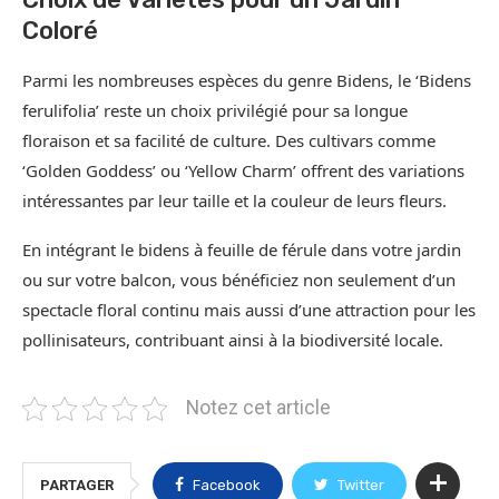
Coloré
Parmi les nombreuses espèces du genre Bidens, le ‘Bidens
ferulifolia’ reste un choix privilégié pour sa longue
floraison et sa facilité de culture. Des cultivars comme
‘Golden Goddess’ ou ‘Yellow Charm’ offrent des variations
intéressantes par leur taille et la couleur de leurs fleurs.
En intégrant le bidens à feuille de férule dans votre jardin
ou sur votre balcon, vous bénéficiez non seulement d’un
spectacle floral continu mais aussi d’une attraction pour les
pollinisateurs, contribuant ainsi à la biodiversité locale.
Notez cet article
PARTAGER
Facebook
Twitter