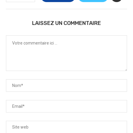
LAISSEZ UN COMMENTAIRE