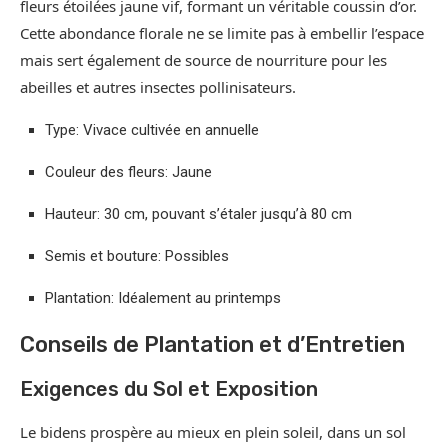
fleurs étoilées jaune vif, formant un véritable coussin d’or.
Cette abondance florale ne se limite pas à embellir l’espace
mais sert également de source de nourriture pour les
abeilles et autres insectes pollinisateurs.
Type: Vivace cultivée en annuelle
Couleur des fleurs: Jaune
Hauteur: 30 cm, pouvant s’étaler jusqu’à 80 cm
Semis et bouture: Possibles
Plantation: Idéalement au printemps
Conseils de Plantation et d’Entretien
Exigences du Sol et Exposition
Le bidens prospère au mieux en plein soleil, dans un sol