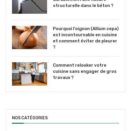
structurelle dans le béton ?
Pourquoi l’oignon (Allium cepa)
est incontournable en cuisine
et comment éviter de pleurer
?
Comment relooker votre
cuisine sans engager de gros
travaux ?
NOS CATÉGORIES