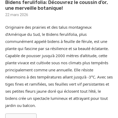
Bidens ferulifolia: Découvrez le coussin d’or,
une merveille botanique!
22 mars 2026
Originaire des prairies et des talus montagneux
d’Amérique du Sud, le Bidens ferulifolia, plus
communément appelé bidens à feuille de férule, est une
plante qui fascine par sa résilience et sa beauté éclatante.
Capable de pousser jusqu’à 2000 mètres d’altitude, cette
plante vivace est cultivée sous nos climats plus tempérés
principalement comme une annuelle. Elle résiste
néanmoins à des températures allant jusqu’à -3°C. Avec ses
tiges fines et ramifiées, ses feuilles vert vif persistantes et
ses petites fleurs jaune doré qui éclosent tout l’été, le
bidens crée un spectacle lumineux et attrayant pour tout
jardin ou balcon.