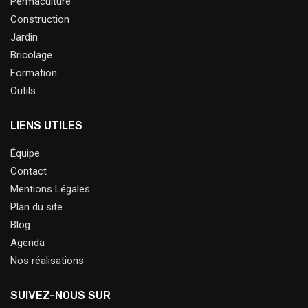
Permaculture
Construction
Jardin
Bricolage
Formation
Outils
LIENS UTILES
Équipe
Contact
Mentions Légales
Plan du site
Blog
Agenda
Nos réalisations
SUIVEZ-NOUS SUR