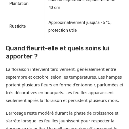
Plantation
40 cm
Approximativement jusqu’à -5 °C,
Rusticité
protection utile
Quand fleurit-elle et quels soins lui
apporter ?
La floraison intervient tardivement, généralement entre
septembre et octobre, selon les températures. Les hampes
portent plusieurs fleurs en forme d’entonnoir, parfumées et
très décoratives en bouquets. Les feuilles apparaissent
seulement après la floraison et persistent plusieurs mois.
L’arrosage reste modéré durant la phase de croissance et
s’arrête lorsque les feuilles jaunissent pour respecter la
dormance du bulbe. Un paillage protège efficacement le