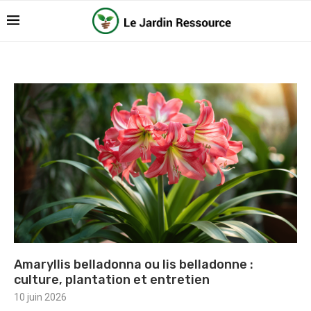
Amaryllis belladonna ou lis belladonne :
culture, plantation et entretien
10 juin 2026