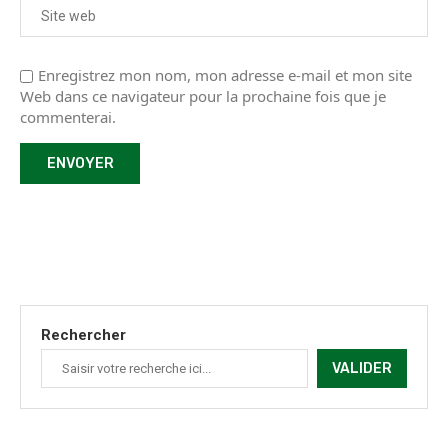
Enregistrez mon nom, mon adresse e-mail et mon site
Web dans ce navigateur pour la prochaine fois que je
commenterai.
Rechercher
VALIDER