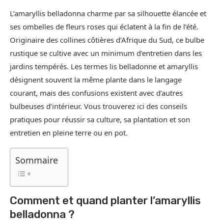
L’amaryllis belladonna charme par sa silhouette élancée et
ses ombelles de fleurs roses qui éclatent à la fin de l’été.
Originaire des collines côtières d’Afrique du Sud, ce bulbe
rustique se cultive avec un minimum d’entretien dans les
jardins tempérés. Les termes lis belladonne et amaryllis
désignent souvent la même plante dans le langage
courant, mais des confusions existent avec d’autres
bulbeuses d’intérieur. Vous trouverez ici des conseils
pratiques pour réussir sa culture, sa plantation et son
entretien en pleine terre ou en pot.
Sommaire
Comment et quand planter l’amaryllis
belladonna ?