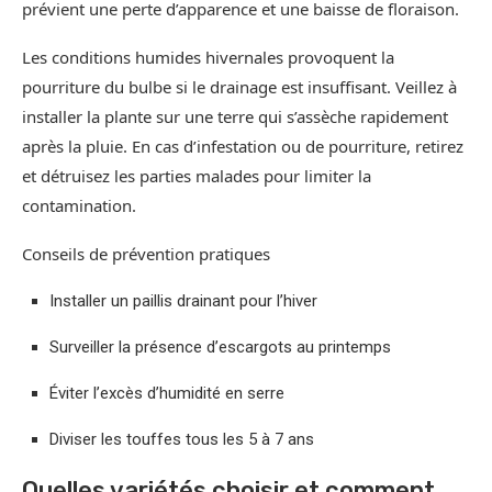
prévient une perte d’apparence et une baisse de floraison.
Les conditions humides hivernales provoquent la
pourriture du bulbe si le drainage est insuffisant. Veillez à
installer la plante sur une terre qui s’assèche rapidement
après la pluie. En cas d’infestation ou de pourriture, retirez
et détruisez les parties malades pour limiter la
contamination.
Conseils de prévention pratiques
Installer un paillis drainant pour l’hiver
Surveiller la présence d’escargots au printemps
Éviter l’excès d’humidité en serre
Diviser les touffes tous les 5 à 7 ans
Quelles variétés choisir et comment