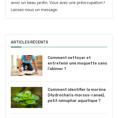
avoir un beau jardin. Vous avez une préoccupation ?
Laissez-nous un message.
ARTICLES RÉCENTS
Comment nettoyer et
entretenir une moquette sans
l’abîmer ?
Comment identifier la morène
(Hydrocharis morsus-ranae),
petit nénuphar aquatique ?