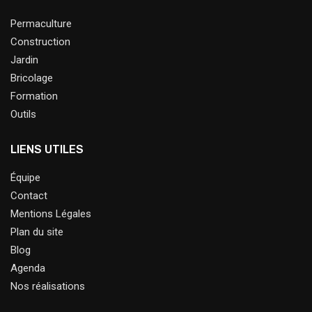
Permaculture
Construction
Jardin
Bricolage
Formation
Outils
LIENS UTILES
Équipe
Contact
Mentions Légales
Plan du site
Blog
Agenda
Nos réalisations