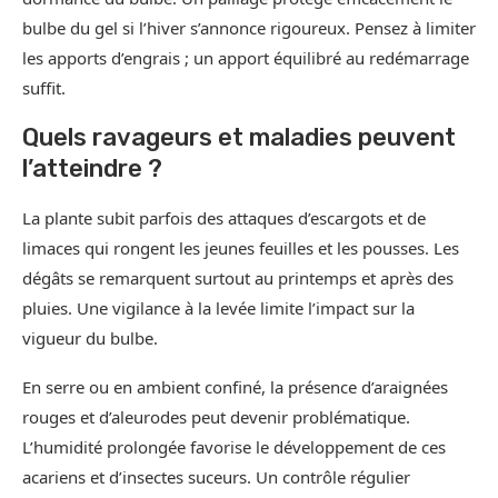
bulbe du gel si l’hiver s’annonce rigoureux. Pensez à limiter
les apports d’engrais ; un apport équilibré au redémarrage
suffit.
Quels ravageurs et maladies peuvent
l’atteindre ?
La plante subit parfois des attaques d’escargots et de
limaces qui rongent les jeunes feuilles et les pousses. Les
dégâts se remarquent surtout au printemps et après des
pluies. Une vigilance à la levée limite l’impact sur la
vigueur du bulbe.
En serre ou en ambient confiné, la présence d’araignées
rouges et d’aleurodes peut devenir problématique.
L’humidité prolongée favorise le développement de ces
acariens et d’insectes suceurs. Un contrôle régulier