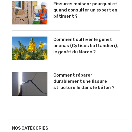
Fissures maison : pourquoi et
quand consulter un expert en
bâtiment ?
Comment cultiver le genêt
ananas (Cytisus battandieri),
le genêt du Maroc ?
Comment réparer
durablement une fissure
structurelle dans le béton ?
NOS CATÉGORIES