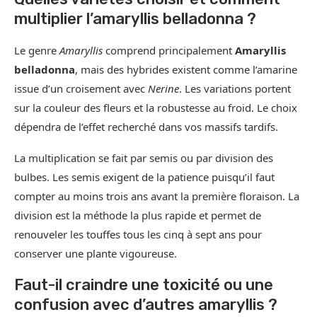
multiplier l’amaryllis belladonna ?
Le genre
Amaryllis
comprend principalement
Amaryllis
belladonna
, mais des hybrides existent comme l’amarine
issue d’un croisement avec
Nerine
. Les variations portent
sur la couleur des fleurs et la robustesse au froid. Le choix
dépendra de l’effet recherché dans vos massifs tardifs.
La multiplication se fait par semis ou par division des
bulbes. Les semis exigent de la patience puisqu’il faut
compter au moins trois ans avant la première floraison. La
division est la méthode la plus rapide et permet de
renouveler les touffes tous les cinq à sept ans pour
conserver une plante vigoureuse.
Faut-il craindre une toxicité ou une
confusion avec d’autres amaryllis ?