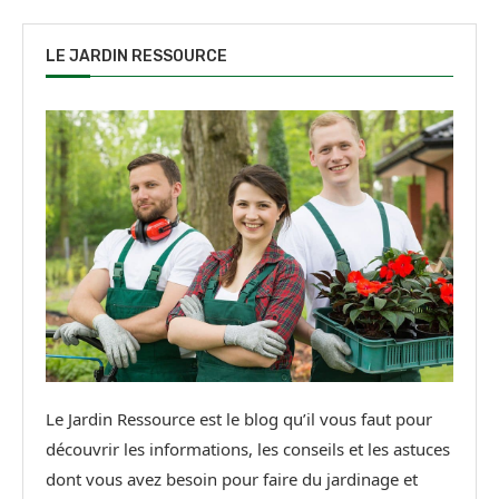
LE JARDIN RESSOURCE
Le Jardin Ressource est le blog qu’il vous faut pour
découvrir les informations, les conseils et les astuces
dont vous avez besoin pour faire du jardinage et