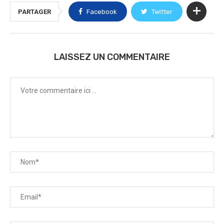
PARTAGER
Facebook
Twitter
LAISSEZ UN COMMENTAIRE