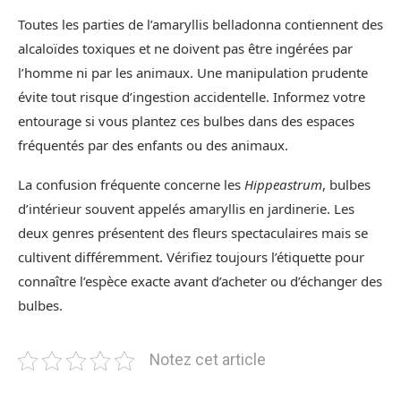
Toutes les parties de l’amaryllis belladonna contiennent des
alcaloïdes toxiques et ne doivent pas être ingérées par
l’homme ni par les animaux. Une manipulation prudente
évite tout risque d’ingestion accidentelle. Informez votre
entourage si vous plantez ces bulbes dans des espaces
fréquentés par des enfants ou des animaux.
La confusion fréquente concerne les
Hippeastrum
, bulbes
d’intérieur souvent appelés amaryllis en jardinerie. Les
deux genres présentent des fleurs spectaculaires mais se
cultivent différemment. Vérifiez toujours l’étiquette pour
connaître l’espèce exacte avant d’acheter ou d’échanger des
bulbes.
Notez cet article