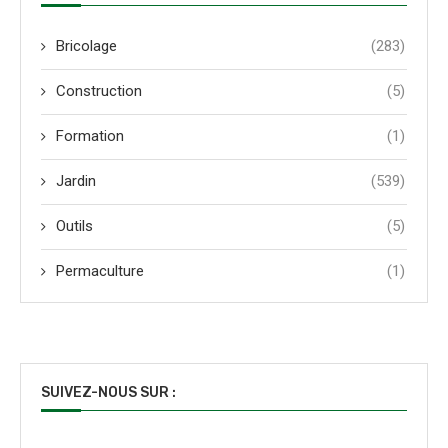
Bricolage
(283)
Construction
(5)
Formation
(1)
Jardin
(539)
Outils
(5)
Permaculture
(1)
SUIVEZ-NOUS SUR :