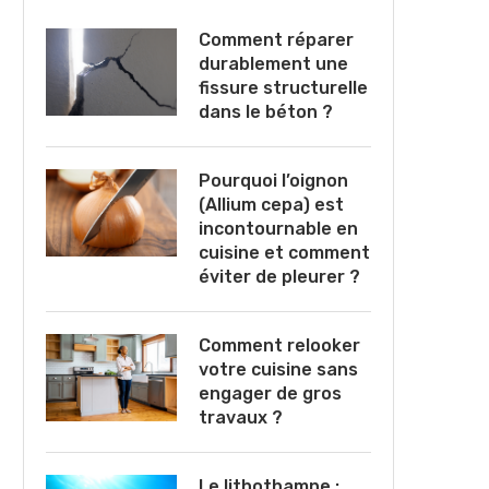
Comment réparer
durablement une
fissure structurelle
dans le béton ?
Pourquoi l’oignon
(Allium cepa) est
incontournable en
cuisine et comment
éviter de pleurer ?
Comment relooker
votre cuisine sans
engager de gros
travaux ?
Le lithothamne :