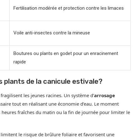
Fertilisation modérée et protection contre les limaces
Voile anti-insectes contre la mineuse
Boutures ou plants en godet pour un enracinement
rapide
plants de la canicule estivale?
 fragilisent les jeunes racines. Un système d’
arrosage
ssaire tout en réalisant une économie d’eau. Le moment
s heures fraîches du matin ou la fin de journée pour limiter le
mitent le risque de brûlure foliaire et favorisent une