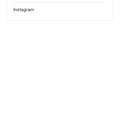
Instagram