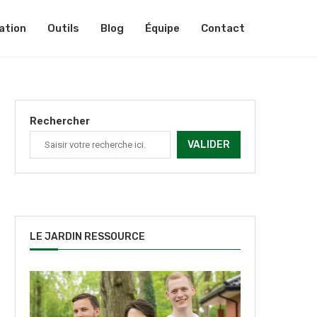
ation
Outils
Blog
Équipe
Contact
Rechercher
VALIDER
LE JARDIN RESSOURCE