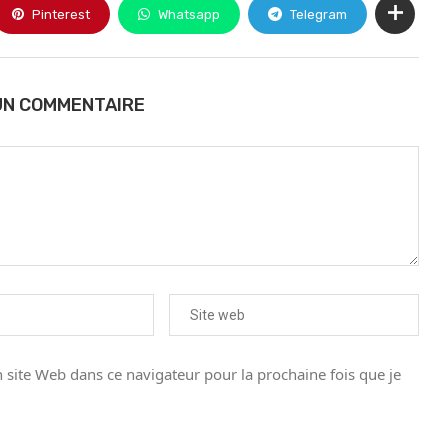
Pinterest
Whatsapp
Telegram
UN COMMENTAIRE
site Web dans ce navigateur pour la prochaine fois que je