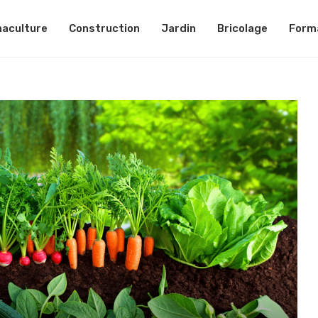
aculture
Construction
Jardin
Bricolage
Form