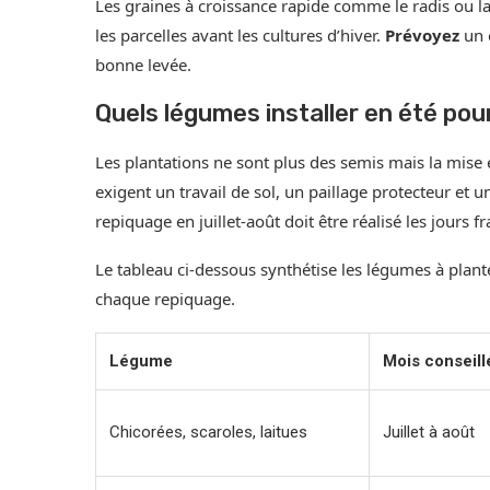
Les graines à croissance rapide comme le radis ou la 
les parcelles avant les cultures d’hiver.
Prévoyez
un 
bonne levée.
Quels légumes installer en été pou
Les plantations ne sont plus des semis mais la mise e
exigent un travail de sol, un paillage protecteur et 
repiquage en juillet-août doit être réalisé les jours fr
Le tableau ci-dessous synthétise les légumes à plant
chaque repiquage.
Légume
Mois conseill
Chicorées, scaroles, laitues
Juillet à août