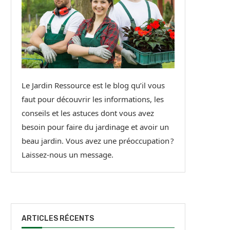
Le Jardin Ressource est le blog qu’il vous
faut pour découvrir les informations, les
conseils et les astuces dont vous avez
besoin pour faire du jardinage et avoir un
beau jardin. Vous avez une préoccupation ?
Laissez-nous un message.
ARTICLES RÉCENTS