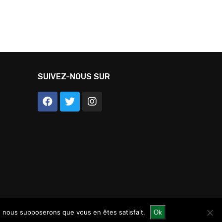
SUIVEZ-NOUS SUR
e, nous supposerons que vous en êtes satisfait.
Ok