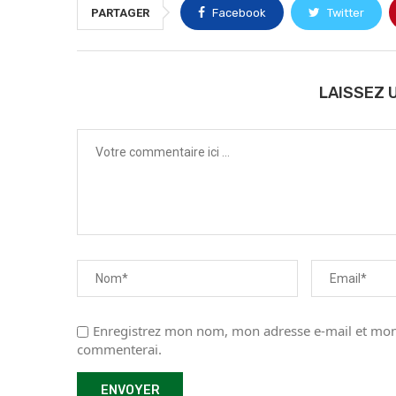
PARTAGER
Facebook
Twitter
LAISSEZ 
Enregistrez mon nom, mon adresse e-mail et mon 
commenterai.